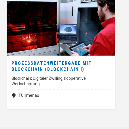
PROZESSDATENWEITERGABE MIT
BLOCKCHAIN (BLOCKCHAIN I)
Blockchain; Digitaler Zwilling; kooperative
Wertschöpfung
TU Ilmenau