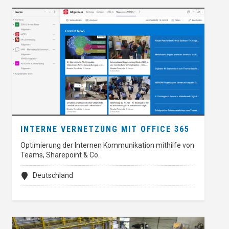
INTERNE VERNETZUNG MIT OFFICE 365
Optimierung der Internen Kommunikation mithilfe von
Teams, Sharepoint & Co.
Deutschland