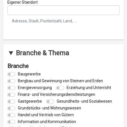
Eigener Standort
Adresse, Stadt, Postleitzahl, Land, ...
Branche & Thema
Branche
Baugewerbe
Bergbau und Gewinnung von Steinen und Erden
Energieversorgung
Erziehung und Unterricht
Finanz- und Versicherungsdienstleistungen
Gastgewerbe
Gesundheits- und Sozialwesen
Grundstücks- und Wohnungswesen
Handel und Vertrieb von Gütern
Information und Kommunikation