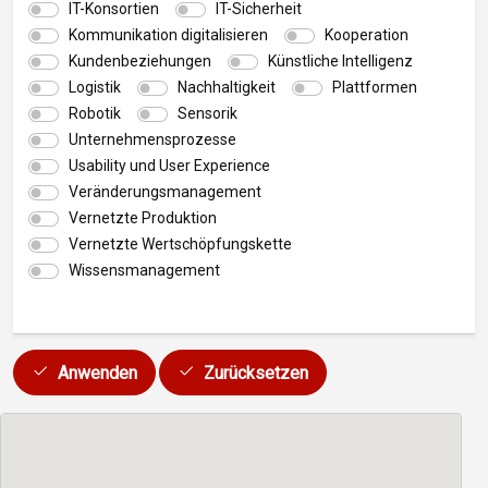
IT-Konsortien
IT-Sicherheit
Kommunikation digitalisieren
Kooperation
Kundenbeziehungen
Künstliche Intelligenz
Logistik
Nachhaltigkeit
Plattformen
Robotik
Sensorik
Unternehmensprozesse
Usability und User Experience
Veränderungsmanagement
Vernetzte Produktion
Vernetzte Wertschöpfungskette
Wissensmanagement
Anwenden
Zurücksetzen