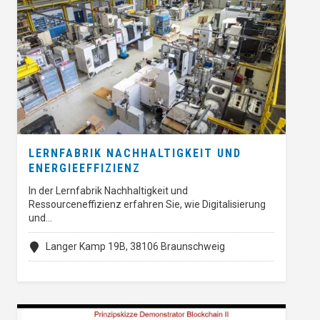
LERNFABRIK NACHHALTIGKEIT UND
ENERGIEEFFIZIENZ
In der Lernfabrik Nachhaltigkeit und
Ressourceneffizienz erfahren Sie, wie Digitalisierung
und…
Langer Kamp 19B, 38106 Braunschweig