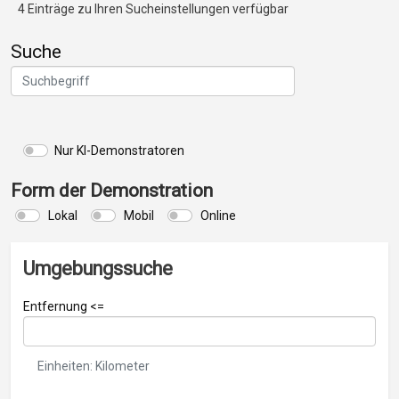
4 Einträge zu Ihren Sucheinstellungen verfügbar
Suche
Nur KI-Demonstratoren
Form der Demonstration
Lokal
Mobil
Online
Umgebungssuche
Entfernung <=
Einheiten: Kilometer