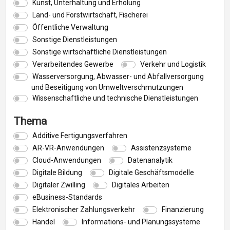
Kunst, Unterhaltung und Erholung
Land- und Forstwirtschaft, Fischerei
Öffentliche Verwaltung
Sonstige Dienstleistungen
Sonstige wirtschaftliche Dienstleistungen
Verarbeitendes Gewerbe
Verkehr und Logistik
Wasserversorgung, Abwasser- und Abfallversorgung
und Beseitigung von Umweltverschmutzungen
Wissenschaftliche und technische Dienstleistungen
Thema
Additive Fertigungsverfahren
AR-VR-Anwendungen
Assistenzsysteme
Cloud-Anwendungen
Datenanalytik
Digitale Bildung
Digitale Geschäftsmodelle
Digitaler Zwilling
Digitales Arbeiten
eBusiness-Standards
Elektronischer Zahlungsverkehr
Finanzierung
Handel
Informations- und Planungssysteme