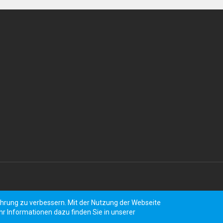
hrung zu verbessern. Mit der Nutzung der Webseite
 Informationen dazu finden Sie in unserer