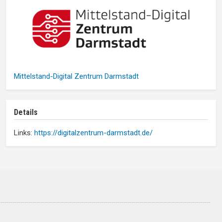
Mittelstand-Digital Zentrum Darmstadt
Details
Links:
https://digitalzentrum-darmstadt.de/