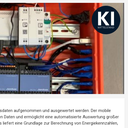
ssdaten aufgenommen und ausgewertet werden. Der mobile
en Daten und ermöglicht eine automatisierte Auswertung großer
liefert eine Grundlage zur Berechnung von Energiekennzahlen,