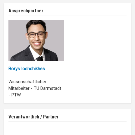
Ansprechpartner
Borys Ioshchikhes
Wissenschaftlicher
Mitarbeiter - TU Darmstadt
- PTW
Verantwortlich / Partner