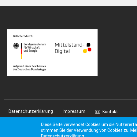
Rechtliches
Datenschutzerklärung
Impressum
Kontakt
Diese Seite verwendet Cookies um die Nutzererfa
stimmen Sie der Verwendung von Cookies zu. Mehr
Datenschutzerklärung