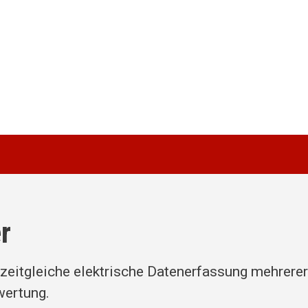
r
zeitgleiche elektrische Datenerfassung mehrerer
wertung.