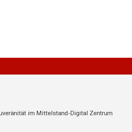
ouveränität im Mittelstand-Digital Zentrum