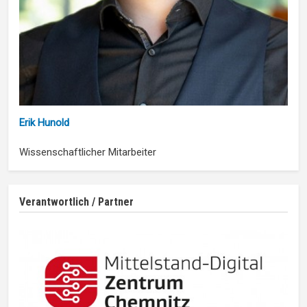
Erik Hunold
Wissenschaftlicher Mitarbeiter
Verantwortlich / Partner