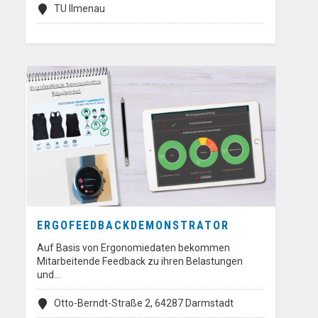
TU Ilmenau
ERGOFEEDBACKDEMONSTRATOR
Auf Basis von Ergonomiedaten bekommen
Mitarbeitende Feedback zu ihren Belastungen
und…
Otto-Berndt-Straße 2, 64287 Darmstadt