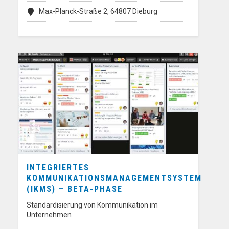
Max-Planck-Straße 2, 64807 Dieburg
INTEGRIERTES
KOMMUNIKATIONSMANAGEMENTSYSTEM
(IKMS) – BETA-PHASE
Standardisierung von Kommunikation im
Unternehmen