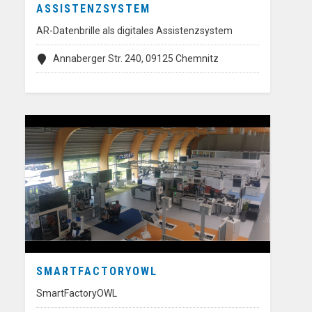
ASSISTENZSYSTEM
AR-Datenbrille als digitales Assistenzsystem
Annaberger Str. 240, 09125 Chemnitz
SMARTFACTORYOWL
SmartFactoryOWL