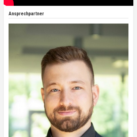
Ansprechpartner