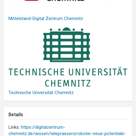
Mittelstand-Digital Zentrum Chemnitz
Technische Universität Chemnitz
Details
Links:
https://digitalzentrum-
chemnitz.de/wissen/telepraesenzroboter-neue-potentiale-