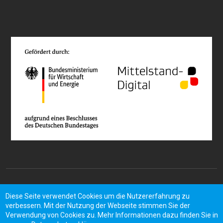
Rechtliches
Datenschutzerklärung
Impressum
Kontakt
Diese Seite verwendet Cookies um die Nutzererfahrung zu
verbessern. Mit der Nutzung der Webseite stimmen Sie der
Verwendung von Cookies zu. Mehr Informationen dazu finden Sie in