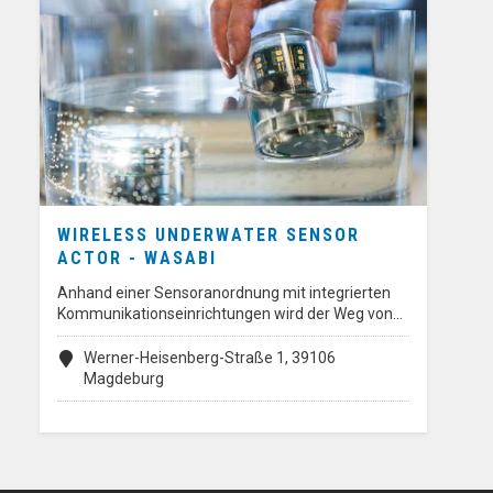
WIRELESS UNDERWATER SENSOR
ACTOR - WASABI
Anhand einer Sensoranordnung mit integrierten
Kommunikationseinrichtungen wird der Weg von…
Werner-Heisenberg-Straße 1, 39106
Magdeburg