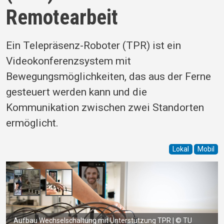
Remotearbeit
Ein Telepräsenz-Roboter (TPR) ist ein
Videokonferenzsystem mit
Bewegungsmöglichkeiten, das aus der Ferne
gesteuert werden kann und die
Kommunikation zwischen zwei Standorten
ermöglicht.
Lokal
Mobil
Aufbau Wechselschaltung mit Unterstützung TPR | © TU