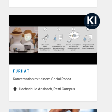
FURHAT
Konversation mit einem Social Robot
Hochschule Ansbach, Retti Campus