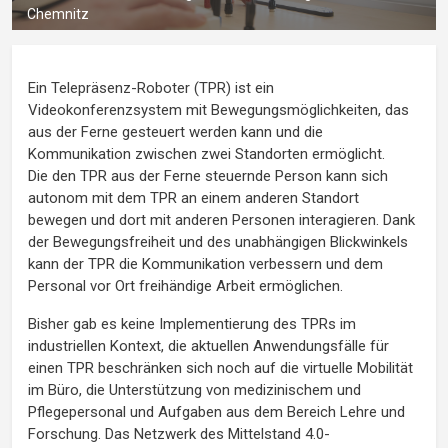
Chemnitz
Ein Telepräsenz-Roboter (TPR) ist ein
Videokonferenzsystem mit Bewegungsmöglichkeiten, das
aus der Ferne gesteuert werden kann und die
Kommunikation zwischen zwei Standorten ermöglicht.
Die den TPR aus der Ferne steuernde Person kann sich
autonom mit dem TPR an einem anderen Standort
bewegen und dort mit anderen Personen interagieren. Dank
der Bewegungsfreiheit und des unabhängigen Blickwinkels
kann der TPR die Kommunikation verbessern und dem
Personal vor Ort freihändige Arbeit ermöglichen.
Bisher gab es keine Implementierung des TPRs im
industriellen Kontext, die aktuellen Anwendungsfälle für
einen TPR beschränken sich noch auf die virtuelle Mobilität
im Büro, die Unterstützung von medizinischem und
Pflegepersonal und Aufgaben aus dem Bereich Lehre und
Forschung. Das Netzwerk des Mittelstand 4.0-