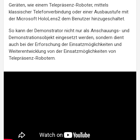
Geräten, wie einem Telepräsenz-Roboter, mittels
klassischer Telefonverbindung oder einer Ausbaustufe mit
der Microsoft HoloLens2 dem Benutzer hinzugeschaltet.
So kann der Demonstrator nicht nur als Anschauungs- und
Demonstrationsobjekt eingesetzt werden, sondern dient
auch bei der Erforschung der Einsatzmöglichkeiten und
Weiterentwicklung von der Einsatzmöglichkeiten von
Telepräsenz-Robotern.