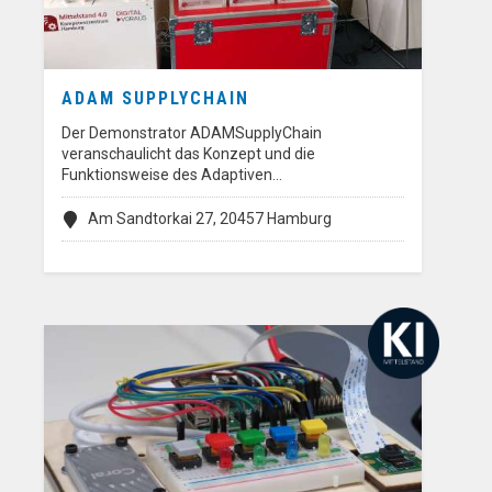
ADAM SUPPLYCHAIN
Der Demonstrator ADAMSupplyChain
veranschaulicht das Konzept und die
Funktionsweise des Adaptiven…
Am Sandtorkai 27, 20457 Hamburg