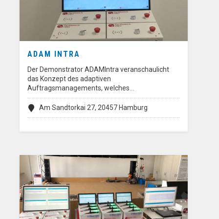
ADAM INTRA
Der Demonstrator ADAMIntra veranschaulicht
das Konzept des adaptiven
Auftragsmanagements, welches…
Am Sandtorkai 27, 20457 Hamburg