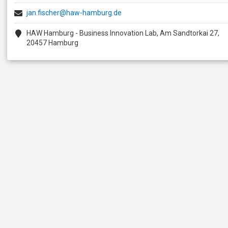
jan.fischer@haw-hamburg.de
HAW Hamburg - Business Innovation Lab, Am Sandtorkai 27,
20457 Hamburg