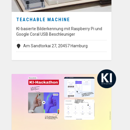
TEACHABLE MACHINE
KI-basierte Bilderkennung mit Raspberry Pi und
Google Coral USB Beschleuniger
Am Sandtorkai 27, 20457 Hamburg