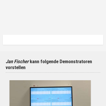
Jan Fischer
kann folgende Demonstratoren
vorstellen