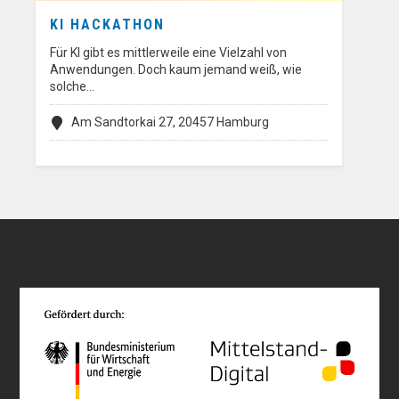
KI HACKATHON
Für KI gibt es mittlerweile eine Vielzahl von
Anwendungen. Doch kaum jemand weiß, wie
solche…
Am Sandtorkai 27, 20457 Hamburg