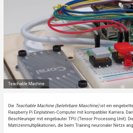
Teachable Machine
Die
Teachable Machine (belehrbare Maschine)
ist ein eingebett
Raspberry Pi Einplatinen-Computer mit kompatibler Kamera. Dar
Beschleuniger mit eingebauter TPU (Tensor Processing Unit). Die
Matrizenmultiplikationen, die beim Training neuronaler Netze a