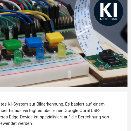
etes KI-System zur Bilderkennung. Es basiert auf einem
über hinaus verfügt es über einen Google Coral USB-
ses Edge-Device ist spezialisiert auf die Berechnung von
ngewendet werden.