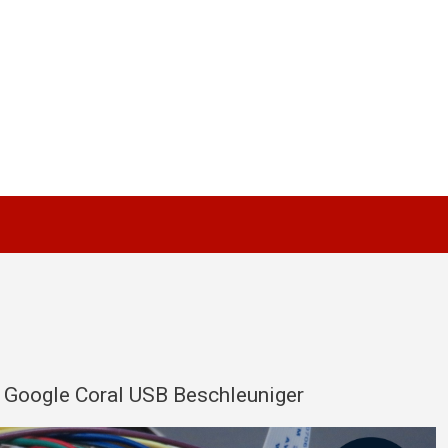
d Google Coral USB Beschleuniger