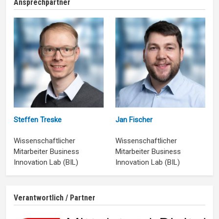
Ansprechpartner
Steffen Treske
Jan Fischer
Wissenschaftlicher
Wissenschaftlicher
Mitarbeiter Business
Mitarbeiter Business
Innovation Lab (BIL)
Innovation Lab (BIL)
Verantwortlich / Partner