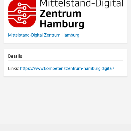
Mittelstand-Digital Zentrum Hamburg
Details
Links:
https://www.kompetenzzentrum-hamburg.digital/