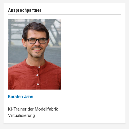
Ansprechpartner
Karsten Jahn
KI-Trainer der Modellfabrik
Virtualisierung