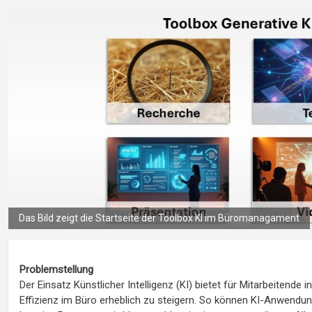
Das Bild zeigt die Startseite der Toolbox KI im Büromanagament
Problemstellung
Der Einsatz Künstlicher Intelligenz (KI) bietet für Mitarbeitende
Effizienz im Büro erheblich zu steigern. So können KI-Anwendu