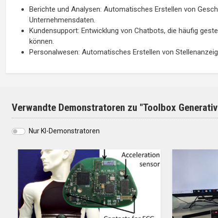
Berichte und Analysen: Automatisches Erstellen von Gesch
Unternehmensdaten.
Kundensupport: Entwicklung von Chatbots, die häufig gest
können.
Personalwesen: Automatisches Erstellen von Stellenanz
Verwandte Demonstratoren zu "Toolbox Generati
Nur KI-Demonstratoren