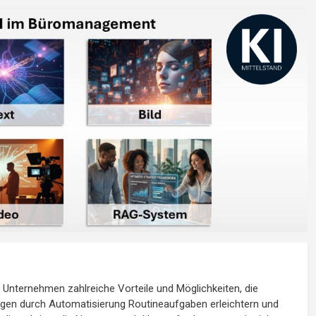
 in Unternehmen zahlreiche Vorteile und Möglichkeiten, die
ngen durch Automatisierung Routineaufgaben erleichtern und