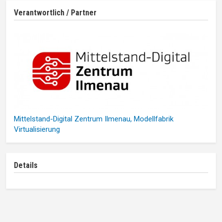
Verantwortlich / Partner
Mittelstand-Digital Zentrum Ilmenau, Modellfabrik
Virtualisierung
Details