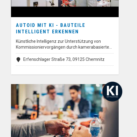
AUTOID MIT KI - BAUTEILE
INTELLIGENT ERKENNEN
Künstliche Intelligenz zur Unterstützung von
Kommissioniervorgängen durch kamerabasierte…
Erfenschlager Straße 73, 09125 Chemnitz