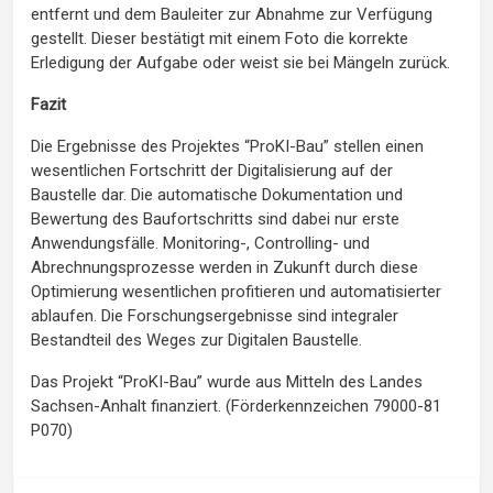
entfernt und dem Bauleiter zur Abnahme zur Verfügung
gestellt. Dieser bestätigt mit einem Foto die korrekte
Erledigung der Aufgabe oder weist sie bei Mängeln zurück.
Fazit
Die Ergebnisse des Projektes “ProKI-Bau” stellen einen
wesentlichen Fortschritt der Digitalisierung auf der
Baustelle dar. Die automatische Dokumentation und
Bewertung des Baufortschritts sind dabei nur erste
Anwendungsfälle. Monitoring-, Controlling- und
Abrechnungsprozesse werden in Zukunft durch diese
Optimierung wesentlichen profitieren und automatisierter
ablaufen. Die Forschungsergebnisse sind integraler
Bestandteil des Weges zur Digitalen Baustelle.
Das Projekt “ProKI-Bau” wurde aus Mitteln des Landes
Sachsen-Anhalt finanziert. (Förderkennzeichen 79000-81
P070)