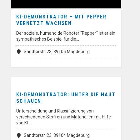
KI-DEMONSTRATOR – MIT PEPPER
VERNETZT WACHSEN
Der soziale, humanoide Roboter "Pepper" ist er ein
sympathisches Beispiel für die…
Sandtorstr. 23, 39106 Magdeburg
KI-DEMONSTRATOR: UNTER DIE HAUT
SCHAUEN
Unterscheidung und Klassifizierung von
verschiedenen Stoffen und Materialien mit Hilfe
von KI-…
Sandtorstr. 23, 39104 Magdeburg