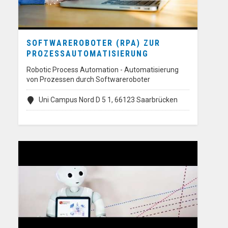
SOFTWAREROBOTER (RPA) ZUR
PROZESSAUTOMATISIERUNG
Robotic Process Automation - Automatisierung
von Prozessen durch Softwareroboter
Uni Campus Nord D 5 1, 66123 Saarbrücken