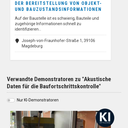
DER BEREITSTELLUNG VON OBJEKT-
UND BAUZUSTANDSINFORMATIONEN
Auf der Baustelle ist es schwierig, Bauteile und
zugehörige Informationen schnell zu
identifizieren…
Joseph-von-Fraunhofer-Straße 1, 39106
Magdeburg
Verwandte Demonstratoren zu "Akustische
Daten für die Baufortschrittskontrolle"
Nur KI-Demonstratoren