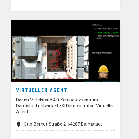
VIRTUELLER AGENT
Der im Mittelstand 4.0-Kompetezzentrum
Darmstadt entwickelte KI Demonstrator "Virtueller
Agent…
Otto-Berndt-Straße 2, 64287 Darmstadt