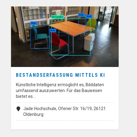
BESTANDSERFASSUNG MITTELS KI
Künstliche Intelligenz ermöglicht es, Bilddaten
umfassend auszuwerten. Für das Bauwesen
bietet es…
Jade Hochschule, Ofener Str. 16/19, 26121
Oldenburg