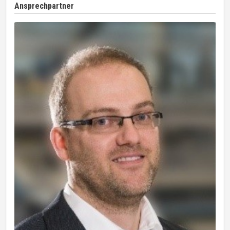
Ansprechpartner