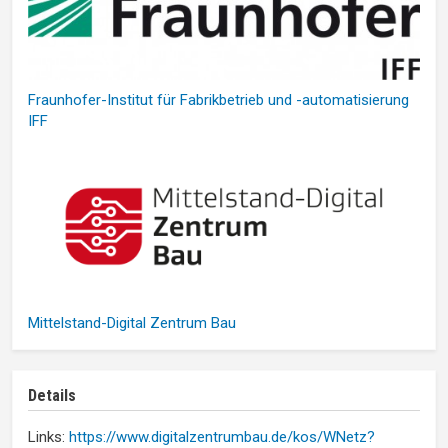
Fraunhofer-Institut für Fabrikbetrieb und -automatisierung
IFF
Mittelstand-Digital Zentrum Bau
Details
Links:
https://www.digitalzentrumbau.de/kos/WNetz?