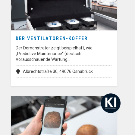
DER VENTILATOREN-KOFFER
Der Demonstrator zeigt beispielhaft, wie
„Predictive Maintenance“ (deutsch:
Vorausschauende Wartung…
Albrechtstraße 30, 49076 Osnabrück