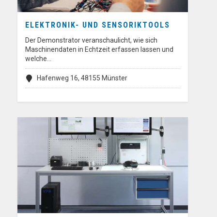
ELEKTRONIK- UND SENSORIKTOOLS
Der Demonstrator veranschaulicht, wie sich
Maschinendaten in Echtzeit erfassen lassen und
welche…
Hafenweg 16, 48155 Münster