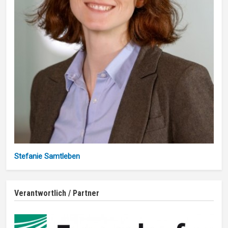
Stefanie Samtleben
Verantwortlich / Partner