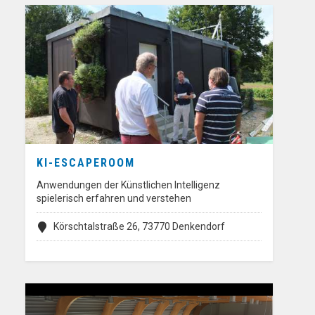
KI-ESCAPEROOM
Anwendungen der Künstlichen Intelligenz
spielerisch erfahren und verstehen
Körschtalstraße 26, 73770 Denkendorf