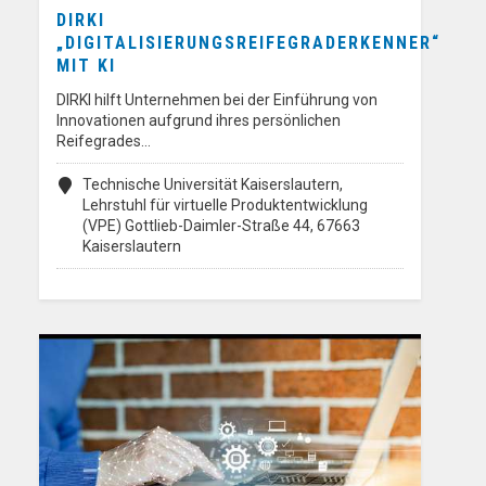
DIRKI
„DIGITALISIERUNGSREIFEGRADERKENNER“
MIT KI
DIRKI hilft Unternehmen bei der Einführung von
Innovationen aufgrund ihres persönlichen
Reifegrades…
Technische Universität Kaiserslautern,
Lehrstuhl für virtuelle Produktentwicklung
(VPE) Gottlieb-Daimler-Straße 44, 67663
Kaiserslautern