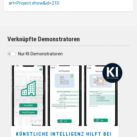
art=Project.show&id=210
Verknüpfte Demonstratoren
Nur KI-Demonstratoren
KÜNSTLICHE INTELLIGENZ HILFT BEI