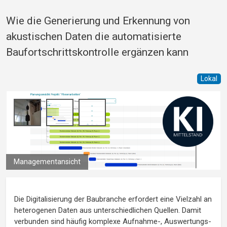
Wie die Generierung und Erkennung von
akustischen Daten die automatisierte
Baufortschrittskontrolle ergänzen kann
Lokal
Managementansicht
Die Digitalisierung der Baubranche erfordert eine Vielzahl an
heterogenen Daten aus unterschiedlichen Quellen. Damit
verbunden sind häufig komplexe Aufnahme-, Auswertungs-