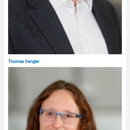
Thomas Dengler