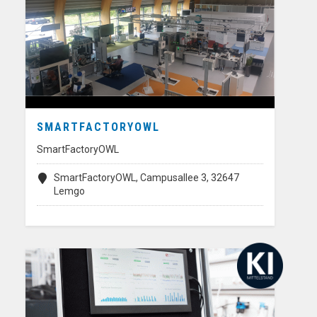
SMARTFACTORYOWL
SmartFactoryOWL
SmartFactoryOWL, Campusallee 3, 32647
Lemgo