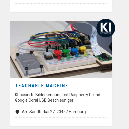
TEACHABLE MACHINE
KI-basierte Bilderkennung mit Raspberry Pi und
Google Coral USB Beschleuniger
Am Sandtorkai 27, 20457 Hamburg