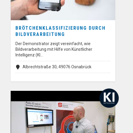
BRÖTCHENKLASSIFIZIERUNG DURCH
BILDVERARBEITUNG
Der Demonstrator zeigt vereinfacht, wie
Bildverarbeitung mit Hilfe von Künstlicher
Intelligenz (KI…
Albrechtstraße 30, 49076 Osnabrück