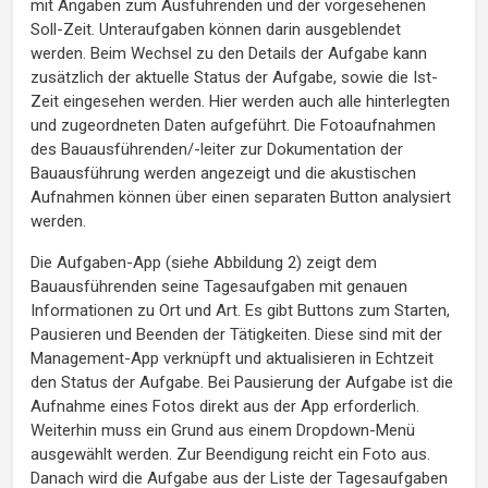
mit Angaben zum Ausführenden und der vorgesehenen
Soll-Zeit. Unteraufgaben können darin ausgeblendet
werden. Beim Wechsel zu den Details der Aufgabe kann
zusätzlich der aktuelle Status der Aufgabe, sowie die Ist-
Zeit eingesehen werden. Hier werden auch alle hinterlegten
und zugeordneten Daten aufgeführt. Die Fotoaufnahmen
des Bauausführenden/-leiter zur Dokumentation der
Bauausführung werden angezeigt und die akustischen
Aufnahmen können über einen separaten Button analysiert
werden.
Die Aufgaben-App (siehe Abbildung 2) zeigt dem
Bauausführenden seine Tagesaufgaben mit genauen
Informationen zu Ort und Art. Es gibt Buttons zum Starten,
Pausieren und Beenden der Tätigkeiten. Diese sind mit der
Management-App verknüpft und aktualisieren in Echtzeit
den Status der Aufgabe. Bei Pausierung der Aufgabe ist die
Aufnahme eines Fotos direkt aus der App erforderlich.
Weiterhin muss ein Grund aus einem Dropdown-Menü
ausgewählt werden. Zur Beendigung reicht ein Foto aus.
Danach wird die Aufgabe aus der Liste der Tagesaufgaben