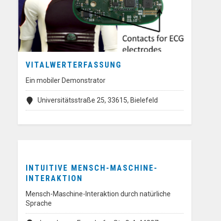
VITALWERTERFASSUNG
Ein mobiler Demonstrator
Universitätsstraße 25, 33615, Bielefeld
INTUITIVE MENSCH-MASCHINE-
INTERAKTION
Mensch-Maschine-Interaktion durch natürliche
Sprache