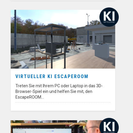
VIRTUELLER KI ESCAPEROOM
Treten Sie mit Ihrem PC oder Laptop in das 3D-
Browser-Spiel ein und helfen Sie mit, den
EscapeROOM…