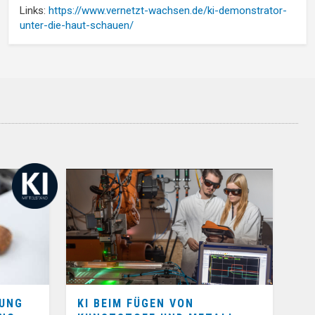
Links:
https://www.vernetzt-wachsen.de/ki-demonstrator-
unter-die-haut-schauen/
RUNG
KI BEIM FÜGEN VON