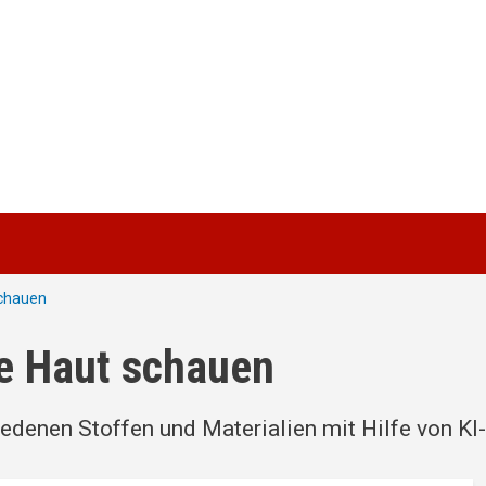
schauen
ie Haut schauen
edenen Stoffen und Materialien mit Hilfe von KI