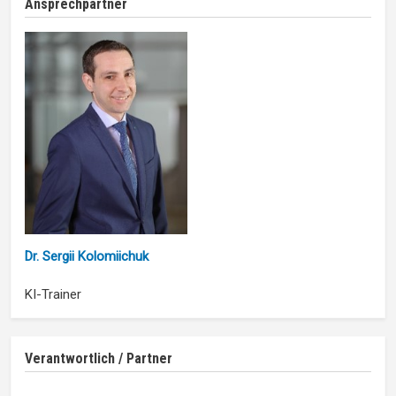
Ansprechpartner
Dr. Sergii Kolomiichuk
KI-Trainer
Verantwortlich / Partner