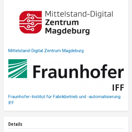
Mittelstand-Digital Zentrum Magdeburg
Fraunhofer-Institut für Fabrikbetrieb und -automatisierung
IFF
Details