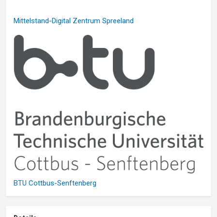
Mittelstand-Digital Zentrum Spreeland
BTU Cottbus-Senftenberg