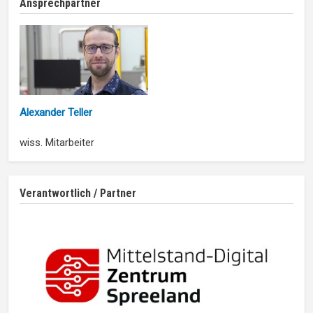
Ansprechpartner
Alexander Teller
wiss. Mitarbeiter
Verantwortlich / Partner