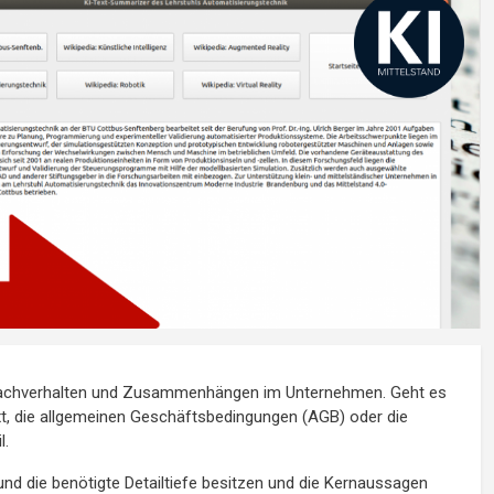
 Sachverhalten und Zusammenhängen im Unternehmen. Geht es
t, die allgemeinen Geschäftsbedingungen (AGB) oder die
l.
 die benötigte Detailtiefe besitzen und die Kernaussagen