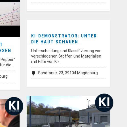
KI-DEMONSTRATOR: UNTER
DIE HAUT SCHAUEN
IT
HSEN
Unterscheidung und Klassifizierung von
verschiedenen Stoffen und Materialien
"Pepper"
mit Hilfe von KI-…
 für die…
Sandtorstr. 23, 39104 Magdeburg
burg