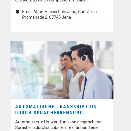
Ernst-Abbe-Hochschule Jena, Carl-Zeiss-
Promenade 2, 07745 Jena
AUTOMATISCHE TRANSKRIPTION
DURCH SPRACHERKENNUNG
Automatisierte Umwandlung von gesprochener
Sprache in durchsuchbaren Text anhand einer…