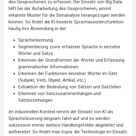
des Gesprochenen zu erfassen. Der Einsatz von Big Data
hilft bei der Aufarbeitung des Gesprochenen, womit
erkannte Muster für die Sinnanalyse herangezogen werden
können. So findet die KI basierte Sprachassistenzfunktion
häufig ihre Anwendung in der:
Spracherkennung
Segmentierung zuvor erfasster Sprache in einzelne
Wörter und Sätze
Erkennen der Grundformen der Wörter und Erfassung
grammatischer Informationen
Erkennen der Funktionen einzelner Wörter im Satz
(Subjekt, Verb, Objekt, Artikel, etc.)
Extraktion der Bedeutung von Sätzen und Satzteilen
Erkennen von Satzzusammenhängen und
Satzbeziehungen.
Im industriellen Kontext nimmt der Einsatz von KI als
Sprachsteuerung langsam fahrt auf und es werden
sukzessive immer weitere Handlungsfelder abgeleitet und
aufbereitet. So findet man bspw. die Technologie im Einsatz