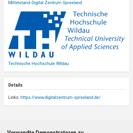
Mittelstand-Digital Zentrum Spreeland
Technische Hochschule Wildau
Details
Links:
https://www.digitalzentrum-spreeland.de/
Verwandte Demonstratoren zu