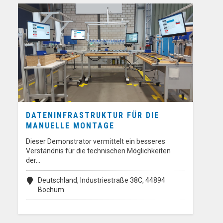
DATENINFRASTRUKTUR FÜR DIE
MANUELLE MONTAGE
Dieser Demonstrator vermittelt ein besseres
Verständnis für die technischen Möglichkeiten
der…
Deutschland, Industriestraße 38C, 44894
Bochum