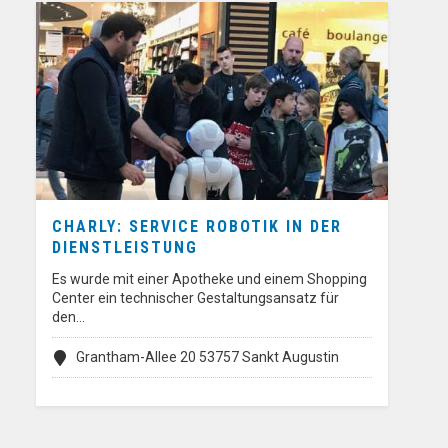
CHARLY: SERVICE ROBOTIK IN DER
DIENSTLEISTUNG
Es wurde mit einer Apotheke und einem Shopping
Center ein technischer Gestaltungsansatz für
den…
Grantham-Allee 20 53757 Sankt Augustin