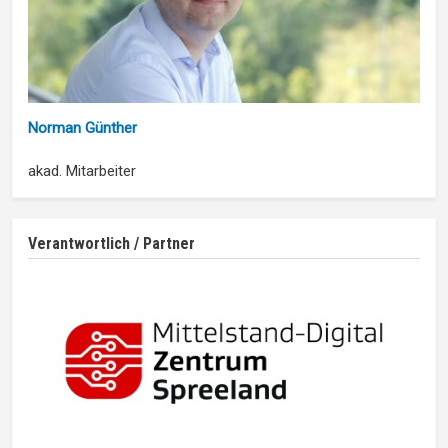
Norman Günther
akad. Mitarbeiter
Verantwortlich / Partner