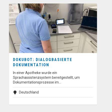
DOKUBOT: DIALOGBASIERTE
DOKUMENTATION
In einer Apotheke wurde ein
Sprachassistenzsystem bereitgestellt, um
Dokumentationsprozesse im…
Deutschland