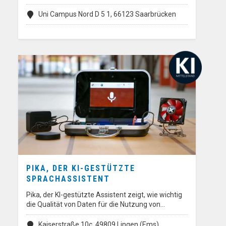
Uni Campus Nord D 5 1, 66123 Saarbrücken
PIKA, DER KI-GESTÜTZTE
SPRACHASSISTENT
Pika, der KI-gestützte Assistent zeigt, wie wichtig
die Qualität von Daten für die Nutzung von…
Kaiserstraße 10c, 49809 Lingen (Ems)