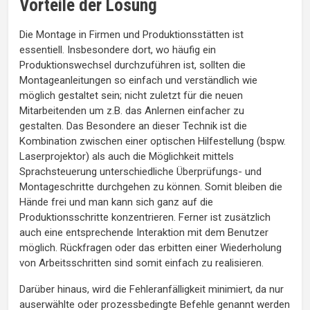
Vorteile der Lösung
Die Montage in Firmen und Produktionsstätten ist
essentiell. Insbesondere dort, wo häufig ein
Produktionswechsel durchzuführen ist, sollten die
Montageanleitungen so einfach und verständlich wie
möglich gestaltet sein; nicht zuletzt für die neuen
Mitarbeitenden um z.B. das Anlernen einfacher zu
gestalten. Das Besondere an dieser Technik ist die
Kombination zwischen einer optischen Hilfestellung (bspw.
Laserprojektor) als auch die Möglichkeit mittels
Sprachsteuerung unterschiedliche Überprüfungs- und
Montageschritte durchgehen zu können. Somit bleiben die
Hände frei und man kann sich ganz auf die
Produktionsschritte konzentrieren. Ferner ist zusätzlich
auch eine entsprechende Interaktion mit dem Benutzer
möglich. Rückfragen oder das erbitten einer Wiederholung
von Arbeitsschritten sind somit einfach zu realisieren.
Darüber hinaus, wird die Fehleranfälligkeit minimiert, da nur
auserwählte oder prozessbedingte Befehle genannt werden