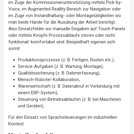
im Zuge der Kommissionierunterstützung mittels Pick-by-
Voice, im Augmented Reallity Bereich zur Navigation oder
im Zuge von Instandhaltung- oder Montagetätigkeiten wo
man beide Hände für die Ausübung der Arbeit benötigt.
Also Einsatzfelder wo manuelle Eingaben auf Touch-Panels
oder mittels Knöpfe Prozessabläufe stören oder nicht
funktional/ komfortabel sind. Beispielhaft eigenen sich
somit
Produktionsprozesse (z. B. Fertigen, Rüsten etc.),
Service-Aufgaben (z. B. Wartung, Montage),
Qualitätssicherung (z. B. Datenerfassung),
Mensch-Roboter-Kollaboration,
Warenwirtschaft (z. B. Datenabruf in Verbindung mit
einem ERP-System),
Steuerung von Betriebsabläufen (z. B. bei Maschinen
und Geräten).
Für den Einsatz von Sprachsteuerungen im industriellen
Kontext.