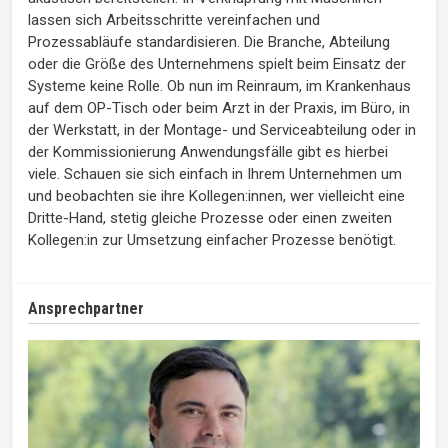
lassen sich Arbeitsschritte vereinfachen und
Prozessabläufe standardisieren. Die Branche, Abteilung
oder die Größe des Unternehmens spielt beim Einsatz der
Systeme keine Rolle. Ob nun im Reinraum, im Krankenhaus
auf dem OP-Tisch oder beim Arzt in der Praxis, im Büro, in
der Werkstatt, in der Montage- und Serviceabteilung oder in
der Kommissionierung Anwendungsfälle gibt es hierbei
viele. Schauen sie sich einfach in Ihrem Unternehmen um
und beobachten sie ihre Kollegen:innen, wer vielleicht eine
Dritte-Hand, stetig gleiche Prozesse oder einen zweiten
Kollegen:in zur Umsetzung einfacher Prozesse benötigt.
Ansprechpartner