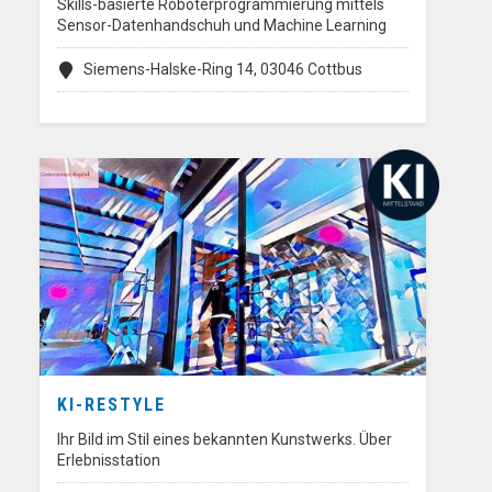
Skills-basierte Roboterprogrammierung mittels
Sensor-Datenhandschuh und Machine Learning
Siemens-Halske-Ring 14, 03046 Cottbus
KI-RESTYLE
Ihr Bild im Stil eines bekannten Kunstwerks. Über
Erlebnisstation