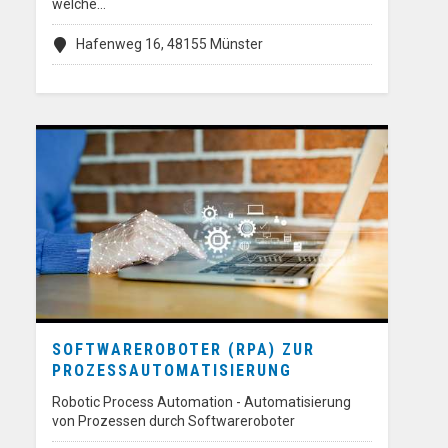
welche…
Hafenweg 16, 48155 Münster
SOFTWAREROBOTER (RPA) ZUR
PROZESSAUTOMATISIERUNG
Robotic Process Automation - Automatisierung
von Prozessen durch Softwareroboter