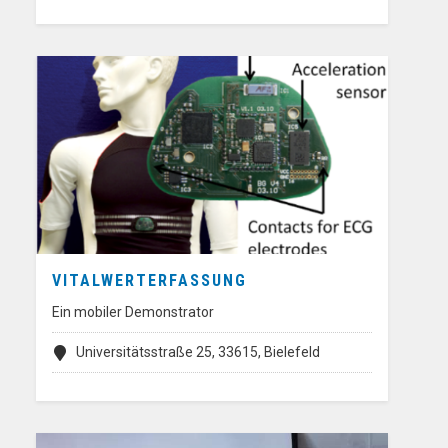
VITALWERTERFASSUNG
Ein mobiler Demonstrator
Universitätsstraße 25, 33615, Bielefeld