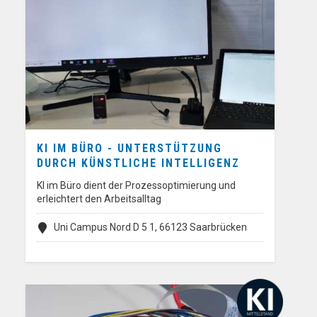
KI IM BÜRO - UNTERSTÜTZUNG
DURCH KÜNSTLICHE INTELLIGENZ
KI im Büro dient der Prozessoptimierung und
erleichtert den Arbeitsalltag
Uni Campus Nord D 5 1, 66123 Saarbrücken