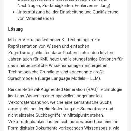
Nachfragen, Zuständigkeiten, Fehlervermeidung)
Unterstützung bei der Einarbeitung und Qualifizierung
von Mitarbeitenden
Lösung
Mit der Verfügbarkeit neuer KI-Technologien zur
Repräsentation von Wissen und einfachen
Zugriffsmöglichkeiten darauf haben sich in den letzten
Jahren auch für KMU neue und leistungsfähige Optionen für
das innerbetriebliche Wissensmanagement ergeben.
Technologische Grundlage sind sogenannte große
Sprachmodelle (Large Language Models – LLM).
Bei der Retrieval-Augmented Generation (RAG) Technologie
liegt das Wissen in einer speziellen, sogenannten
Vektordatenbank vor, welche eine semantische Suche
ermöglicht, bei der die Bedeutung der Suchanfrage und
nicht einzelne Suchbegriffe im Mittelpunkt stehen.
Vektordatenbanken lassen sich automatisiert aus einer in
Form digitaler Dokumente vorliegenden Wissensbasis, wie