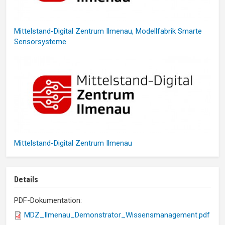
Mittelstand-Digital Zentrum Ilmenau, Modellfabrik Smarte
Sensorsysteme
Mittelstand-Digital Zentrum Ilmenau
Details
PDF-Dokumentation:
MDZ_Ilmenau_Demonstrator_Wissensmanagement.pdf