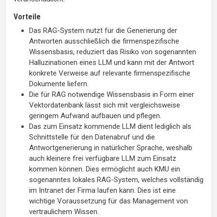
Vorteile
Das RAG-System nutzt für die Generierung der
Antworten ausschließlich die firmenspezifische
Wissensbasis, reduziert das Risiko von sogenannten
Halluzinationen eines LLM und kann mit der Antwort
konkrete Verweise auf relevante firmenspezifische
Dokumente liefern.
Die für RAG notwendige Wissensbasis in Form einer
Vektordatenbank lässt sich mit vergleichsweise
geringem Aufwand aufbauen und pflegen.
Das zum Einsatz kommende LLM dient lediglich als
Schnittstelle für den Datenabruf und die
Antwortgenerierung in natürlicher Sprache, weshalb
auch kleinere frei verfügbare LLM zum Einsatz
kommen können. Dies ermöglicht auch KMU ein
sogenanntes lokales RAG-System, welches vollständig
im Intranet der Firma laufen kann. Dies ist eine
wichtige Voraussetzung für das Management von
vertraulichem Wissen.