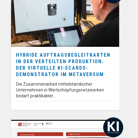
HYBRIDE AUFTRAGSBEGLEITKARTEN
IN DER VERTEILTEN PRODUKTION:
DER VIRTUELLE KI-ECARDS-
DEMONSTRATOR IM METAVERSUM
Die Zusammenarbeit mittelständischer
Unternehmen in Wertschöpfungsnetzwerken
bedarf praktikabler…