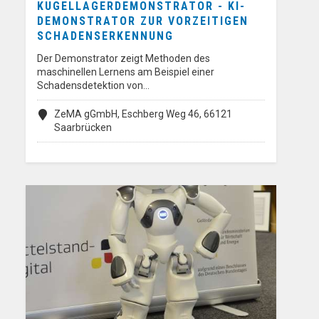
KUGELLAGERDEMONSTRATOR - KI-
DEMONSTRATOR ZUR VORZEITIGEN
SCHADENSERKENNUNG
Der Demonstrator zeigt Methoden des
maschinellen Lernens am Beispiel einer
Schadensdetektion von…
ZeMA gGmbH, Eschberg Weg 46, 66121
Saarbrücken