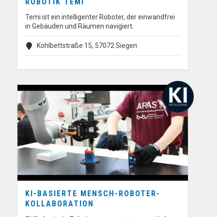
ROBOTIK TEMI
Temi ist ein intelligenter Roboter, der einwandfrei
in Gebäuden und Räumen navigiert.
Kohlbettstraße 15, 57072 Siegen
KI-BASIERTE MENSCH-ROBOTER-
KOLLABORATION