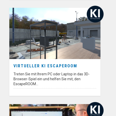
VIRTUELLER KI ESCAPEROOM
Treten Sie mit Ihrem PC oder Laptop in das 3D-
Browser-Spiel ein und helfen Sie mit, den
EscapeROOM…