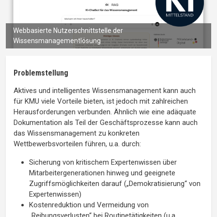
Webbasierte Nutzerschnittstelle der
Wissensmanagementlösung
Problemstellung
Aktives und intelligentes Wissensmanagement kann auch
für KMU viele Vorteile bieten, ist jedoch mit zahlreichen
Herausforderungen verbunden. Ähnlich wie eine adäquate
Dokumentation als Teil der Geschäftsprozesse kann auch
das Wissensmanagement zu konkreten
Wettbewerbsvorteilen führen, u.a. durch:
Sicherung von kritischem Expertenwissen über
Mitarbeitergenerationen hinweg und geeignete
Zugriffsmöglichkeiten darauf („Demokratisierung“ von
Expertenwissen)
Kostenreduktion und Vermeidung von
„Reibungsverlusten“ bei Routinetätigkeiten (u.a.