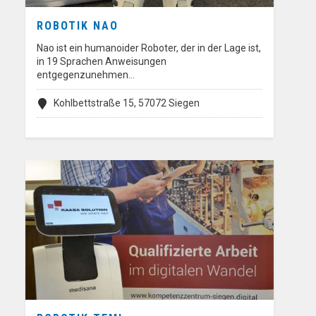
ROBOTIK NAO
Nao ist ein humanoider Roboter, der in der Lage ist,
in 19 Sprachen Anweisungen
entgegenzunehmen…
Kohlbettstraße 15, 57072 Siegen