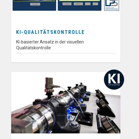
KI-QUALITÄTSKONTROLLE
KI-basierter Ansatz in der visuellen
Qualitätskontrolle