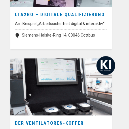
LTA2GO – DIGITALE QUALIFIZIERUNG
Am Beispiel „Arbeitssicherheit digital & interaktiv“
Siemens-Halske-Ring 14, 03046 Cottbus
DER VENTILATOREN-KOFFER