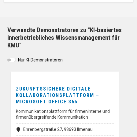
Verwandte Demonstratoren zu "KI-basiertes
innerbetriebliches Wissensmanagement für
KMU"
Nur KI-Demonstratoren
ZUKUNFTSSICHERE DIGITALE
KOLLABORATIONSPLATTFORM –
MICROSOFT OFFICE 365
Kommunikationsplattform für firmeninterne und
firmenübergreifende Kommunikation
Ehrenbergstraße 27, 98693 Ilmenau