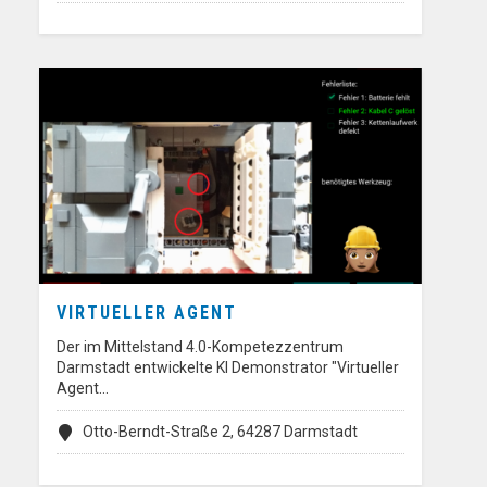
VIRTUELLER AGENT
Der im Mittelstand 4.0-Kompetezzentrum
Darmstadt entwickelte KI Demonstrator "Virtueller
Agent…
Otto-Berndt-Straße 2, 64287 Darmstadt