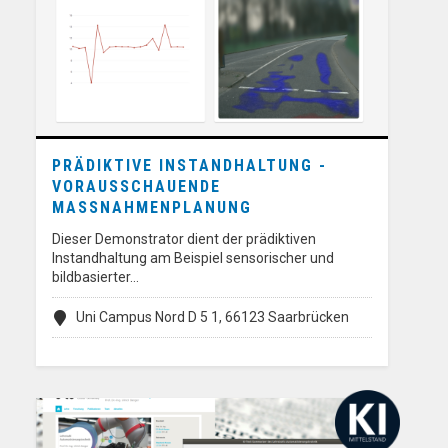
PRÄDIKTIVE INSTANDHALTUNG -
VORAUSSCHAUENDE
MASSNAHMENPLANUNG
Dieser Demonstrator dient der prädiktiven
Instandhaltung am Beispiel sensorischer und
bildbasierter…
Uni Campus Nord D 5 1, 66123 Saarbrücken