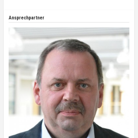
Ansprechpartner