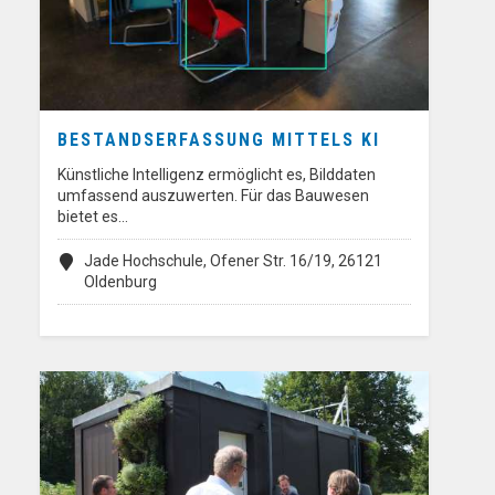
BESTANDSERFASSUNG MITTELS KI
Künstliche Intelligenz ermöglicht es, Bilddaten
umfassend auszuwerten. Für das Bauwesen
bietet es…
Jade Hochschule, Ofener Str. 16/19, 26121
Oldenburg