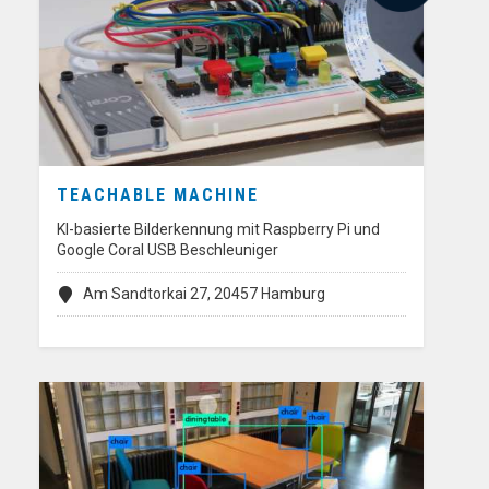
TEACHABLE MACHINE
KI-basierte Bilderkennung mit Raspberry Pi und
Google Coral USB Beschleuniger
Am Sandtorkai 27, 20457 Hamburg