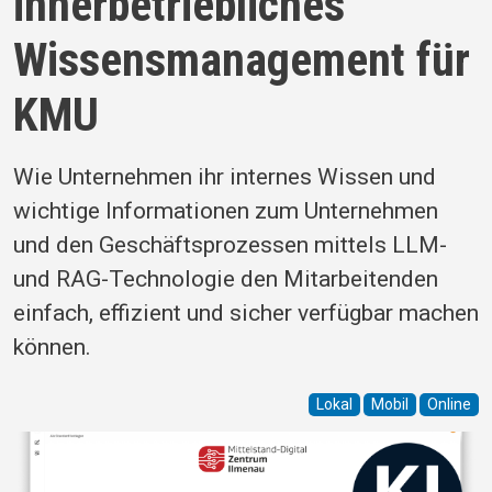
innerbetriebliches
Wissensmanagement für
KMU
Wie Unternehmen ihr internes Wissen und
wichtige Informationen zum Unternehmen
und den Geschäftsprozessen mittels LLM-
und RAG-Technologie den Mitarbeitenden
einfach, effizient und sicher verfügbar machen
können.
Lokal
Mobil
Online