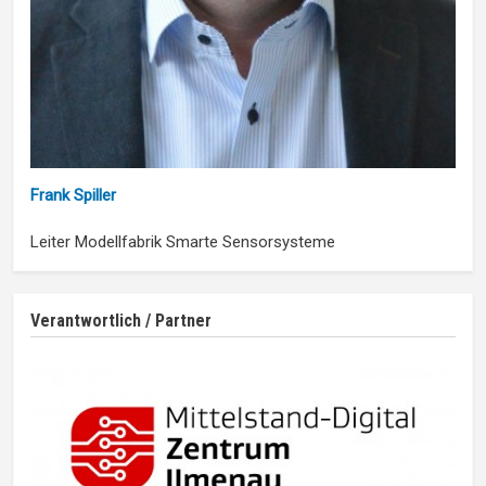
Frank Spiller
Leiter Modellfabrik Smarte Sensorsysteme
Verantwortlich / Partner