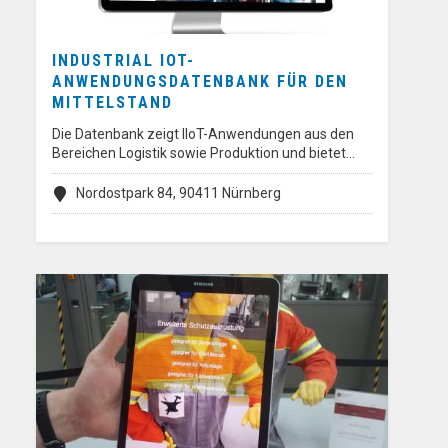
INDUSTRIAL IOT-
ANWENDUNGSDATENBANK FÜR DEN
MITTELSTAND
Die Datenbank zeigt IIoT-Anwendungen aus den
Bereichen Logistik sowie Produktion und bietet…
Nordostpark 84, 90411 Nürnberg