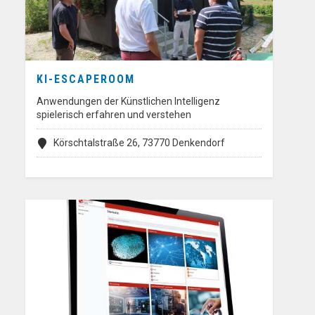
KI-ESCAPEROOM
Anwendungen der Künstlichen Intelligenz
spielerisch erfahren und verstehen
Körschtalstraße 26, 73770 Denkendorf