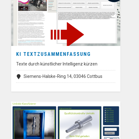
KI TEXTZUSAMMENFASSUNG
Texte durch künstlicher Intelligenz kürzen
Siemens-Halske-Ring 14, 03046 Cottbus