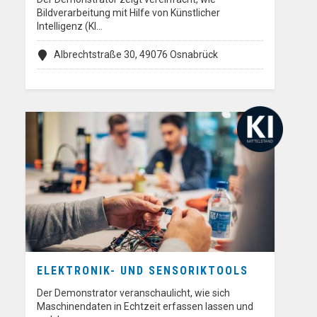
Bildverarbeitung mit Hilfe von Künstlicher
Intelligenz (KI…
Albrechtstraße 30, 49076 Osnabrück
ELEKTRONIK- UND SENSORIKTOOLS
Der Demonstrator veranschaulicht, wie sich
Maschinendaten in Echtzeit erfassen lassen und