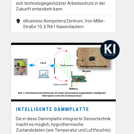
sich technologiegestützter Arbeitsschutz in der
Zukunft entwickeln kann.
eBusiness-KompetenzZentrum, Von-Miller-
Straße 10, 67661 Kaiserslautern
INTELLIGENTE DÄMMPLATTE
Die in diese Dämmplatte integrierte Sensortechnik
macht es möglich, hygrothermische
Zustandsdaten (wie Temperatur und Luftfeuchte)