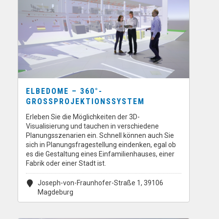
ELBEDOME – 360°-
GROSSPROJEKTIONSSYSTEM
Erleben Sie die Möglichkeiten der 3D-
Visualisierung und tauchen in verschiedene
Planungsszenarien ein. Schnell können auch Sie
sich in Planungsfragestellung eindenken, egal ob
es die Gestaltung eines Einfamilienhauses, einer
Fabrik oder einer Stadt ist.
Joseph-von-Fraunhofer-Straße 1, 39106
Magdeburg