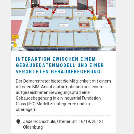
INTERAKTION ZWISCHEN EINEM
GEBÄUDEDATENMODELL UND EINER
VERORTETEN GEBÄUDEBEGEHUNG
Der Demonstrator bietet die Möglichkeit mit einem
offenen BIM-Ansatz Informationen aus einem
aufgezeichneten Bewegungspfad einer
Gebäudebegehung in ein Industrial Fundation
Class (IFC) Modell zu integrieren und zu
überlagern.
Jade Hochschule, Ofener Str. 16/19, 26121
Oldenburg