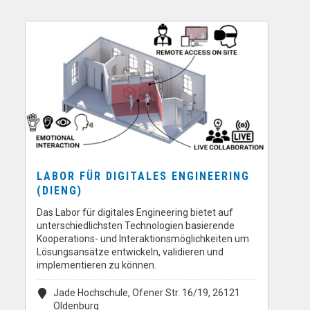
LABOR FÜR DIGITALES ENGINEERING
(DIENG)
Das Labor für digitales Engineering bietet auf
unterschiedlichsten Technologien basierende
Kooperations- und Interaktionsmöglichkeiten um
Lösungsansätze entwickeln, validieren und
implementieren zu können.
Jade Hochschule, Ofener Str. 16/19, 26121
Oldenburg