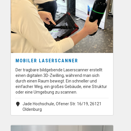
MOBILER LASERSCANNER
Der tragbare bildgebende Laserscanner erstellt
einen digitalen 3D-Zwilling, während man sich
durch einen Raum bewegt. Ein schneller und
einfacher Weg, ein großes Gebäude, eine Struktur
oder eine Umgebung zu scannen.
Jade Hochschule, Ofener Str. 16/19, 26121
Oldenburg