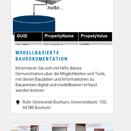
MODELLBASIERTE
BAUDOKUMENTATION
Informieren Sie sich mit Hilfe dieses
Demonstrators über die Möglichkeiten und Tools,
mit denen Baudaten und Informationen zu
Bauwerken digital und modellbasiert erfasst
werden können.
Ruhr-Universität Bochum, Universitätsstr. 150,
44780 Bochum