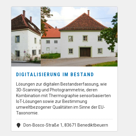
DIGITALISIERUNG IM BESTAND
Lösungen zur digitalen Bestandserfassung, wie
3D-Scanning und Photogrammetrie, deren
Kombination mit Thermographie sensorbasierten
IoT-Lösungen sowie zur Bestimmung
umweltbezogener Qualitäten im Sinne der EU-
Taxonomie.
Don-Bosco-Straße 1, 83671 Benediktbeuern