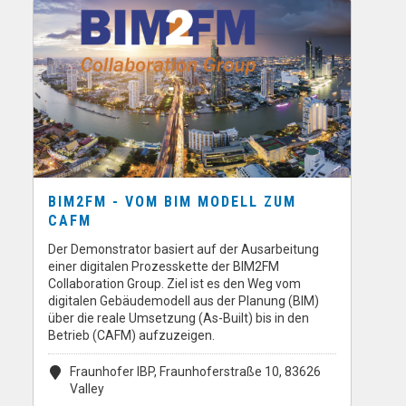
BIM2FM - VOM BIM MODELL ZUM
CAFM
Der Demonstrator basiert auf der Ausarbeitung
einer digitalen Prozesskette der BIM2FM
Collaboration Group. Ziel ist es den Weg vom
digitalen Gebäudemodell aus der Planung (BIM)
über die reale Umsetzung (As-Built) bis in den
Betrieb (CAFM) aufzuzeigen.
Fraunhofer IBP, Fraunhoferstraße 10, 83626
Valley