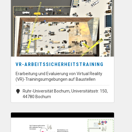
VR-ARBEITSSICHERHEITSTRAINING
Erarbeitung und Evaluierung von Virtual Reality
(VR)-Trainingsumgebungen auf Baustellen
Ruhr-Universität Bochum, Universitätsstr. 150,
44780 Bochum