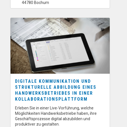
44780 Bochum
DIGITALE KOMMUNIKATION UND
STRUKTURELLE ABBILDUNG EINES
HANDWERKSBETRIEBES IN EINER
KOLLABORATIONSPLATTFORM
Erleben Sie in einer Live-Vorführung, welche
Möglichkeiten Handwerksbetriebe haben, ihre
Geschäftsprozesse digital abzubilden und
produktiver zu gestalten.