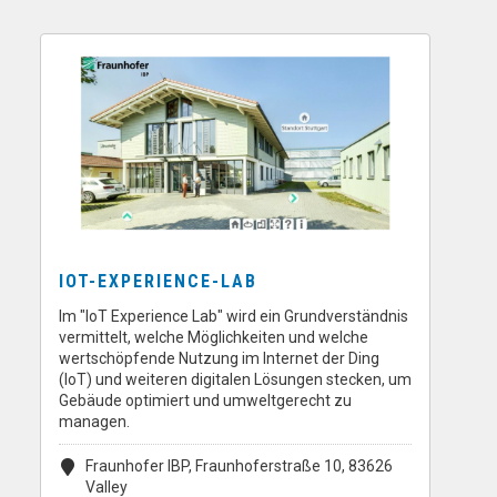
IOT-EXPERIENCE-LAB
Im "IoT Experience Lab" wird ein Grundverständnis
vermittelt, welche Möglichkeiten und welche
wertschöpfende Nutzung im Internet der Ding
(IoT) und weiteren digitalen Lösungen stecken, um
Gebäude optimiert und umweltgerecht zu
managen.
Fraunhofer IBP, Fraunhoferstraße 10, 83626
Valley