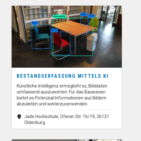
BESTANDSERFASSUNG MITTELS KI
Künstliche Intelligenz ermöglicht es, Bilddaten
umfassend auszuwerten. Für das Bauwesen
bietet es Potenzial Informationen aus Bildern
abzuleiten und weiterzuverwenden.
Jade Hochschule, Ofener Str. 16/19, 26121
Oldenburg