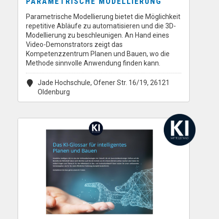
PARAMETRISCHE MODELLIERUNG
Parametrische Modellierung bietet die Möglichkeit
repetitive Abläufe zu automatisieren und die 3D-
Modellierung zu beschleunigen. An Hand eines
Video-Demonstrators zeigt das
Kompetenzzentrum Planen und Bauen, wo die
Methode sinnvolle Anwendung finden kann.
Jade Hochschule, Ofener Str. 16/19, 26121
Oldenburg