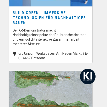
BUILD GREEN - IMMERSIVE
TECHNOLOGIEN FÜR NACHHALTIGES
BAUEN
Der XR-Demonstrator macht
Nachhaltigkeitsaspekte der Baubranche sichtbar
und ermöglicht interaktive Zusammenarbeit
mehrerer Akteure.
c/o Unicorn Workspaces, Am Neuen Markt 9 E-
F, 14467 Potsdam