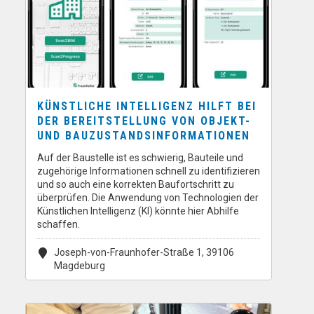
KÜNSTLICHE INTELLIGENZ HILFT BEI
DER BEREITSTELLUNG VON OBJEKT-
UND BAUZUSTANDSINFORMATIONEN
Auf der Baustelle ist es schwierig, Bauteile und
zugehörige Informationen schnell zu identifizieren
und so auch eine korrekten Baufortschritt zu
überprüfen. Die Anwendung von Technologien der
Künstlichen Intelligenz (KI) könnte hier Abhilfe
schaffen.
Joseph-von-Fraunhofer-Straße 1, 39106
Magdeburg