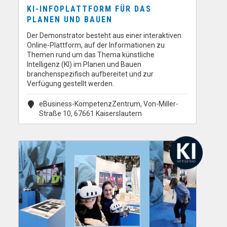
KI-INFOPLATTFORM FÜR DAS
PLANEN UND BAUEN
Der Demonstrator besteht aus einer interaktiven
Online-Plattform, auf der Informationen zu
Themen rund um das Thema künstliche
Intelligenz (KI) im Planen und Bauen
branchenspezifisch aufbereitet und zur
Verfügung gestellt werden.
eBusiness-KompetenzZentrum, Von-Miller-
Straße 10, 67661 Kaiserslautern