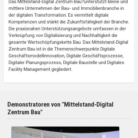
Das Mittelstand-Digital Zentrum Bau?unterstützt kleine und
mittlere Unternehmen der Bau- und Immobilienbranche in
der digitalen Transformation. Es vermittelt digitale
Kompetenzen und stärkt die Zukunftsfähigkeit der Branche.
Die praxisnahen Unterstützungsangebote umfassen in der
Verknüpfung von Digitalisierung und Nachhaltigkeit die
gesamte Wertschöpfungskette Bau. Das Mittelstand-Digital
Zentrum Bau ist in die Themenschwerpunkte Digitale
Geschäftsmodellinnovation, Digitale Geschäftsprozesse,
Digitaler Planungsprozess, Digitale Baustelle und Digitales
Facility Management gegliedert.
Demonstratoren von "Mittelstand-Digital
Zentrum Bau"