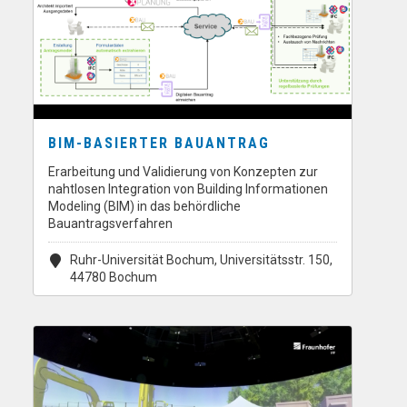
BIM-BASIERTER BAUANTRAG
Erarbeitung und Validierung von Konzepten zur
nahtlosen Integration von Building Informationen
Modeling (BIM) in das behördliche
Bauantragsverfahren
Ruhr-Universität Bochum, Universitätsstr. 150,
44780 Bochum