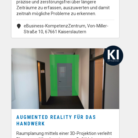
präzise und zerstörungsfrei über längere
Zeiträume zu erfassen, auszuwerten und damit
zeitnah mögliche Probleme zu erkennen.
eBusiness-KompetenzZentrum, Von-Miller-
Straße 10, 67661 Kaiserslautern
AUGMENTED REALITY FÜR DAS
HANDWERK
Raumplanung mittels einer 3D-Projektion verleiht