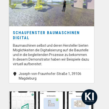
SCHAUFENSTER BAUMASCHINEN
DIGITAL
Baumaschinen selbst und deren Hersteller bieten
Möglichkeiten die Digitalisierung auf die Baustelle
und in die begleitenden Prozesse zu bekommen.
In diesem Demonstrator haben wir Beispiele dazu
virtuell aufbereitet.
Joseph-von-Fraunhofer-Straße 1, 39106
Magdeburg