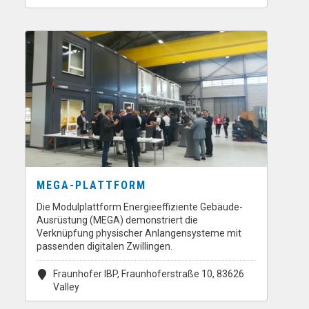
MEGA-PLATTFORM
Die Modulplattform Energieeffiziente Gebäude-
Ausrüstung (MEGA) demonstriert die
Verknüpfung physischer Anlangensysteme mit
passenden digitalen Zwillingen.
Fraunhofer IBP, Fraunhoferstraße 10, 83626
Valley