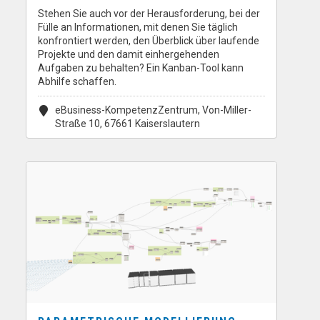
Stehen Sie auch vor der Herausforderung, bei der
Fülle an Informationen, mit denen Sie täglich
konfrontiert werden, den Überblick über laufende
Projekte und den damit einhergehenden
Aufgaben zu behalten? Ein Kanban-Tool kann
Abhilfe schaffen.
eBusiness-KompetenzZentrum, Von-Miller-
Straße 10, 67661 Kaiserslautern