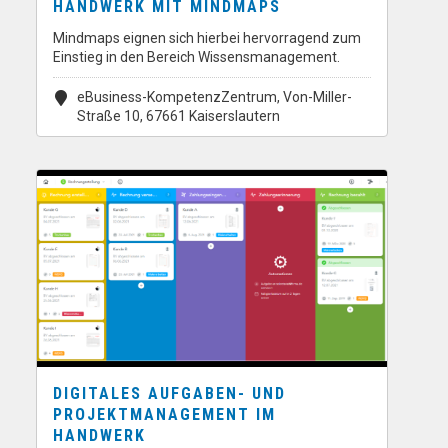
HANDWERK MIT MINDMAPS
Mindmaps eignen sich hierbei hervorragend zum
Einstieg in den Bereich Wissensmanagement.
eBusiness-KompetenzZentrum, Von-Miller-
Straße 10, 67661 Kaiserslautern
DIGITALES AUFGABEN- UND
PROJEKTMANAGEMENT IM
HANDWERK