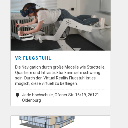
VR FLUGSTUHL
Die Navigation durch große Modelle wie Stadtteile,
Quartiere und Infrastruktur kann sehr schwierig
sein. Durch den Virtual Reality Flugstuhl ist es
möglich, diese virtuell zu befliegen.
Jade Hochschule, Ofener Str. 16/19, 26121
Oldenburg