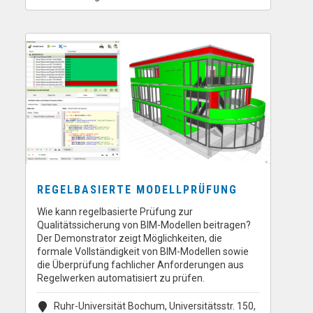
REGELBASIERTE MODELLPRÜFUNG
Wie kann regelbasierte Prüfung zur
Qualitätssicherung von BIM-Modellen beitragen?
Der Demonstrator zeigt Möglichkeiten, die
formale Vollständigkeit von BIM-Modellen sowie
die Überprüfung fachlicher Anforderungen aus
Regelwerken automatisiert zu prüfen.
Ruhr-Universität Bochum, Universitätsstr. 150,