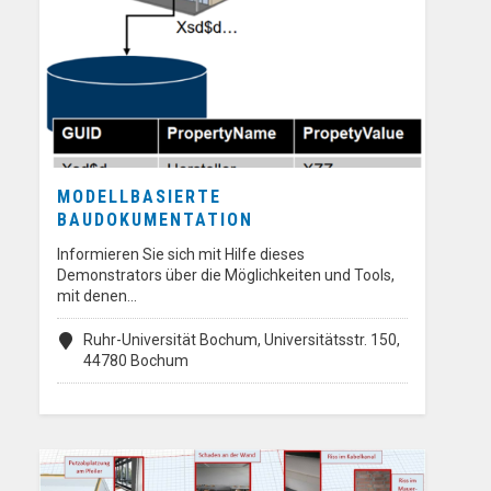
MODELLBASIERTE
BAUDOKUMENTATION
Informieren Sie sich mit Hilfe dieses
Demonstrators über die Möglichkeiten und Tools,
mit denen…
Ruhr-Universität Bochum, Universitätsstr. 150,
44780 Bochum