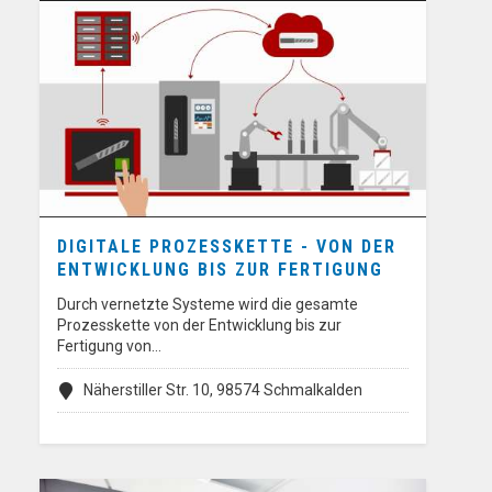
DIGITALE PROZESSKETTE - VON DER
ENTWICKLUNG BIS ZUR FERTIGUNG
Durch vernetzte Systeme wird die gesamte
Prozesskette von der Entwicklung bis zur
Fertigung von…
Näherstiller Str. 10, 98574 Schmalkalden