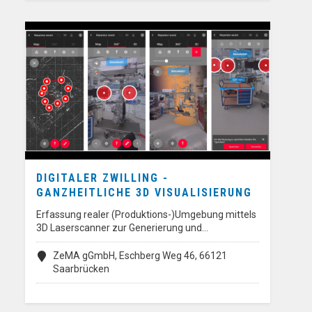
DIGITALER ZWILLING -
GANZHEITLICHE 3D VISUALISIERUNG
Erfassung realer (Produktions-)Umgebung mittels
3D Laserscanner zur Generierung und…
ZeMA gGmbH, Eschberg Weg 46, 66121
Saarbrücken