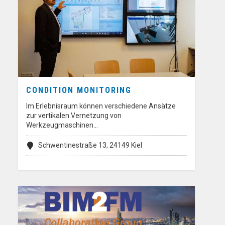
CONDITION MONITORING
Im Erlebnisraum können verschiedene Ansätze
zur vertikalen Vernetzung von
Werkzeugmaschinen…
Schwentinestraße 13, 24149 Kiel