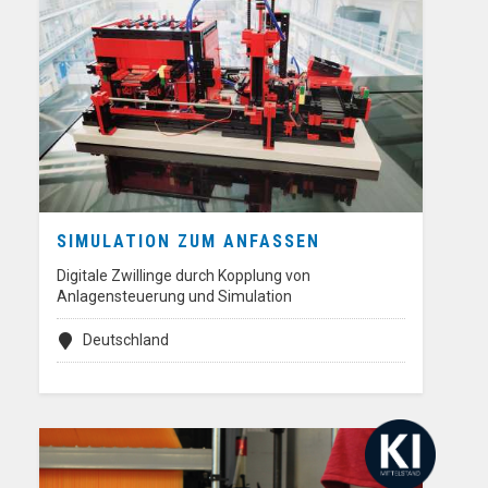
SIMULATION ZUM ANFASSEN
Digitale Zwillinge durch Kopplung von
Anlagensteuerung und Simulation
Deutschland