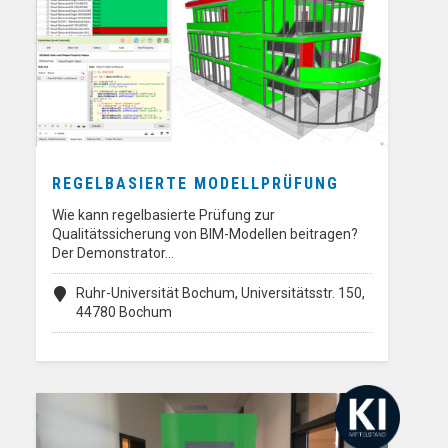
REGELBASIERTE MODELLPRÜFUNG
Wie kann regelbasierte Prüfung zur
Qualitätssicherung von BIM-Modellen beitragen?
Der Demonstrator…
Ruhr-Universität Bochum, Universitätsstr. 150,
44780 Bochum