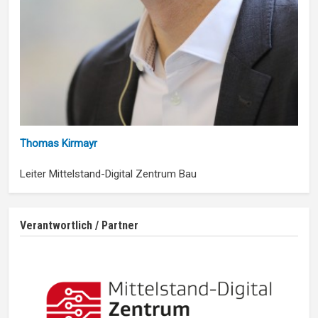
Thomas Kirmayr
Leiter Mittelstand-Digital Zentrum Bau
Verantwortlich / Partner