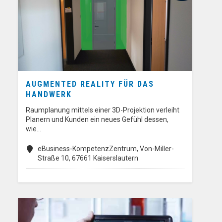
AUGMENTED REALITY FÜR DAS
HANDWERK
Raumplanung mittels einer 3D-Projektion verleiht
Planern und Kunden ein neues Gefühl dessen,
wie…
eBusiness-KompetenzZentrum, Von-Miller-
Straße 10, 67661 Kaiserslautern