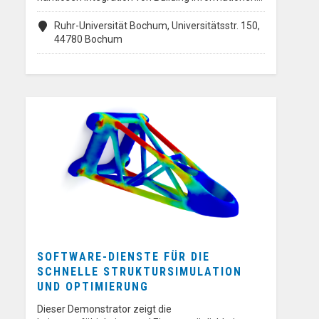
Ruhr-Universität Bochum, Universitätsstr. 150,
44780 Bochum
SOFTWARE-DIENSTE FÜR DIE
SCHNELLE STRUKTURSIMULATION
UND OPTIMIERUNG
Dieser Demonstrator zeigt die