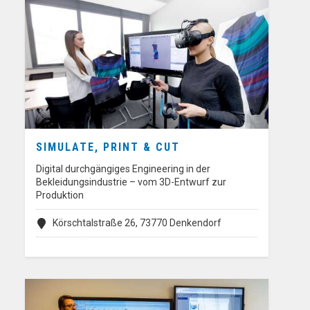
SIMULATE, PRINT & CUT
Digital durchgängiges Engineering in der
Bekleidungsindustrie – vom 3D-Entwurf zur
Produktion
Körschtalstraße 26, 73770 Denkendorf