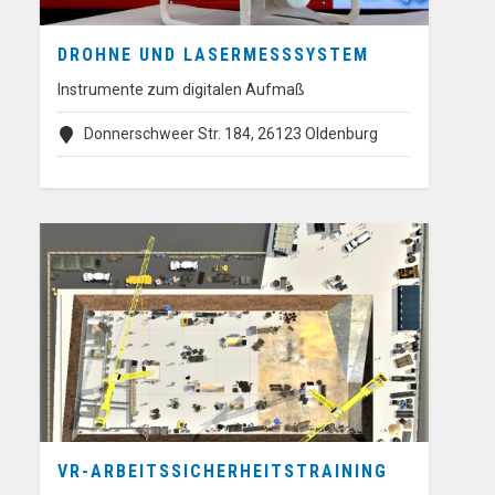
DROHNE UND LASERMESSSYSTEM
Instrumente zum digitalen Aufmaß
Donnerschweer Str. 184, 26123 Oldenburg
VR-ARBEITSSICHERHEITSTRAINING