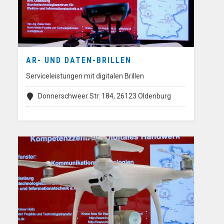
AR- UND DATEN-BRILLEN
Serviceleistungen mit digitalen Brillen
Donnerschweer Str. 184, 26123 Oldenburg