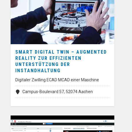
SMART DIGITAL TWIN – AUGMENTED
REALITY ZUR EFFIZIENTEN
UNTERSTÜTZUNG DER
INSTANDHALTUNG
Digitaler Zwilling ECAD MCAD einer Maschine
Campus-Boulevard 57, 52074 Aachen