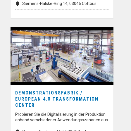
Siemens-Halske-Ring 14, 03046 Cottbus
DEMONSTRATIONSFABRIK /
EUROPEAN 4.0 TRANSFORMATION
CENTER
Probieren Sie die Digitalisierung in der Produktion
anhand verschiedener Anwendungsszenarien aus.