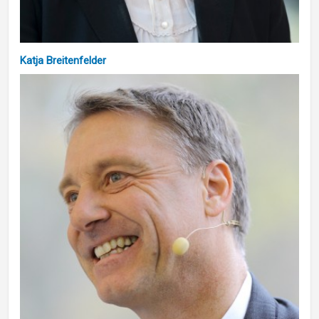
Katja Breitenfelder