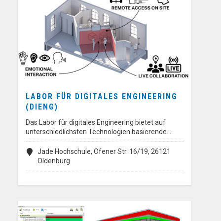
LABOR FÜR DIGITALES ENGINEERING
(DIENG)
Das Labor für digitales Engineering bietet auf
unterschiedlichsten Technologien basierende…
Jade Hochschule, Ofener Str. 16/19, 26121
Oldenburg