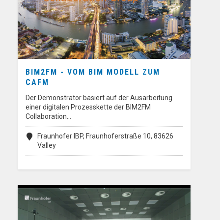
BIM2FM - VOM BIM MODELL ZUM
CAFM
Der Demonstrator basiert auf der Ausarbeitung
einer digitalen Prozesskette der BIM2FM
Collaboration…
Fraunhofer IBP, Fraunhoferstraße 10, 83626
Valley