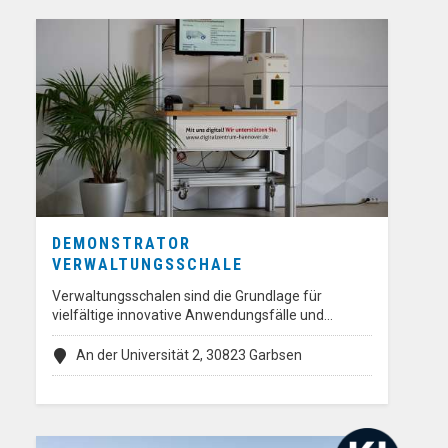
DEMONSTRATOR
VERWALTUNGSSCHALE
Verwaltungsschalen sind die Grundlage für
vielfältige innovative Anwendungsfälle und…
An der Universität 2, 30823 Garbsen