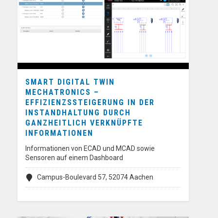
SMART DIGITAL TWIN
MECHATRONICS –
EFFIZIENZSSTEIGERUNG IN DER
INSTANDHALTUNG DURCH
GANZHEITLICH VERKNÜPFTE
INFORMATIONEN
Informationen von ECAD und MCAD sowie
Sensoren auf einem Dashboard
Campus-Boulevard 57, 52074 Aachen