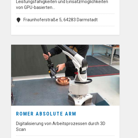
Leistungsfähigkeiten und Einsatzmöglichkeiten
von GPU-basierten…
Fraunhoferstraße 5, 64283 Darmstadt
ROMER ABSOLUTE ARM
Digitalisierung von Arbeitsprozessen durch 3D
Scan