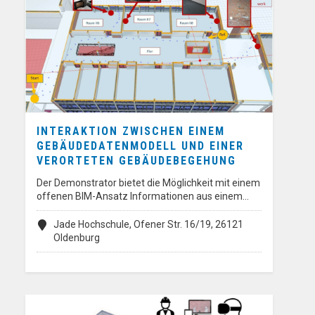
INTERAKTION ZWISCHEN EINEM
GEBÄUDEDATENMODELL UND EINER
VERORTETEN GEBÄUDEBEGEHUNG
Der Demonstrator bietet die Möglichkeit mit einem
offenen BIM-Ansatz Informationen aus einem…
Jade Hochschule, Ofener Str. 16/19, 26121
Oldenburg