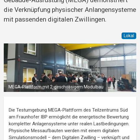
die Verknüpfung physischer Anlangensysteme
mit passenden digitalen Zwillingen.
Lokal
MEGA-Plattform mit 2-geschossigem Modulbau
Die Testumgebung MEGA-Plattform des Teilzentrums Süd
am Fraunhofer IBP ermöglicht die energetische Bewertung
kompletter Anlagensysteme unter realen Lastbedingungen.
Physische Messaufbauten werden mit einem digitalen
Simulationsmodell – dem Digitalen Zwilling – verknüpft und