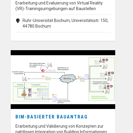
Erarbeitung und Evaluierung von Virtual Reality
(VR)-Trainingsumgebungen auf Baustellen
Ruhr-Universität Bochum, Universitätsstr. 150,
44780 Bochum
BIM-BASIERTER BAUANTRAG
Erarbeitung und Validierung von Konzepten zur
nahtlosen Integration von Building Informationen…