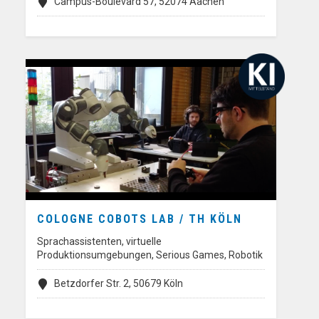
Campus-Boulevard 57, 52074 Aachen
COLOGNE COBOTS LAB / TH KÖLN
Sprachassistenten, virtuelle
Produktionsumgebungen, Serious Games, Robotik
Betzdorfer Str. 2, 50679 Köln