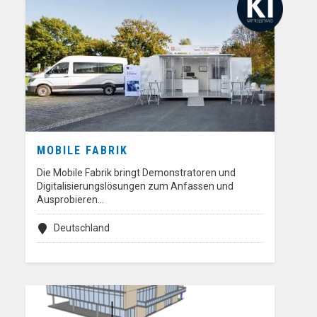
MOBILE FABRIK
Die Mobile Fabrik bringt Demonstratoren und
Digitalisierungslösungen zum Anfassen und
Ausprobieren…
Deutschland