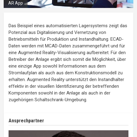
AR App
Das Beispiel eines automatisierten Lagersystems zeigt das
Potenzial aus Digitalisierung und Vernetzung von
Betriebsmitteln für Produktion und Instandhaltung. ECAD-
Daten werden mit MCAD-Daten zusammengeführt und für
eine Augmented Reality-Visualisierung aufbereitet. Für den
Betreiber der Anlage ergibt sich somit die Möglichkeit, über
eine einzige App sowohl Informationen aus dem
Stromlaufplan als auch aus dem Konstruktionsmodell zu
erhalten. Augmented Reality unterstützt den Instandhalter
effektiv in der visuellen Identifizierung der betreffenden
Komponenten sowohl in der Anlage als auch in der
zugehörigen Schaltschrank-Umgebung.
Ansprechpartner