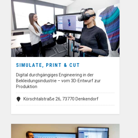
SIMULATE, PRINT & CUT
Digital durchgängiges Engineering in der
Bekleidungsindustrie – vom 3D-Entwurf zur
Produktion
Körschtalstraße 26, 73770 Denkendorf