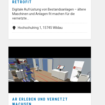
RETROFIT
Digitale Aufrüstung von Bestandsanlagen – ältere
Maschinen und Anlagen fit machen für die
vernetzte…
Hochschulring 1, 15745 Wildau
AR ERLEBEN UND VERNETZT
WACHSEN