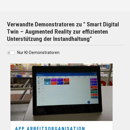
Verwandte Demonstratoren zu " Smart Digital
Twin – Augmented Reality zur effizienten
Unterstützung der Instandhaltung"
Nur KI-Demonstratoren
APP ARBEITSORGANISATION