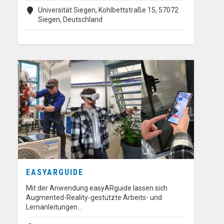
Universität Siegen, Kohlbettstraße 15, 57072
Siegen, Deutschland
EASYARGUIDE
Mit der Anwendung easyARguide lassen sich
Augmented-Reality-gestützte Arbeits- und
Lernanleitungen…