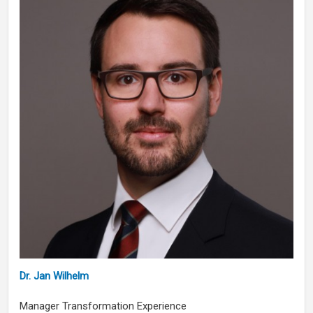
Dr. Jan Wilhelm
Manager Transformation Experience