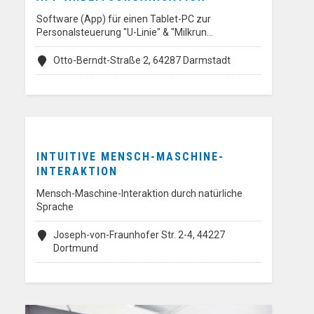
Software (App) für einen Tablet-PC zur
Personalsteuerung "U-Linie" & "Milkrun…
Otto-Berndt-Straße 2, 64287 Darmstadt
INTUITIVE MENSCH-MASCHINE-
INTERAKTION
Mensch-Maschine-Interaktion durch natürliche
Sprache
Joseph-von-Fraunhofer Str. 2-4, 44227
Dortmund