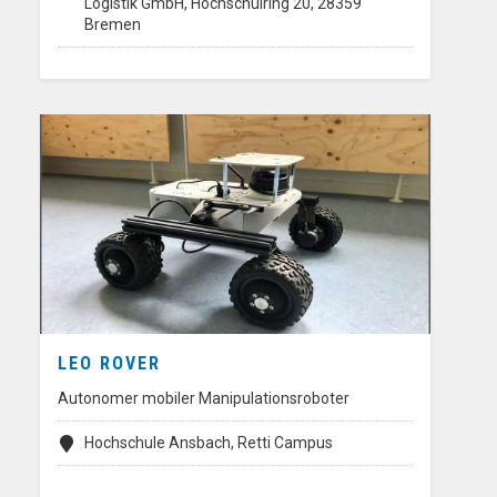
Logistik GmbH, Hochschulring 20, 28359
Bremen
LEO ROVER
Autonomer mobiler Manipulationsroboter
Hochschule Ansbach, Retti Campus