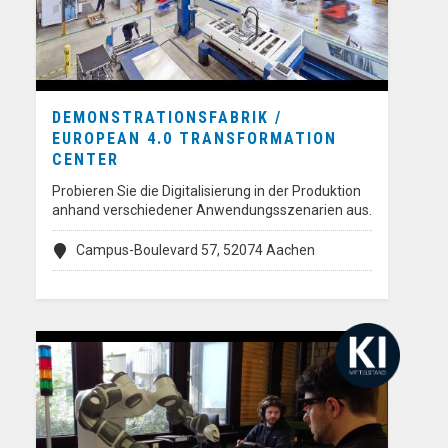
DEMONSTRATIONSFABRIK /
EUROPEAN 4.0 TRANSFORMATION
CENTER
Probieren Sie die Digitalisierung in der Produktion
anhand verschiedener Anwendungsszenarien aus.
Campus-Boulevard 57, 52074 Aachen