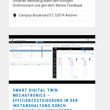
Smartes Werkzeug wählt den richtigen
Drehmoment und gibt dem Werker Feedback
Campus-Boulevard 57, 52074 Aachen
SMART DIGITAL TWIN
MECHATRONICS –
EFFIZIENZSSTEIGERUNG IN DER
INSTANDHALTUNG DURCH