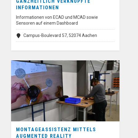
GANZHEITLICH VERKNÜPFTE
INFORMATIONEN
Informationen von ECAD und MCAD sowie
Sensoren auf einem Dashboard
Campus-Boulevard 57, 52074 Aachen
MONTAGEASSISTENZ MITTELS
AUGMENTED REALITY