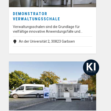
DEMONSTRATOR
VERWALTUNGSSCHALE
Verwaltungsschalen sind die Grundlage für
vielfältige innovative Anwendungsfälle und…
An der Universität 2, 30823 Garbsen