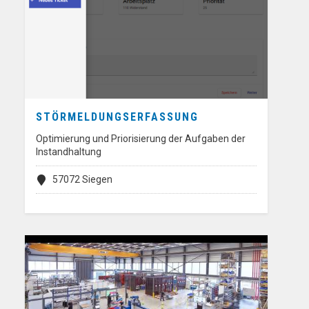
STÖRMELDUNGSERFASSUNG
Optimierung und Priorisierung der Aufgaben der
Instandhaltung
57072 Siegen