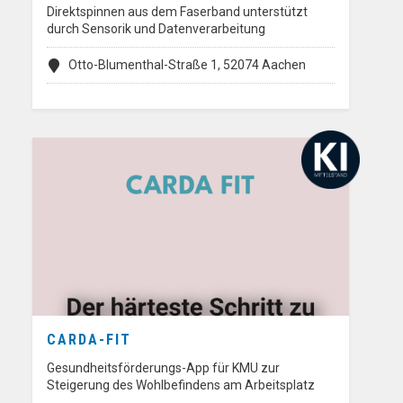
Direktspinnen aus dem Faserband unterstützt
durch Sensorik und Datenverarbeitung
Otto-Blumenthal-Straße 1, 52074 Aachen
CARDA-FIT
Gesundheitsförderungs-App für KMU zur
Steigerung des Wohlbefindens am Arbeitsplatz