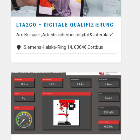
LTA2GO – DIGITALE QUALIFIZIERUNG
Am Beispiel „Arbeitssicherheit digital & interaktiv“
Siemens-Halske-Ring 14, 03046 Cottbus