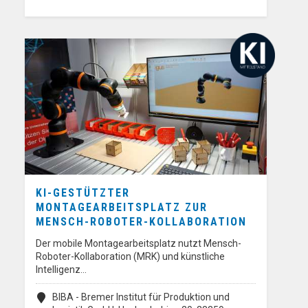
KI-GESTÜTZTER
MONTAGEARBEITSPLATZ ZUR
MENSCH-ROBOTER-KOLLABORATION
Der mobile Montagearbeitsplatz nutzt Mensch-
Roboter-Kollaboration (MRK) und künstliche
Intelligenz…
BIBA - Bremer Institut für Produktion und