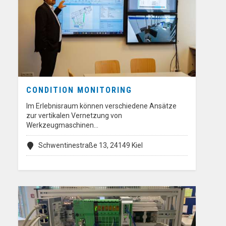
CONDITION MONITORING
Im Erlebnisraum können verschiedene Ansätze
zur vertikalen Vernetzung von
Werkzeugmaschinen…
Schwentinestraße 13, 24149 Kiel