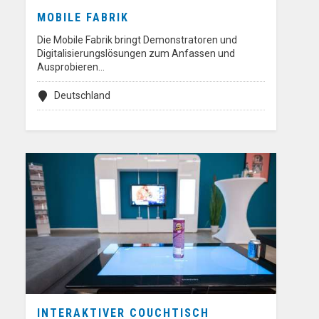
MOBILE FABRIK
Die Mobile Fabrik bringt Demonstratoren und
Digitalisierungslösungen zum Anfassen und
Ausprobieren…
Deutschland
INTERAKTIVER COUCHTISCH