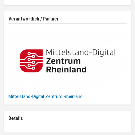
Verantwortlich / Partner
Mittelstand-Digital Zentrum Rheinland
Details