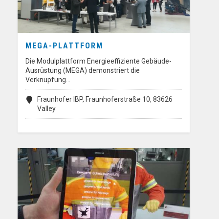
MEGA-PLATTFORM
Die Modulplattform Energieeffiziente Gebäude-
Ausrüstung (MEGA) demonstriert die
Verknüpfung…
Fraunhofer IBP, Fraunhoferstraße 10, 83626
Valley