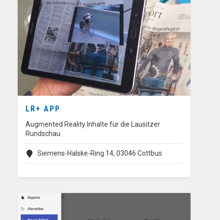
LR+ APP
Augmented Reality Inhalte für die Lausitzer
Rundschau
Siemens-Halske-Ring 14, 03046 Cottbus