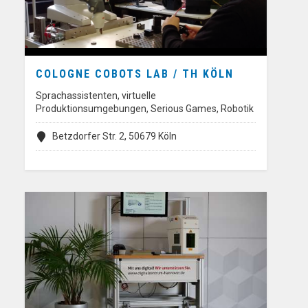
COLOGNE COBOTS LAB / TH KÖLN
Sprachassistenten, virtuelle
Produktionsumgebungen, Serious Games, Robotik
Betzdorfer Str. 2, 50679 Köln