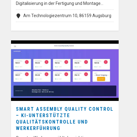
Digitalisierung in der Fertigung und Montage…
Am Technologiezentrum 10, 86159 Augsburg
SMART ASSEMBLY QUALITY CONTROL
– KI-UNTERSTÜTZTE
QUALITÄTSKONTROLLE UND
WERKERFÜHRUNG