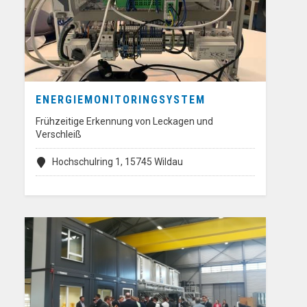
ENERGIEMONITORINGSYSTEM
Frühzeitige Erkennung von Leckagen und
Verschleiß
Hochschulring 1, 15745 Wildau