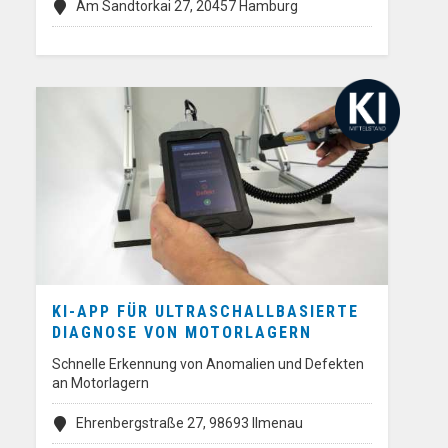
Am Sandtorkai 27, 20457 Hamburg
KI-APP FÜR ULTRASCHALLBASIERTE
DIAGNOSE VON MOTORLAGERN
Schnelle Erkennung von Anomalien und Defekten
an Motorlagern
Ehrenbergstraße 27, 98693 Ilmenau