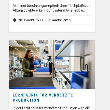
Mit einer berührungsempfindlichen Tischplatte, die
Alltagsobjekte erkennt und interaktiv erlebbar…
Neumarkt 15, 66117 Saarbrücken
LERNFABRIK FÜR VERNETZTE
PRODUKTION
In der Lernfabrik für vernetzte Produktion wird die