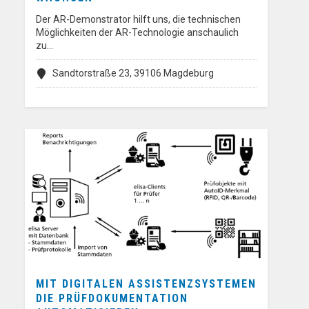
Der AR-Demonstrator hilft uns, die technischen
Möglichkeiten der AR-Technologie anschaulich
zu…
Sandtorstraße 23, 39106 Magdeburg
MIT DIGITALEN ASSISTENZSYSTEMEN
DIE PRÜFDOKUMENTATION