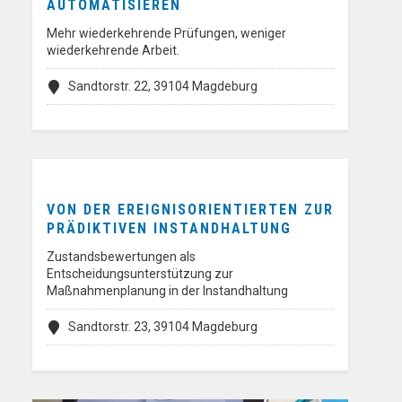
AUTOMATISIEREN
Mehr wiederkehrende Prüfungen, weniger
wiederkehrende Arbeit.
Sandtorstr. 22, 39104 Magdeburg
VON DER EREIGNISORIENTIERTEN ZUR
PRÄDIKTIVEN INSTANDHALTUNG
Zustandsbewertungen als
Entscheidungsunterstützung zur
Maßnahmenplanung in der Instandhaltung
Sandtorstr. 23, 39104 Magdeburg