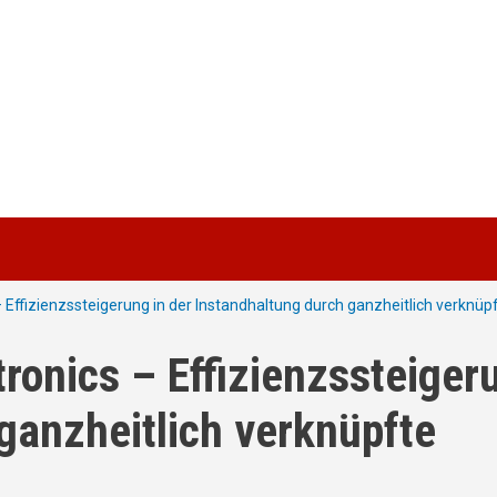
 Effizienzssteigerung in der Instandhaltung durch ganzheitlich verknüp
ronics – Effizienzssteiger
ganzheitlich verknüpfte