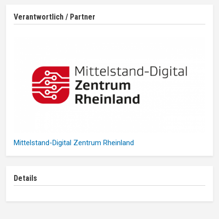
Verantwortlich / Partner
Mittelstand-Digital Zentrum Rheinland
Details