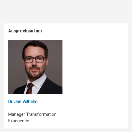
Ansprechpartner
Dr. Jan Wilhelm
Manager Transformation
Experience