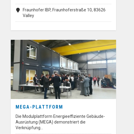
Fraunhofer IBP, Fraunhoferstraße 10, 83626
Valley
MEGA-PLATTFORM
Die Modulplattform Energieeffiziente Gebäude-
Ausrüstung (MEGA) demonstriert die
Verknüpfung…