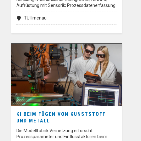
Aufrüstung mit Sensorik; Prozessdatenerfassung
TU Ilmenau
KI BEIM FÜGEN VON KUNSTSTOFF
UND METALL
Die Modellfabrik Vernetzung erforscht
Prozessparameter und Einflussfaktoren beim