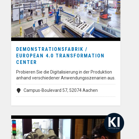
DEMONSTRATIONSFABRIK /
EUROPEAN 4.0 TRANSFORMATION
CENTER
Probieren Sie die Digitalisierung in der Produktion
anhand verschiedener Anwendungsszenarien aus.
Campus-Boulevard 57, 52074 Aachen