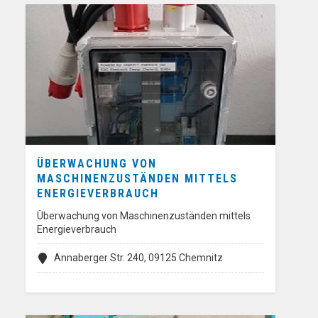
ÜBERWACHUNG VON
MASCHINENZUSTÄNDEN MITTELS
ENERGIEVERBRAUCH
Überwachung von Maschinenzuständen mittels
Energieverbrauch
Annaberger Str. 240, 09125 Chemnitz