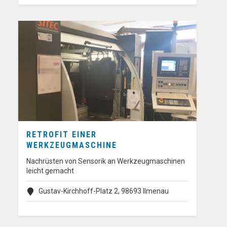
RETROFIT EINER
WERKZEUGMASCHINE
Nachrüsten von Sensorik an Werkzeugmaschinen
leicht gemacht
Gustav-Kirchhoff-Platz 2, 98693 Ilmenau