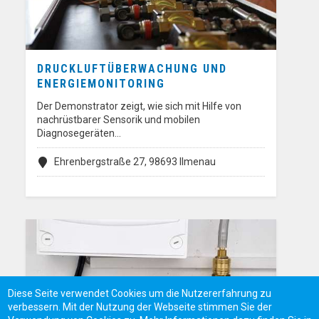
DRUCKLUFTÜBERWACHUNG UND
ENERGIEMONITORING
Der Demonstrator zeigt, wie sich mit Hilfe von
nachrüstbarer Sensorik und mobilen
Diagnosegeräten…
Ehrenbergstraße 27, 98693 Ilmenau
Diese Seite verwendet Cookies um die Nutzererfahrung zu
verbessern. Mit der Nutzung der Webseite stimmen Sie der