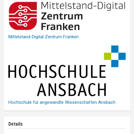
Mittelstand-Digital Zentrum Franken
Hochschule für angewandte Wissenschaften Ansbach
Details