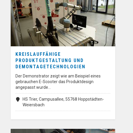
KREISLAUFFÄHIGE
PRODUKTGESTALTUNG UND
DEMONTAGETECHNOLOGIEN
Der Demonstrator zeigt wie am Beispiel eines
gebrauchen E-Scooter das Produktdesign
angepasst wurde…
HS Trier, Campusallee, 55768 Hoppstädten-
Weiersbach