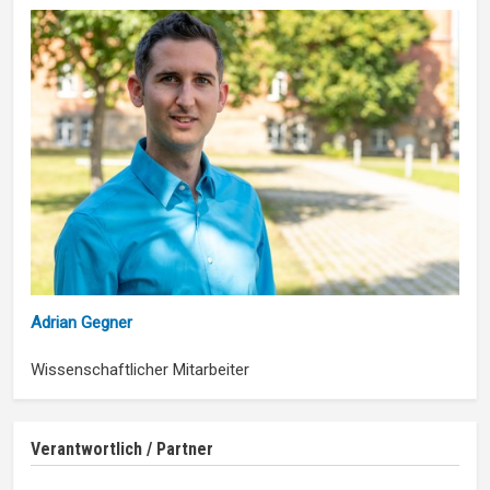
Adrian Gegner
Wissenschaftlicher Mitarbeiter
Verantwortlich / Partner