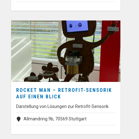
ROCKET MAN – RETROFIT-SENSORIK
AUF EINEN BLICK
Darstellung von Lösungen zur Retrofit-Sensorik
Allmandring 9b, 70569 Stuttgart