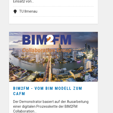
Einsatz von…
TU Ilmenau
BIM2FM - VOM BIM MODELL ZUM
CAFM
Der Demonstrator basiert auf der Ausarbeitung
einer digitalen Prozesskette der BIM2FM
Collaboration…