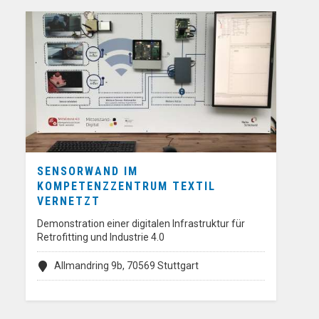
SENSORWAND IM
KOMPETENZZENTRUM TEXTIL
VERNETZT
Demonstration einer digitalen Infrastruktur für
Retrofitting und Industrie 4.0
Allmandring 9b, 70569 Stuttgart