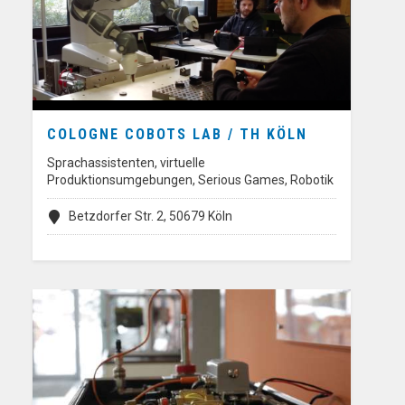
COLOGNE COBOTS LAB / TH KÖLN
Sprachassistenten, virtuelle
Produktionsumgebungen, Serious Games, Robotik
Betzdorfer Str. 2, 50679 Köln