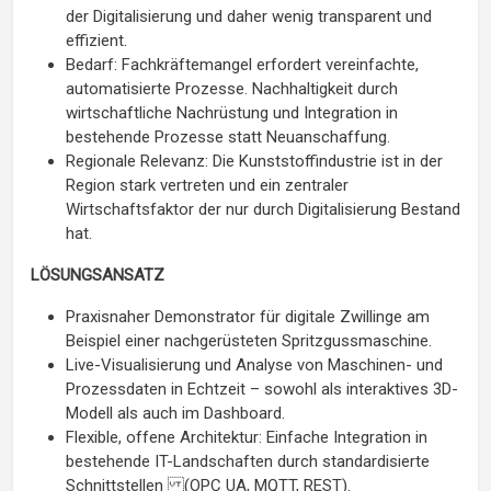
der Digitalisierung und daher wenig transparent und
effizient.
Bedarf: Fachkräftemangel erfordert vereinfachte,
automatisierte Prozesse. Nachhaltigkeit durch
wirtschaftliche Nachrüstung und Integration in
bestehende Prozesse statt Neuanschaffung.
Regionale Relevanz: Die Kunststoffindustrie ist in der
Region stark vertreten und ein zentraler
Wirtschaftsfaktor der nur durch Digitalisierung Bestand
hat.
LÖSUNGSANSATZ
Praxisnaher Demonstrator für digitale Zwillinge am
Beispiel einer nachgerüsteten Spritzgussmaschine.
Live-Visualisierung und Analyse von Maschinen- und
Prozessdaten in Echtzeit – sowohl als interaktives 3D-
Modell als auch im Dashboard.
Flexible, offene Architektur: Einfache Integration in
bestehende IT-Landschaften durch standardisierte
Schnittstellen (OPC UA, MQTT, REST).