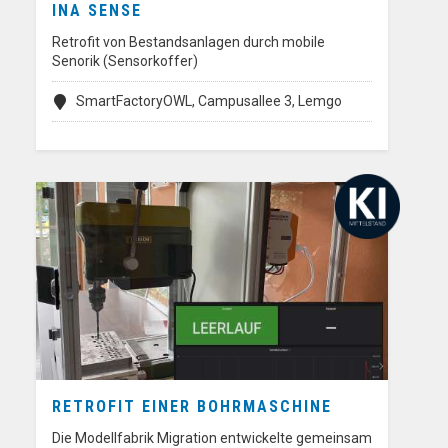
INA SENSE
Retrofit von Bestandsanlagen durch mobile
Senorik (Sensorkoffer)
SmartFactoryOWL, Campusallee 3, Lemgo
RETROFIT EINER BOHRMASCHINE
Die Modellfabrik Migration entwickelte gemeinsam