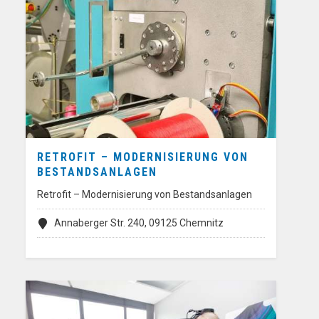
RETROFIT – MODERNISIERUNG VON
BESTANDSANLAGEN
Retrofit – Modernisierung von Bestandsanlagen
Annaberger Str. 240, 09125 Chemnitz