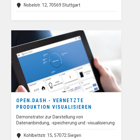
Nobelstr. 12, 70569 Stuttgart
OPEN.DASH - VERNETZTE
PRODUKTION VISUALISIEREN
Demonstrator zur Darstellung von
Datenanbindung, -speicherung und -visualisierung
Kohlbettstr. 15, 57072 Siegen