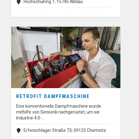
Hochschulring 1, 15745 Wildau
RETROFIT DAMPFMASCHINE
Eine konventionelle Dampfmaschine wurde
mithilfe von Sensorik nachgerüstet, um sie
Industrie 4.0-…
Erfenschlager Straße 73, 09125 Chemnitz