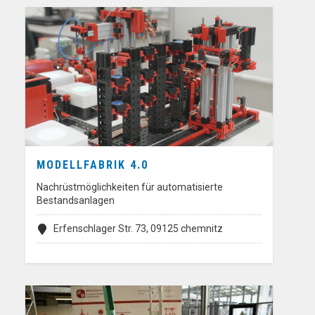
MODELLFABRIK 4.0
Nachrüstmöglichkeiten für automatisierte
Bestandsanlagen
Erfenschlager Str. 73, 09125 chemnitz