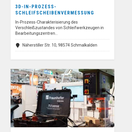
3D-IN-PROZESS-
SCHLEIFSCHEIBENVERMESSUNG
In-Prozess-Charakterisierung des
Verschleißzustandes von Schleifwerkzeugen in
Bearbeitungszentren…
Näherstiller Str. 10, 98574 Schmalkalden