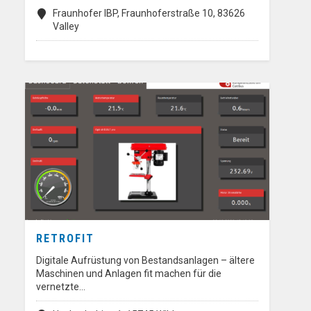
Fraunhofer IBP, Fraunhoferstraße 10, 83626
Valley
RETROFIT
Digitale Aufrüstung von Bestandsanlagen – ältere
Maschinen und Anlagen fit machen für die
vernetzte…