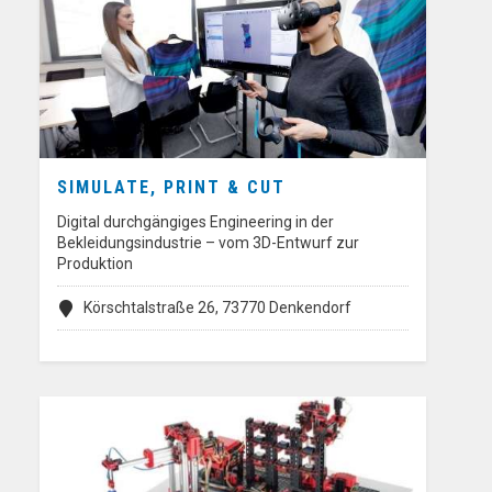
SIMULATE, PRINT & CUT
Digital durchgängiges Engineering in der
Bekleidungsindustrie – vom 3D-Entwurf zur
Produktion
Körschtalstraße 26, 73770 Denkendorf