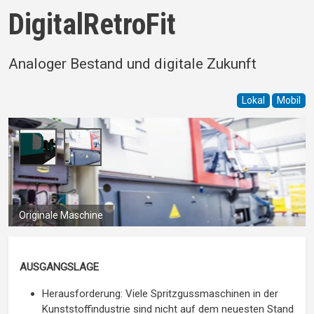
DigitalRetroFit
Analoger Bestand und digitale Zukunft
Lokal
Mobil
Originale Maschine
AUSGANGSLAGE
Herausforderung: Viele Spritzgussmaschinen in der
Kunststoffindustrie sind nicht auf dem neuesten Stand