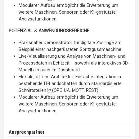
Modularer Aufbau ermöglicht die Erweiterung um
weitere Maschinen, Sensoren oder KI-gestützte
Analysefunktionen.
POTENZIAL & ANWENDUNGSBEREICHE
Praxisnaher Demonstrator für digitale Zwillinge am
Beispiel einer nachgerüsteten Spritzgussmaschine.
Live-Visualisierung und Analyse von Maschinen- und
Prozessdaten in Echtzeit – sowohl als interaktives 3D-
Modell als auch im Dashboard.
Flexible, offene Architektur: Einfache Integration in
bestehende IT-Landschaften durch standardisierte
Schnittstellen (OPC UA, MQTT, REST).
Modularer Aufbau ermöglicht die Erweiterung um
weitere Maschinen, Sensoren oder KI-gestützte
Analysefunktionen.
Ansprechpartner