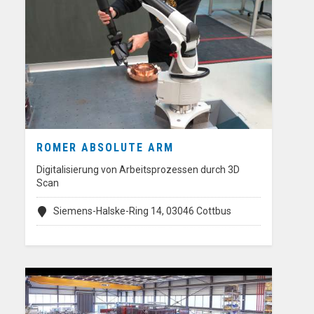
ROMER ABSOLUTE ARM
Digitalisierung von Arbeitsprozessen durch 3D
Scan
Siemens-Halske-Ring 14, 03046 Cottbus