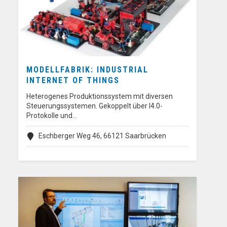
MODELLFABRIK: INDUSTRIAL
INTERNET OF THINGS
Heterogenes Produktionssystem mit diversen
Steuerungssystemen. Gekoppelt über I4.0-
Protokolle und…
Eschberger Weg 46, 66121 Saarbrücken