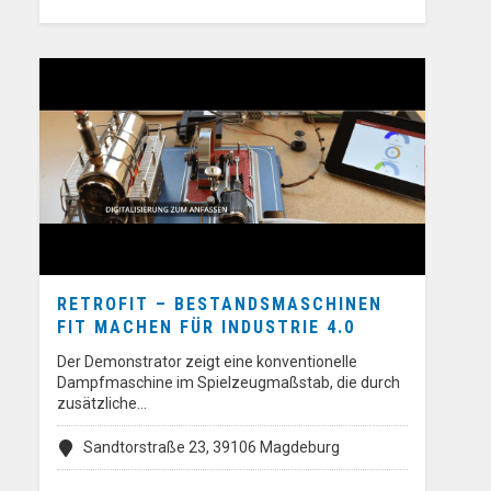
RETROFIT – BESTANDSMASCHINEN
FIT MACHEN FÜR INDUSTRIE 4.0
Der Demonstrator zeigt eine konventionelle
Dampfmaschine im Spielzeugmaßstab, die durch
zusätzliche…
Sandtorstraße 23, 39106 Magdeburg