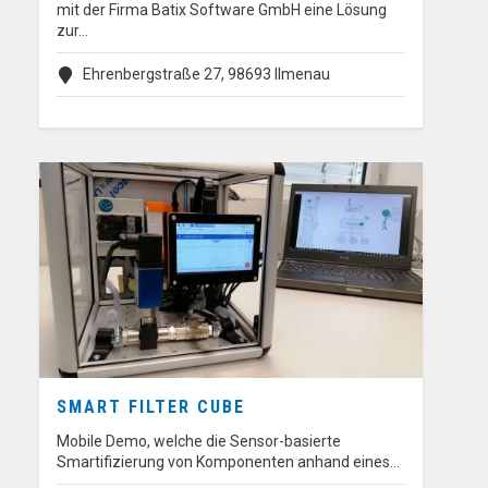
mit der Firma Batix Software GmbH eine Lösung
zur…
Ehrenbergstraße 27, 98693 Ilmenau
SMART FILTER CUBE
Mobile Demo, welche die Sensor-basierte
Smartifizierung von Komponenten anhand eines…