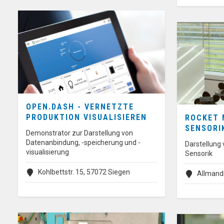
OPEN.DASH - VERNETZTE
PRODUKTION VISUALISIEREN
ROCKET 
SENSORI
Demonstrator zur Darstellung von
Datenanbindung, -speicherung und -
Darstellung 
visualisierung
Sensorik
Kohlbettstr. 15, 57072 Siegen
Allmandr