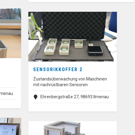
SENSORIKKOFFER 2
Zustandsüberwachung von Maschinen
mit nachrüstbaren Sensoren
Ilmenau
Ehrenbergstraße 27, 98693 Ilmenau