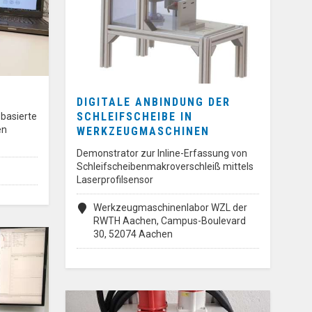
DIGITALE ANBINDUNG DER
SCHLEIFSCHEIBE IN
basierte
en
WERKZEUGMASCHINEN
Demonstrator zur Inline-Erfassung von
Schleifscheibenmakroverschleiß mittels
Laserprofilsensor
Werkzeugmaschinenlabor WZL der
RWTH Aachen, Campus-Boulevard
30, 52074 Aachen