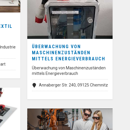
XTIL
ÜBERWACHUNG VON
 Industrie
MASCHINENZUSTÄNDEN
MITTELS ENERGIEVERBRAUCH
art
Überwachung von Maschinenzuständen
mittels Energieverbrauch
Annaberger Str. 240, 09125 Chemnitz