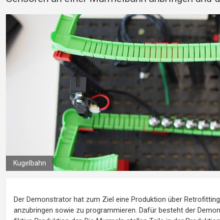
Kugelbahn
Der Demonstrator hat zum Ziel eine Produktion über Retrofitting 
anzubringen sowie zu programmieren. Dafür besteht der Demonst