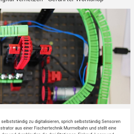
selbstständig zu digitalisieren, sprich selbstständig Sensoren
rator aus einer Fischertechnik Murmelbahn und stellt eine