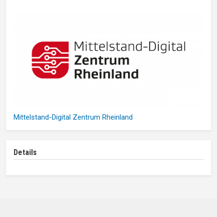
Mittelstand-Digital Zentrum Rheinland
Details