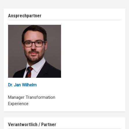
Ansprechpartner
Dr. Jan Wilhelm
Manager Transformation
Experience
Verantwortlich / Partner