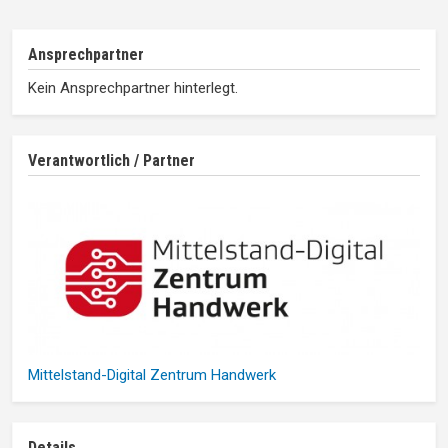
Ansprechpartner
Kein Ansprechpartner hinterlegt.
Verantwortlich / Partner
Mittelstand-Digital Zentrum Handwerk
Details