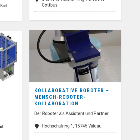
Cottbus
Kiel
KOLLABORATIVE ROBOTER –
MENSCH-ROBOTER-
KOLLABORATION
Der Roboter als Assistent und Partner
Hochschulring 1, 15745 Wildau
it