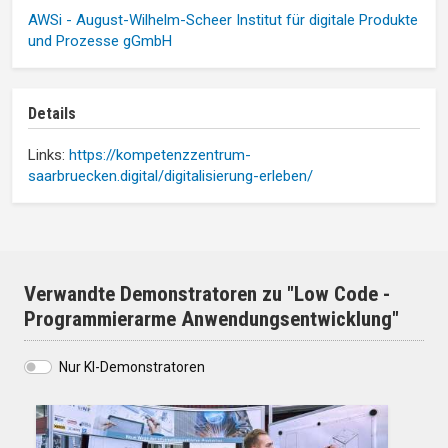
AWSi - August-Wilhelm-Scheer Institut für digitale Produkte
und Prozesse gGmbH
Details
Links:
https://kompetenzzentrum-
saarbruecken.digital/digitalisierung-erleben/
Verwandte Demonstratoren zu "Low Code -
Programmierarme Anwendungsentwicklung"
Nur KI-Demonstratoren