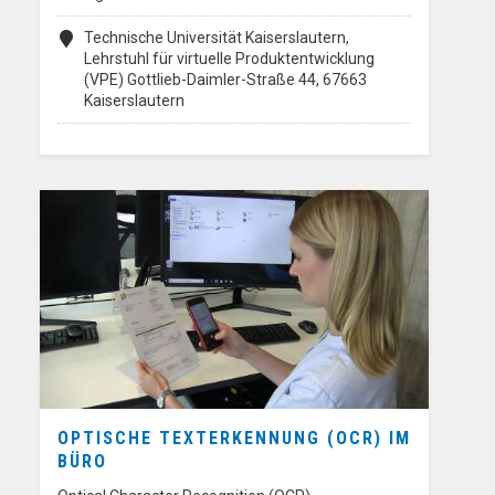
Technische Universität Kaiserslautern,
Lehrstuhl für virtuelle Produktentwicklung
(VPE) Gottlieb-Daimler-Straße 44, 67663
Kaiserslautern
OPTISCHE TEXTERKENNUNG (OCR) IM
BÜRO