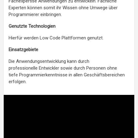
Fachexpertise Anwendungen zu entwickeln. Fachliche
Experten können somit ihr Wissen ohne Umwege über
Programmierer einbringen.
Genutzte Technologien
Hierfür werden Low Code Plattformen genutzt.
Einsatzgebiete
Die Anwendungsentwicklung kann durch
professionelle Entwickler sowie durch Personen ohne
tiefe Programmierkenntnisse in allen Geschäftsbereichen
erfolgen.