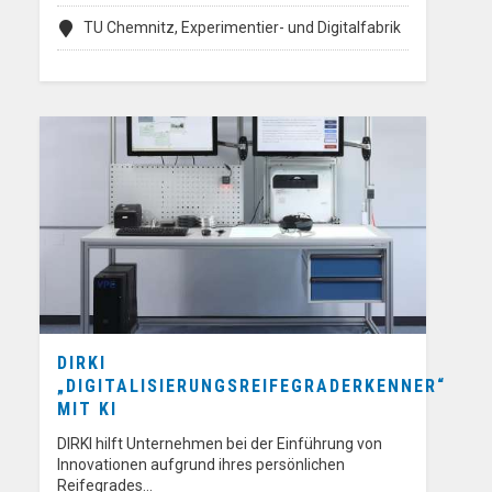
TU Chemnitz, Experimentier- und Digitalfabrik
DIRKI
„DIGITALISIERUNGSREIFEGRADERKENNER“
MIT KI
DIRKI hilft Unternehmen bei der Einführung von
Innovationen aufgrund ihres persönlichen
Reifegrades…