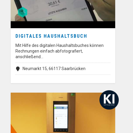
DIGITALES HAUSHALTSBUCH
Mit Hilfe des digitalen Haushaltsbuches können
Rechnungen einfach abfotografiert,
anschließend…
Neumarkt 15, 66117 Saarbrücken