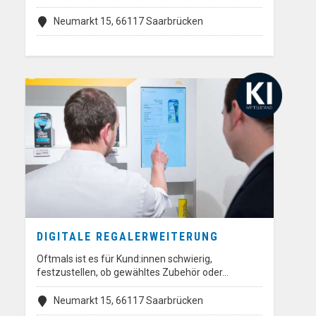
Neumarkt 15, 66117 Saarbrücken
DIGITALE REGALERWEITERUNG
Oftmals ist es für Kund:innen schwierig,
festzustellen, ob gewähltes Zubehör oder…
Neumarkt 15, 66117 Saarbrücken