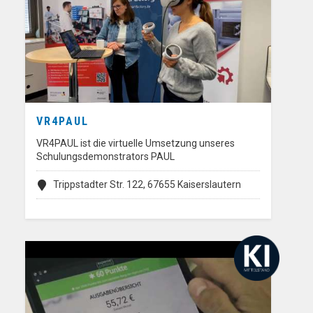
VR4PAUL
VR4PAUL ist die virtuelle Umsetzung unseres
Schulungsdemonstrators PAUL
Trippstadter Str. 122, 67655 Kaiserslautern