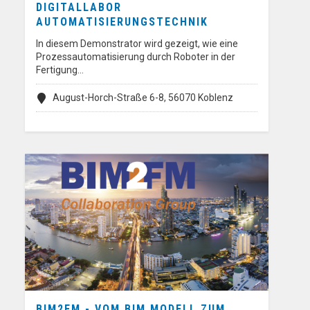
DIGITALLABOR
AUTOMATISIERUNGSTECHNIK
In diesem Demonstrator wird gezeigt, wie eine
Prozessautomatisierung durch Roboter in der
Fertigung…
August-Horch-Straße 6-8, 56070 Koblenz
BIM2FM - VOM BIM MODELL ZUM