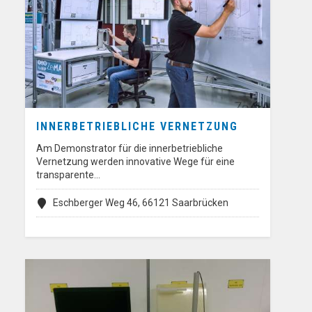
INNERBETRIEBLICHE VERNETZUNG
Am Demonstrator für die innerbetriebliche
Vernetzung werden innovative Wege für eine
transparente…
Eschberger Weg 46, 66121 Saarbrücken