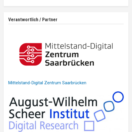
Verantwortlich / Partner
Mittelstand-Digital Zentrum Saarbrücken