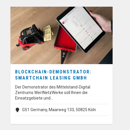
BLOCKCHAIN-DEMONSTRATOR:
SMARTCHAIN LEASING GMBH
Der Demonstrator des Mittelstand-Digital
Zentrums WertNetzWerke soll Ihnen die
Einsatzgebiete und…
GS1 Germany, Maarweg 133, 50825 Köln