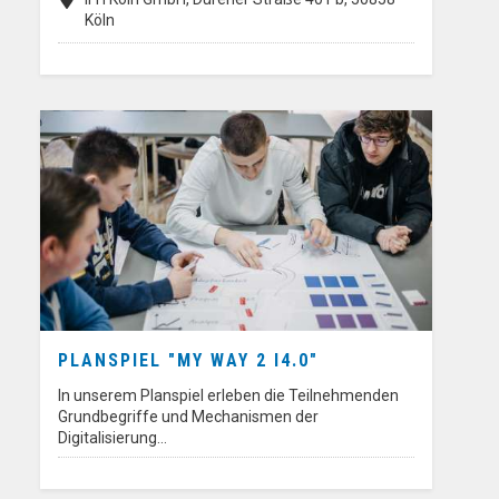
Köln
PLANSPIEL "MY WAY 2 I4.0"
In unserem Planspiel erleben die Teilnehmenden
Grundbegriffe und Mechanismen der
Digitalisierung…