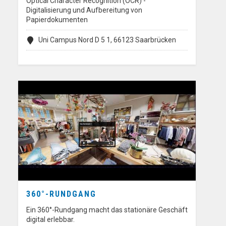
Optical Character Recognition (OCR) -
Digitalisierung und Aufbereitung von
Papierdokumenten
Uni Campus Nord D 5 1, 66123 Saarbrücken
360°-RUNDGANG
Ein 360°-Rundgang macht das stationäre Geschäft
digital erlebbar.