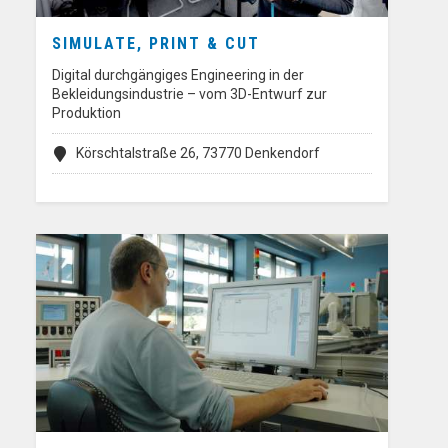
SIMULATE, PRINT & CUT
Digital durchgängiges Engineering in der
Bekleidungsindustrie – vom 3D-Entwurf zur
Produktion
Körschtalstraße 26, 73770 Denkendorf