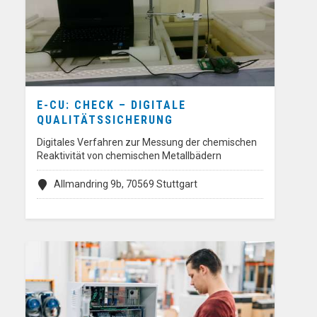
E-CU: CHECK – DIGITALE
QUALITÄTSSICHERUNG
Digitales Verfahren zur Messung der chemischen
Reaktivität von chemischen Metallbädern
Allmandring 9b, 70569 Stuttgart