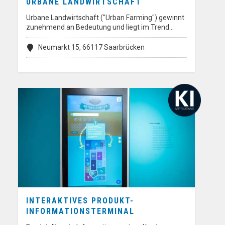
URBANE LANDWIRTSCHAFT
Urbane Landwirtschaft ("Urban Farming") gewinnt
zunehmend an Bedeutung und liegt im Trend…
Neumarkt 15, 66117 Saarbrücken
INTERAKTIVES PRODUKT-
INFORMATIONSTERMINAL