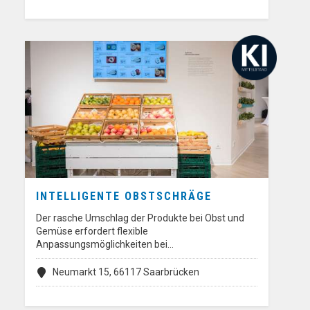
INTELLIGENTE OBSTSCHRÄGE
Der rasche Umschlag der Produkte bei Obst und
Gemüse erfordert flexible
Anpassungsmöglichkeiten bei…
Neumarkt 15, 66117 Saarbrücken