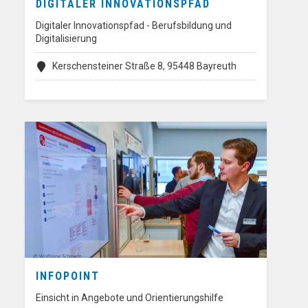
DIGITALER INNOVATIONSPFAD
Digitaler Innovationspfad - Berufsbildung und
Digitalisierung
Kerschensteiner Straße 8, 95448 Bayreuth
INFOPOINT
Einsicht in Angebote und Orientierungshilfe