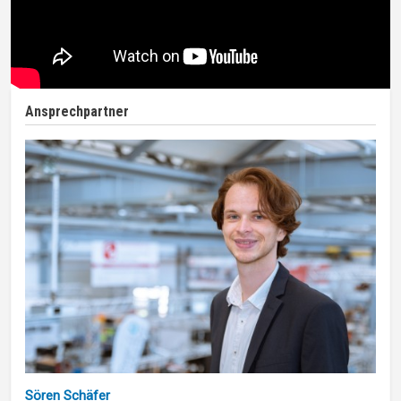
Ansprechpartner
Sören Schäfer