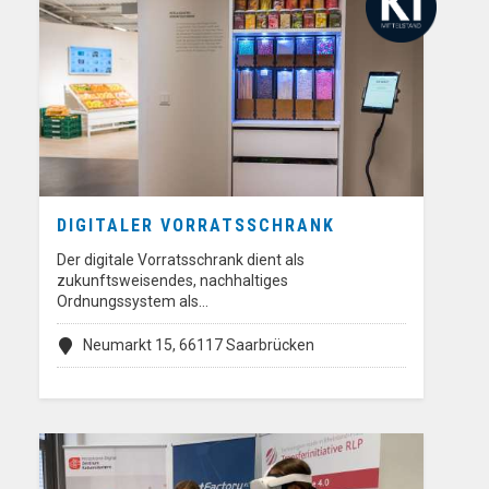
DIGITALER VORRATSSCHRANK
Der digitale Vorratsschrank dient als
zukunftsweisendes, nachhaltiges
Ordnungssystem als…
Neumarkt 15, 66117 Saarbrücken