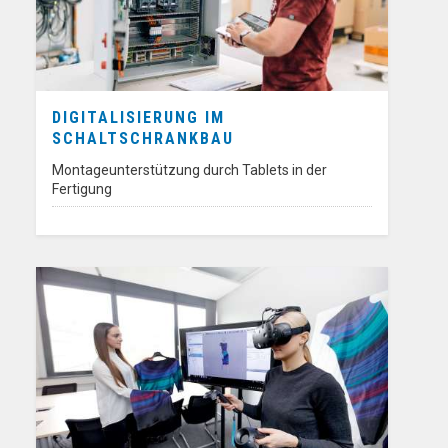
DIGITALISIERUNG IM
SCHALTSCHRANKBAU
Montageunterstützung durch Tablets in der
Fertigung