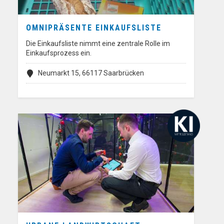
OMNIPRÄSENTE EINKAUFSLISTE
Die Einkaufsliste nimmt eine zentrale Rolle im
Einkaufsprozess ein.
Neumarkt 15, 66117 Saarbrücken