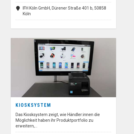
IFH Köln GmbH, Dürener Straße 401 b, 50858
Köln
KIOSKSYSTEM
Das Kiosksystem zeigt, wie Händler:innen die
Möglichkeit haben ihr Produktportfolio zu
erweitern,…