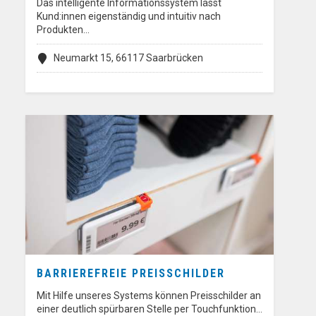
Das intelligente Informationssystem lässt
Kund:innen eigenständig und intuitiv nach
Produkten…
Neumarkt 15, 66117 Saarbrücken
BARRIEREFREIE PREISSCHILDER
Mit Hilfe unseres Systems können Preisschilder an
einer deutlich spürbaren Stelle per Touchfunktion…