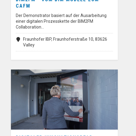
CAFM
Der Demonstrator basiert auf der Ausarbeitung
einer digitalen Prozesskette der BIM2FM
Collaboration…
Fraunhofer IBP, Fraunhoferstraße 10, 83626
Valley