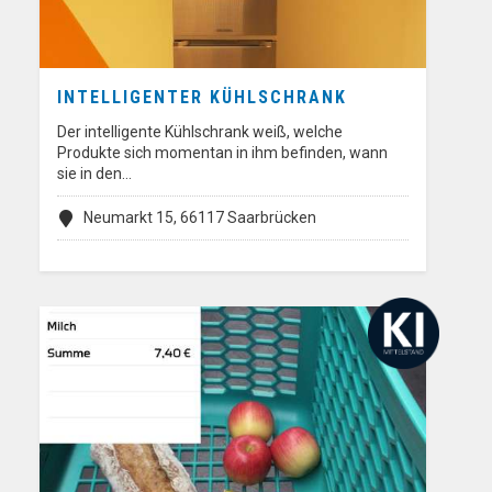
INTELLIGENTER KÜHLSCHRANK
Der intelligente Kühlschrank weiß, welche
Produkte sich momentan in ihm befinden, wann
sie in den…
Neumarkt 15, 66117 Saarbrücken