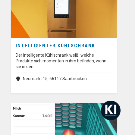
INTELLIGENTER KÜHLSCHRANK
Der intelligente Kühlschrank weiß, welche
Produkte sich momentan in ihm befinden, wann
sie in den…
Neumarkt 15, 66117 Saarbrücken