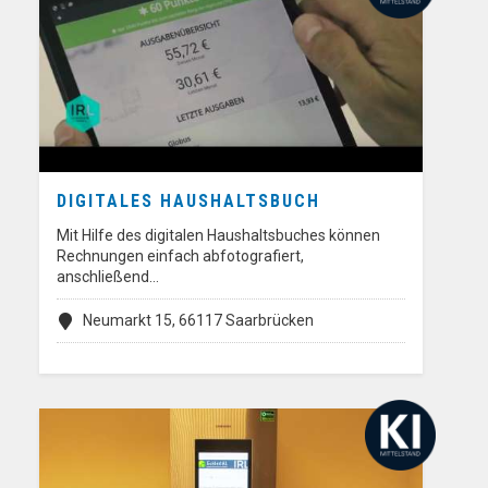
DIGITALES HAUSHALTSBUCH
Mit Hilfe des digitalen Haushaltsbuches können
Rechnungen einfach abfotografiert,
anschließend…
Neumarkt 15, 66117 Saarbrücken