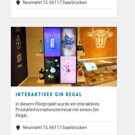
Neumarkt 15, 66117 Saarbrücken
INTERAKTIVES GIN REGAL
In diesem Pilotprojekt wurde ein interaktives
Produktinformationsterminal mit einem Gin-
Regal…
Neumarkt 15, 66117 Saarbrücken