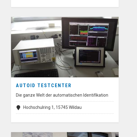
AUTOID TESTCENTER
Die ganze Welt der automatischen Identifikation
Hochschulring 1, 15745 Wildau