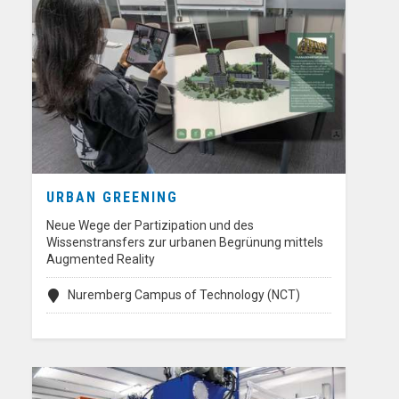
URBAN GREENING
Neue Wege der Partizipation und des
Wissenstransfers zur urbanen Begrünung mittels
Augmented Reality
Nuremberg Campus of Technology (NCT)