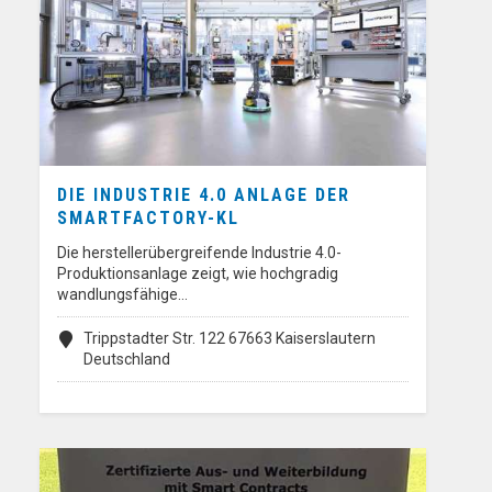
DIE INDUSTRIE 4.0 ANLAGE DER
SMARTFACTORY-KL
Die herstellerübergreifende Industrie 4.0-
Produktionsanlage zeigt, wie hochgradig
wandlungsfähige…
Trippstadter Str. 122 67663 Kaiserslautern
Deutschland