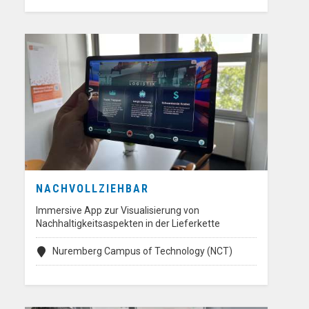
NACHVOLLZIEHBAR
Immersive App zur Visualisierung von
Nachhaltigkeitsaspekten in der Lieferkette
Nuremberg Campus of Technology (NCT)