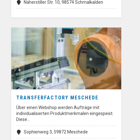
Näherstiller Str. 10, 98574 Schmalkalden
TRANSFERFACTORY MESCHEDE
Über einen Webshop werden Aufträge mit
individualisierten Produktmerkmalen eingespeist.
Diese…
Sophienweg 3, 59872 Meschede