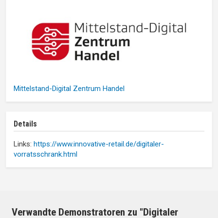
Mittelstand-Digital Zentrum Handel
Details
Links:
https://www.innovative-retail.de/digitaler-
vorratsschrank.html
Verwandte Demonstratoren zu "Digitaler