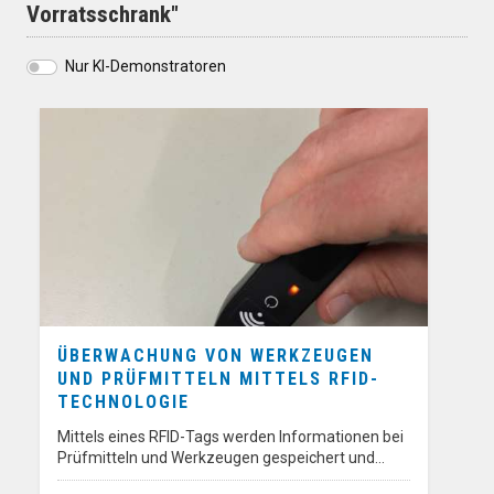
Vorratsschrank"
Nur KI-Demonstratoren
ÜBERWACHUNG VON WERKZEUGEN
UND PRÜFMITTELN MITTELS RFID-
TECHNOLOGIE
Mittels eines RFID-Tags werden Informationen bei
Prüfmitteln und Werkzeugen gespeichert und…