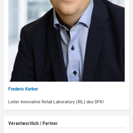
Frederic Kerber
Leiter Innovative Retail Laboratory (IRL) des DFKI
Verantwortlich / Partner