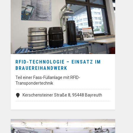
RFID-TECHNOLOGIE – EINSATZ IM
BRAUEREIHANDWERK
Teil einer Fass-Füllanlage mit RFID-
Transpondertechnik
Kerschensteiner Straße 8, 95448 Bayreuth