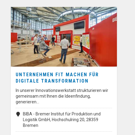
UNTERNEHMEN FIT MACHEN FÜR
DIGITALE TRANSFORMATION
In unserer Innovationswerkstatt strukturieren wir
gemeinsam mit Ihnen die Ideenfindung,
generieren…
BIBA - Bremer Institut für Produktion und
Logistik GmbH, Hochschulring 20, 28359
Bremen