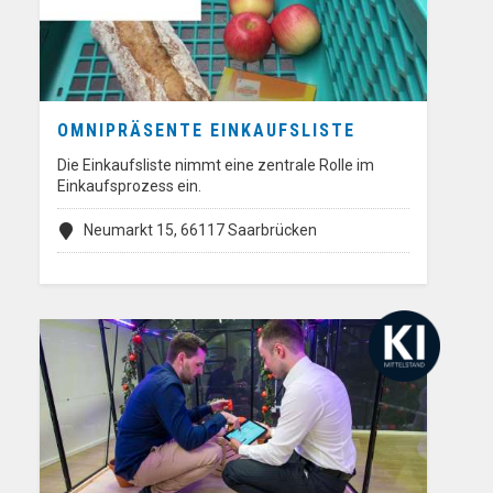
OMNIPRÄSENTE EINKAUFSLISTE
Die Einkaufsliste nimmt eine zentrale Rolle im
Einkaufsprozess ein.
Neumarkt 15, 66117 Saarbrücken