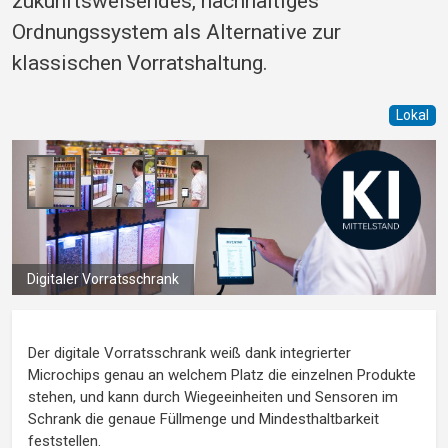
zukunftsweisendes, nachhaltiges
Ordnungssystem als Alternative zur
klassischen Vorratshaltung.
Lokal
Digitaler Vorratsschrank
Der digitale Vorratsschrank weiß dank integrierter
Microchips genau an welchem Platz die einzelnen Produkte
stehen, und kann durch Wiegeeinheiten und Sensoren im
Schrank die genaue Füllmenge und Mindesthaltbarkeit
feststellen.