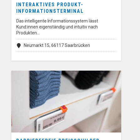
INTERAKTIVES PRODUKT-
INFORMATIONSTERMINAL
Das intelligente Informationssystem lässt
Kund:innen eigenständig und intuitiv nach
Produkten…
Neumarkt 15, 66117 Saarbrücken