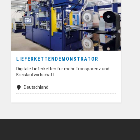
LIEFERKETTENDEMONSTRATOR
Digitale Lieferketten für mehr Transparenz und
Kreislaufwirtschaft
Deutschland