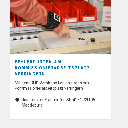
FEHLERQUOTEN AM
KOMMISSIONIERARBEITSPLATZ
VERRINGERN
Mit dem RFID-Armband Fehlerquoten am
Kommissionierarbeitsplatz verringern
Joseph-von-Fraunhofer-Straße 1, 39106
Magdeburg