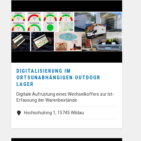
DIGITALISIERUNG IM
ORTSUNABHÄNGIGEN OUTDOOR
LAGER
Digitale Aufrüstung eines Wechselkoffers zur Ist-
Erfassung der Warenbestände
Hochschulring 1, 15745 Wildau