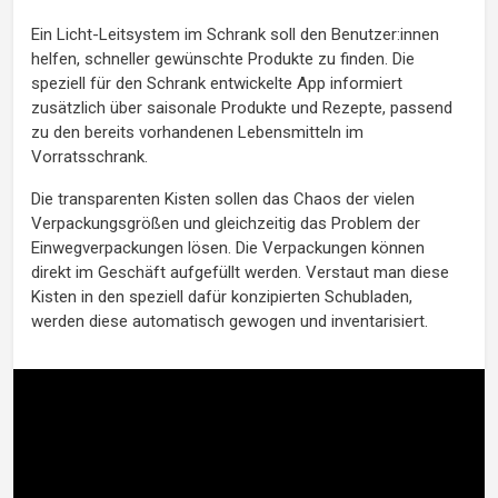
Ein Licht-Leitsystem im Schrank soll den Benutzer:innen
helfen, schneller gewünschte Produkte zu finden. Die
speziell für den Schrank entwickelte App informiert
zusätzlich über saisonale Produkte und Rezepte, passend
zu den bereits vorhandenen Lebensmitteln im
Vorratsschrank.
Die transparenten Kisten sollen das Chaos der vielen
Verpackungsgrößen und gleichzeitig das Problem der
Einwegverpackungen lösen. Die Verpackungen können
direkt im Geschäft aufgefüllt werden. Verstaut man diese
Kisten in den speziell dafür konzipierten Schubladen,
werden diese automatisch gewogen und inventarisiert.