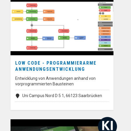
LOW CODE - PROGRAMMIERARME
ANWENDUNGSENTWICKLUNG
Entwicklung von Anwendungen anhand von
vorprogrammierten Bausteinen
Uni Campus Nord D 5 1, 66123 Saarbrücken