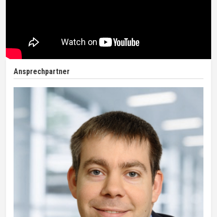
Ansprechpartner