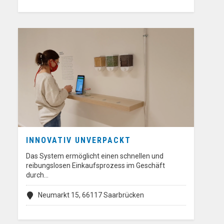
INNOVATIV UNVERPACKT
Das System ermöglicht einen schnellen und
reibungslosen Einkaufsprozess im Geschäft
durch…
Neumarkt 15, 66117 Saarbrücken