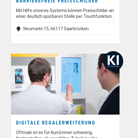
BARRIEREFREIE PREISSCHILDER
Mit Hilfe unseres Systems können Preisschilder an
einer deutlich spürbaren Stelle per Touchfunktion…
Neumarkt 15, 66117 Saarbrücken
DIGITALE REGALERWEITERUNG
Oftmals ist es für Kund:innen schwierig,