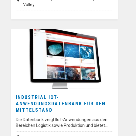
Valley
INDUSTRIAL IOT-
ANWENDUNGSDATENBANK FÜR DEN
MITTELSTAND
Die Datenbank zeigt IIoT-Anwendungen aus den
Bereichen Logistik sowie Produktion und bietet…