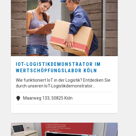
IOT-LOGISTIKDEMONSTRATOR IM
WERTSCHÖPFUNGSLABOR KÖLN
Wie funktioniert IoT in der Logistik? Entdecken Sie
durch unseren IoT-Logistikdemonstrator…
Maarweg 133, 50825 Köln