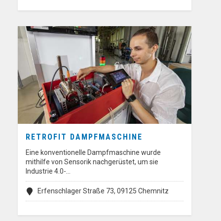
RETROFIT DAMPFMASCHINE
Eine konventionelle Dampfmaschine wurde
mithilfe von Sensorik nachgerüstet, um sie
Industrie 4.0-…
Erfenschlager Straße 73, 09125 Chemnitz