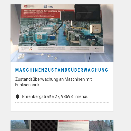
MASCHINENZUSTANDSÜBERWACHUNG
Zustandsüberwachung an Maschinen mit
Funksensorik
Ehrenbergstraße 27, 98693 Ilmenau