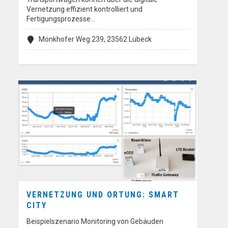
Vernetzung effizient kontrolliert und
Fertigungsprozesse…
Mönkhofer Weg 239, 23562 Lübeck
VERNETZUNG UND ORTUNG: SMART
CITY
Beispielszenario Monitoring von Gebäuden