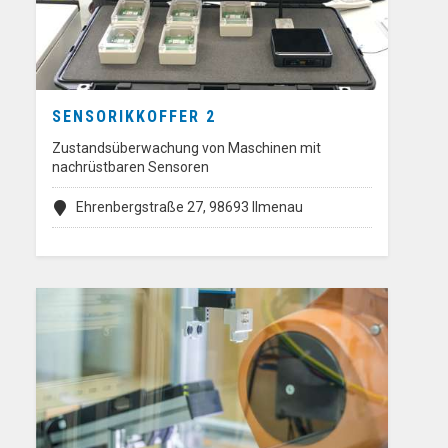
SENSORIKKOFFER 2
Zustandsüberwachung von Maschinen mit
nachrüstbaren Sensoren
Ehrenbergstraße 27, 98693 Ilmenau