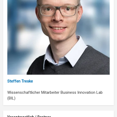
Steffen Treske
Wissenschaftlicher Mitarbeiter Business Innovation Lab
(BIL)