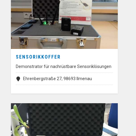
SENSORIKKOFFER
Demonstrator für nachrüstbare Sensoriklösungen
Ehrenbergstraße 27, 98693 Ilmenau