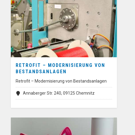
RETROFIT – MODERNISIERUNG VON
BESTANDSANLAGEN
Retrofit – Modernisierung von Bestandsanlagen
Annaberger Str. 240, 09125 Chemnitz