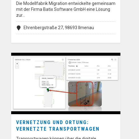
Die Modellfabrik Migration entwickelte gemeinsam
mit der Firma Batix Software GmbH eine Lösung
zur…
Ehrenbergstraße 27, 98693 Ilmenau
VERNETZUNG UND ORTUNG:
VERNETZTE TRANSPORTWAGEN
Transportwagen können über die digitale