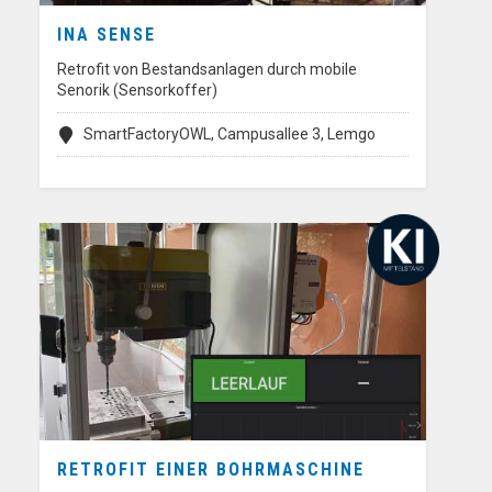
INA SENSE
Retrofit von Bestandsanlagen durch mobile
Senorik (Sensorkoffer)
SmartFactoryOWL, Campusallee 3, Lemgo
RETROFIT EINER BOHRMASCHINE