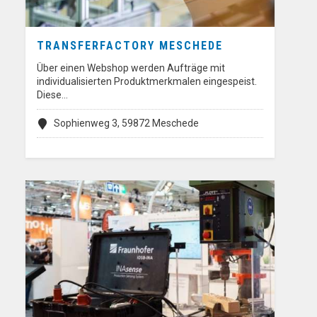
TRANSFERFACTORY MESCHEDE
Über einen Webshop werden Aufträge mit
individualisierten Produktmerkmalen eingespeist.
Diese…
Sophienweg 3, 59872 Meschede