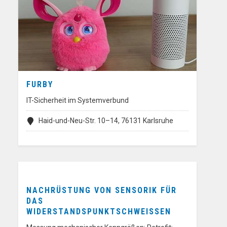
FURBY
IT-Sicherheit im Systemverbund
Haid-und-Neu-Str. 10–14, 76131 Karlsruhe
NACHRÜSTUNG VON SENSORIK FÜR
DAS
WIDERSTANDSPUNKTSCHWEISSEN