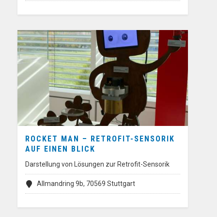
ROCKET MAN – RETROFIT-SENSORIK
AUF EINEN BLICK
Darstellung von Lösungen zur Retrofit-Sensorik
Allmandring 9b, 70569 Stuttgart