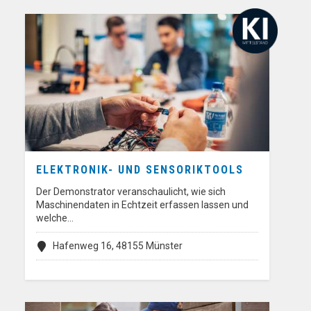
ELEKTRONIK- UND SENSORIKTOOLS
Der Demonstrator veranschaulicht, wie sich
Maschinendaten in Echtzeit erfassen lassen und
welche…
Hafenweg 16, 48155 Münster