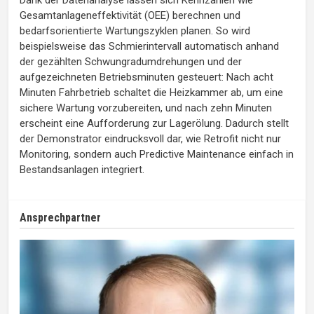
Gesamtanlageneffektivität (OEE) berechnen und
bedarfsorientierte Wartungszyklen planen. So wird
beispielsweise das Schmierintervall automatisch anhand
der gezählten Schwungradumdrehungen und der
aufgezeichneten Betriebsminuten gesteuert: Nach acht
Minuten Fahrbetrieb schaltet die Heizkammer ab, um eine
sichere Wartung vorzubereiten, und nach zehn Minuten
erscheint eine Aufforderung zur Lagerölung. Dadurch stellt
der Demonstrator eindrucksvoll dar, wie Retrofit nicht nur
Monitoring, sondern auch Predictive Maintenance einfach in
Bestandsanlagen integriert.
Ansprechpartner