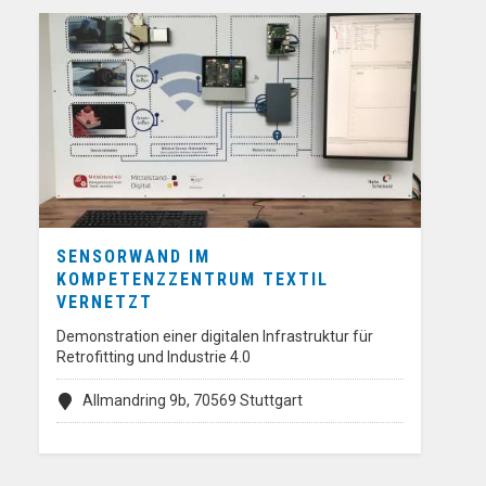
SENSORWAND IM
KOMPETENZZENTRUM TEXTIL
VERNETZT
Demonstration einer digitalen Infrastruktur für
Retrofitting und Industrie 4.0
Allmandring 9b, 70569 Stuttgart