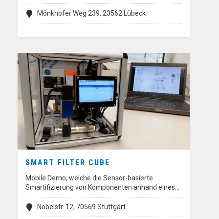
Mönkhofer Weg 239, 23562 Lübeck
SMART FILTER CUBE
Mobile Demo, welche die Sensor-basierte
Smartifizierung von Komponenten anhand eines…
Nobelstr. 12, 70569 Stuttgart