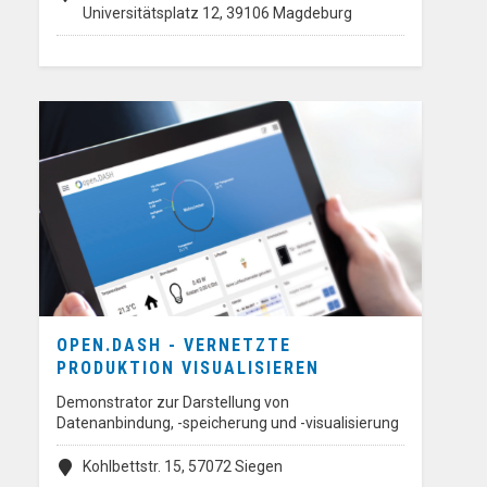
Universitätsplatz 12, 39106 Magdeburg
OPEN.DASH - VERNETZTE
PRODUKTION VISUALISIEREN
Demonstrator zur Darstellung von
Datenanbindung, -speicherung und -visualisierung
Kohlbettstr. 15, 57072 Siegen