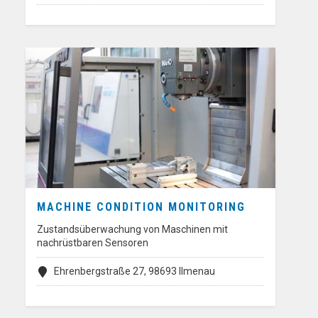
MACHINE CONDITION MONITORING
Zustandsüberwachung von Maschinen mit
nachrüstbaren Sensoren
Ehrenbergstraße 27, 98693 Ilmenau