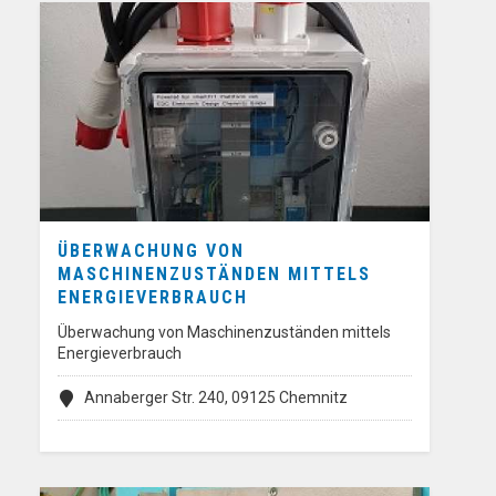
ÜBERWACHUNG VON
MASCHINENZUSTÄNDEN MITTELS
ENERGIEVERBRAUCH
Überwachung von Maschinenzuständen mittels
Energieverbrauch
Annaberger Str. 240, 09125 Chemnitz