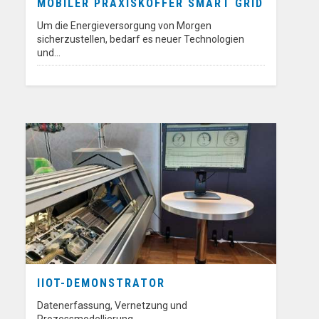
MOBILER PRAXISKOFFER SMART GRID
Um die Energieversorgung von Morgen
sicherzustellen, bedarf es neuer Technologien
und…
IIOT-DEMONSTRATOR
Datenerfassung, Vernetzung und