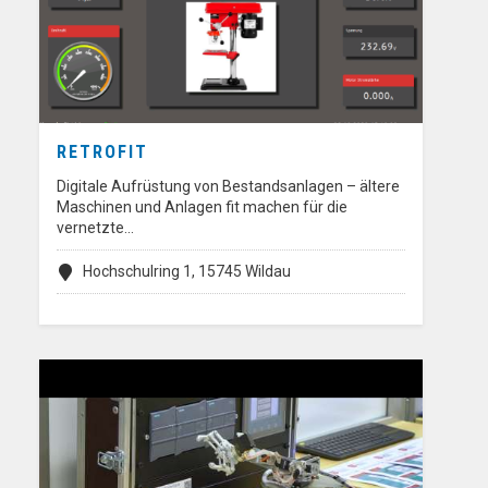
RETROFIT
Digitale Aufrüstung von Bestandsanlagen – ältere
Maschinen und Anlagen fit machen für die
vernetzte…
Hochschulring 1, 15745 Wildau