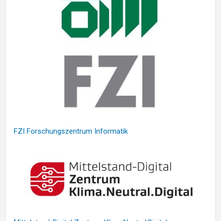
FZI Forschungszentrum Informatik