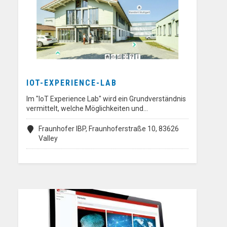
IOT-EXPERIENCE-LAB
Im "IoT Experience Lab" wird ein Grundverständnis
vermittelt, welche Möglichkeiten und…
Fraunhofer IBP, Fraunhoferstraße 10, 83626
Valley