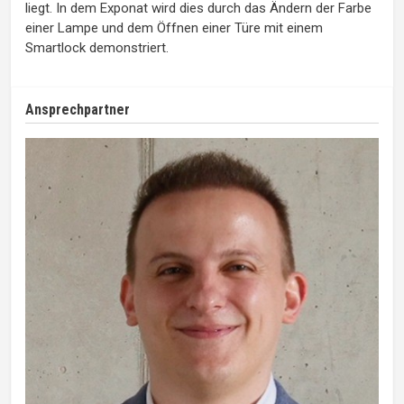
liegt. In dem Exponat wird dies durch das Ändern der Farbe
einer Lampe und dem Öffnen einer Türe mit einem
Smartlock demonstriert.
Ansprechpartner