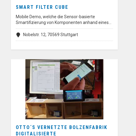
SMART FILTER CUBE
Mobile Demo, welche die Sensor-basierte
Smartifizierung von Komponenten anhand eines…
Nobelstr. 12, 70569 Stuttgart
OTTO´S VERNETZTE BOLZENFABRIK
DIGITALISIERTE