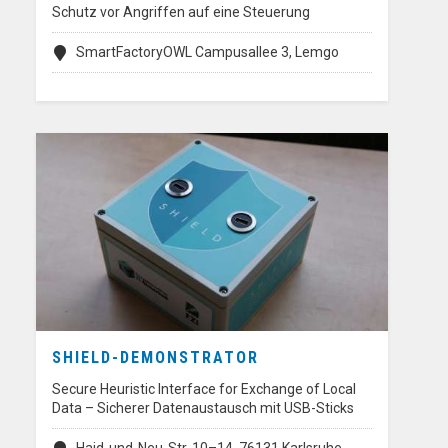
Schutz vor Angriffen auf eine Steuerung
SmartFactoryOWL Campusallee 3, Lemgo
SHIELD-DEMONSTRATOR
Secure Heuristic Interface for Exchange of Local
Data – Sicherer Datenaustausch mit USB-Sticks