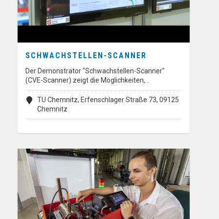
SCHWACHSTELLEN-SCANNER
Der Demonstrator "Schwachstellen-Scanner"
(CVE-Scanner) zeigt die Möglichkeiten,…
TU Chemnitz, Erfenschlager Straße 73, 09125
Chemnitz