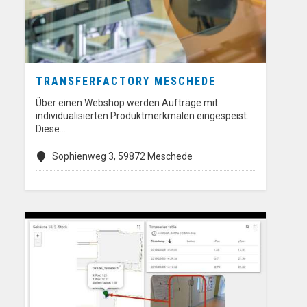
TRANSFERFACTORY MESCHEDE
Über einen Webshop werden Aufträge mit
individualisierten Produktmerkmalen eingespeist.
Diese…
Sophienweg 3, 59872 Meschede