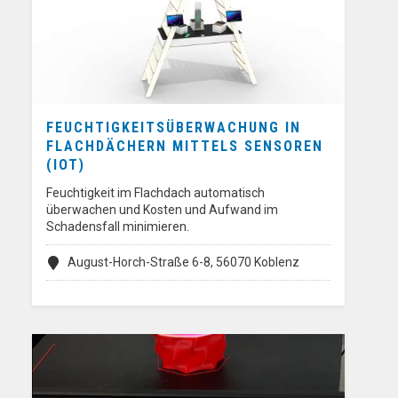
FEUCHTIGKEITSÜBERWACHUNG IN
FLACHDÄCHERN MITTELS SENSOREN
(IOT)
Feuchtigkeit im Flachdach automatisch
überwachen und Kosten und Aufwand im
Schadensfall minimieren.
August-Horch-Straße 6-8, 56070 Koblenz