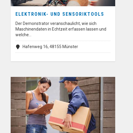
ELEKTRONIK- UND SENSORIKTOOLS
Der Demonstrator veranschaulicht, wie sich
Maschinendaten in Echtzeit erfassen lassen und
welche…
Hafenweg 16, 48155 Münster