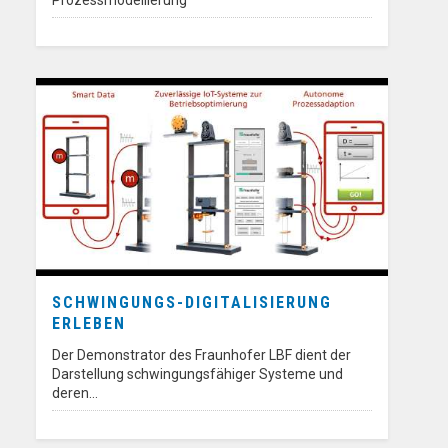
Prozessmodellierung
SCHWINGUNGS-DIGITALISIERUNG
ERLEBEN
Der Demonstrator des Fraunhofer LBF dient der
Darstellung schwingungsfähiger Systeme und
deren…