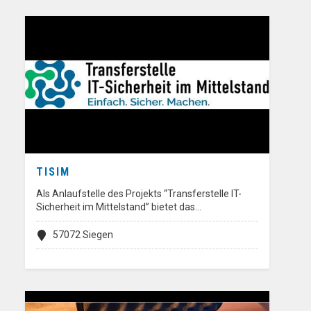
TISIM
Als Anlaufstelle des Projekts “Transferstelle IT-
Sicherheit im Mittelstand” bietet das…
57072 Siegen