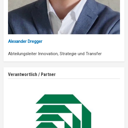
Alexander Dregger
Abteilungsleiter Innovation, Strategie und Transfer
Verantwortlich / Partner