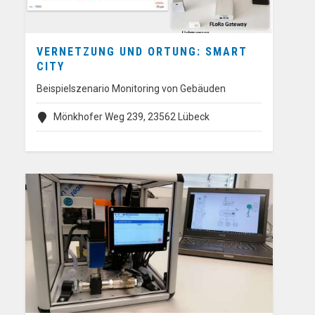
VERNETZUNG UND ORTUNG: SMART
CITY
Beispielszenario Monitoring von Gebäuden
Mönkhofer Weg 239, 23562 Lübeck