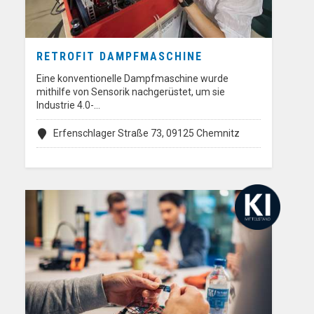
RETROFIT DAMPFMASCHINE
Eine konventionelle Dampfmaschine wurde
mithilfe von Sensorik nachgerüstet, um sie
Industrie 4.0-…
Erfenschlager Straße 73, 09125 Chemnitz