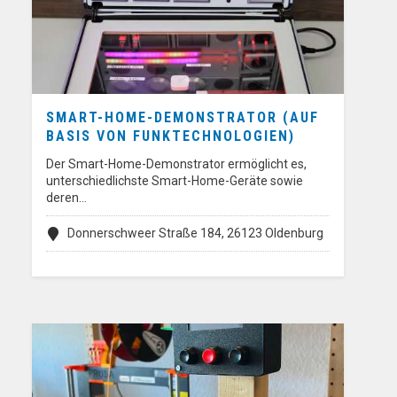
SMART-HOME-DEMONSTRATOR (AUF
BASIS VON FUNKTECHNOLOGIEN)
Der Smart-Home-Demonstrator ermöglicht es,
unterschiedlichste Smart-Home-Geräte sowie
deren…
Donnerschweer Straße 184, 26123 Oldenburg