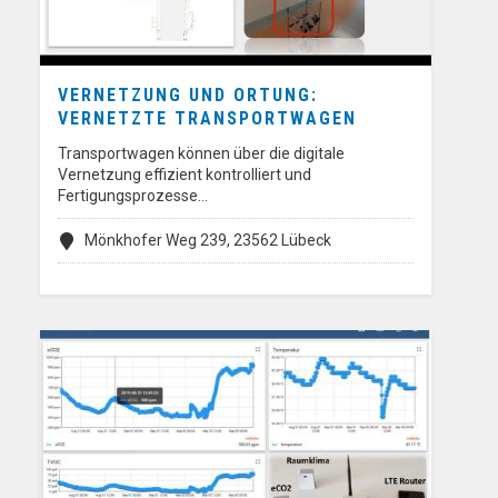
VERNETZUNG UND ORTUNG:
VERNETZTE TRANSPORTWAGEN
Transportwagen können über die digitale
Vernetzung effizient kontrolliert und
Fertigungsprozesse…
Mönkhofer Weg 239, 23562 Lübeck