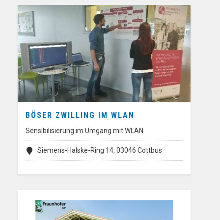
BÖSER ZWILLING IM WLAN
Sensibilisierung im Umgang mit WLAN
Siemens-Halske-Ring 14, 03046 Cottbus