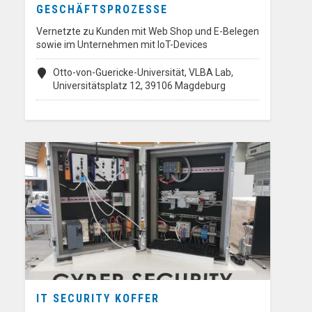
GESCHÄFTSPROZESSE
Vernetzte zu Kunden mit Web Shop und E-Belegen
sowie im Unternehmen mit IoT-Devices
Otto-von-Guericke-Universität, VLBA Lab,
Universitätsplatz 12, 39106 Magdeburg
IT SECURITY KOFFER