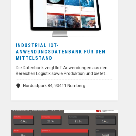
INDUSTRIAL IOT-
ANWENDUNGSDATENBANK FÜR DEN
MITTELSTAND
Die Datenbank zeigt IIoT-Anwendungen aus den
Bereichen Logistik sowie Produktion und bietet…
Nordostpark 84, 90411 Nürnberg