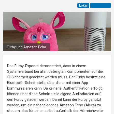
Lokal
Ausleihbar
Furby und Amazon Echo
Das Furby-Exponat demonstriert, dass in einem
Systemverbund bei allen beteiligten Komponenten auf die
IT-Sicherheit geachtet werden muss. Der Furby besitzt eine
Bluetooth-Schnittstelle, über die er mit einer App
kommunizieren kann. Da keinerlei Authentifikation erfolgt,
können über diese Schnittstelle eigene Audiodateien auf
den Furby geladen werden. Damit kann der Furby genutzt
werden, um ein nahegelegenes Amazon Echo (Alexa) zu
steuern, das für einen selbst außerhalb der Hörreichweite