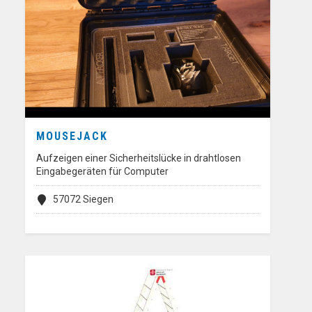
MOUSEJACK
Aufzeigen einer Sicherheitslücke in drahtlosen
Eingabegeräten für Computer
57072 Siegen