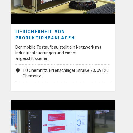
IT-SICHERHEIT VON
PRODUKTIONSANLAGEN
Der mobile Testaufbau stellt ein Netzwerk mit
Industriesteuerungen und einem
angeschlossenen…
TU Chemnitz, Erfenschlager Straße 73, 09125
Chemnitz