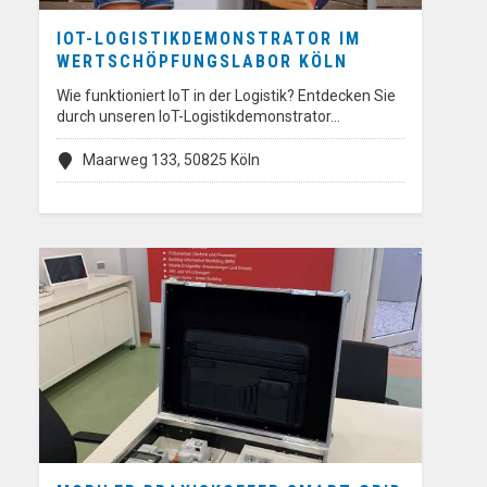
IOT-LOGISTIKDEMONSTRATOR IM
WERTSCHÖPFUNGSLABOR KÖLN
Wie funktioniert IoT in der Logistik? Entdecken Sie
durch unseren IoT-Logistikdemonstrator…
Maarweg 133, 50825 Köln