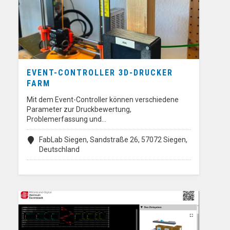
EVENT-CONTROLLER 3D-DRUCKER
FARM
Mit dem Event-Controller können verschiedene
Parameter zur Druckbewertung,
Problemerfassung und…
FabLab Siegen, Sandstraße 26, 57072 Siegen,
Deutschland