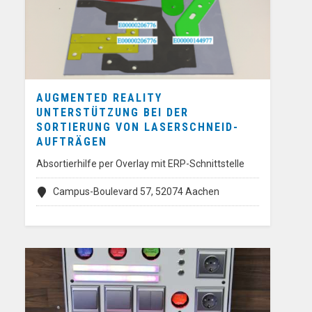
AUGMENTED REALITY
UNTERSTÜTZUNG BEI DER
SORTIERUNG VON LASERSCHNEID-
AUFTRÄGEN
Absortierhilfe per Overlay mit ERP-Schnittstelle
Campus-Boulevard 57, 52074 Aachen