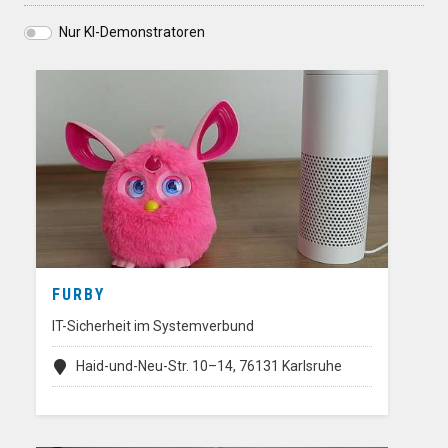
Nur KI-Demonstratoren
FURBY
IT-Sicherheit im Systemverbund
Haid-und-Neu-Str. 10–14, 76131 Karlsruhe