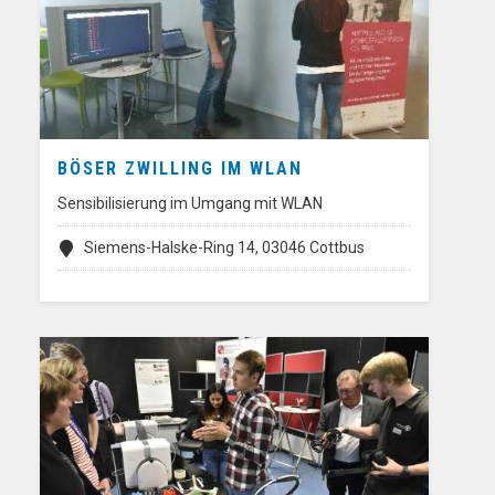
BÖSER ZWILLING IM WLAN
Sensibilisierung im Umgang mit WLAN
Siemens-Halske-Ring 14, 03046 Cottbus