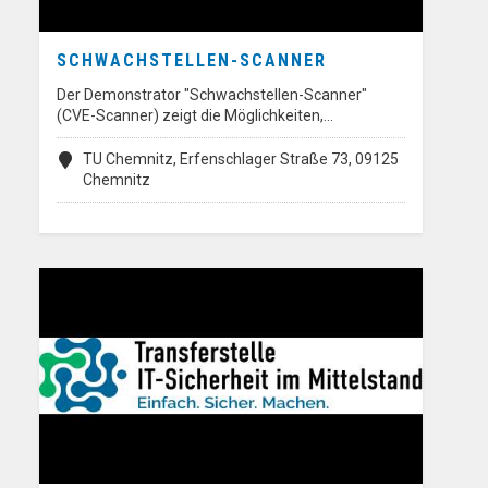
SCHWACHSTELLEN-SCANNER
Der Demonstrator "Schwachstellen-Scanner"
(CVE-Scanner) zeigt die Möglichkeiten,…
TU Chemnitz, Erfenschlager Straße 73, 09125
Chemnitz