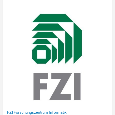
FZI Forschungszentrum Informatik