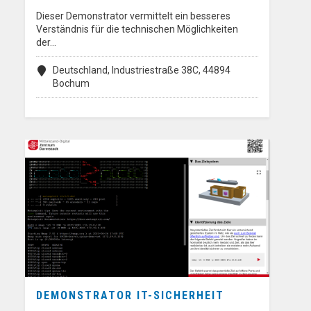
Dieser Demonstrator vermittelt ein besseres
Verständnis für die technischen Möglichkeiten
der…
Deutschland, Industriestraße 38C, 44894
Bochum
DEMONSTRATOR IT-SICHERHEIT