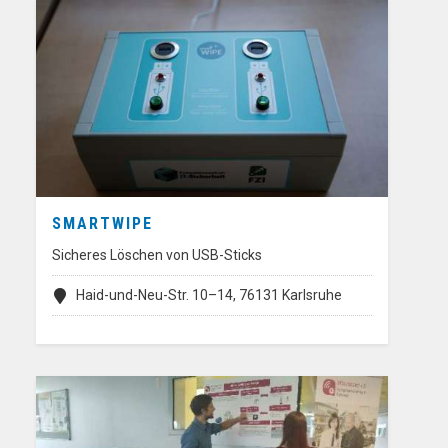
SMARTWIPE
Sicheres Löschen von USB-Sticks
Haid-und-Neu-Str. 10–14, 76131 Karlsruhe