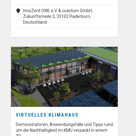
InnoZent OWL e.V. & coactum GmbH,
Zukunftsmeile 2, 33102 Paderborn,
Deutschland
VIRTUELLES KLIMAHAUS
Demonstratoren, Anwendungsfälle und Tipps rund
um die Nachhaltigkeit im KMU verpackt in einem