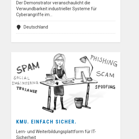
Der Demonstrator veranschaulicht die
Verwundbarkeit industrieller Systeme für
Cyberangriffe im…
Deutschland
KMU. EINFACH SICHER.
Lern- und Weiterbildungsplattform für IT-
Sicherheit