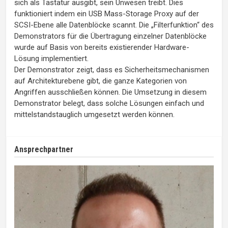
sich als Tastatur ausgibt, sein Unwesen treibt. Dies
funktioniert indem ein USB Mass-Storage Proxy auf der
SCSI-Ebene alle Datenblöcke scannt. Die „Filterfunktion“ des
Demonstrators für die Übertragung einzelner Datenblöcke
wurde auf Basis von bereits existierender Hardware-
Lösung implementiert.
Der Demonstrator zeigt, dass es Sicherheitsmechanismen
auf Architekturebene gibt, die ganze Kategorien von
Angriffen ausschließen können. Die Umsetzung in diesem
Demonstrator belegt, dass solche Lösungen einfach und
mittelstandstauglich umgesetzt werden können.
Ansprechpartner