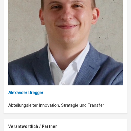
Alexander Dregger
Abteilungsleiter Innovation, Strategie und Transfer
Verantwortlich / Partner