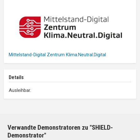
Mittelstand-Digital Zentrum Klima.Neutral.Digital
Details
Ausleihbar.
Verwandte Demonstratoren zu "SHIELD-
Demonstrator"