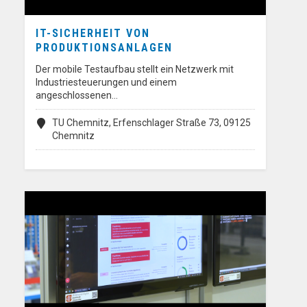
IT-SICHERHEIT VON
PRODUKTIONSANLAGEN
Der mobile Testaufbau stellt ein Netzwerk mit
Industriesteuerungen und einem
angeschlossenen…
TU Chemnitz, Erfenschlager Straße 73, 09125
Chemnitz