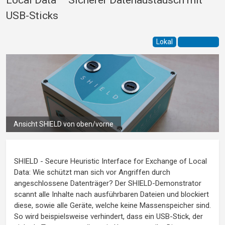
USB-Sticks
Lokal
Ausleihbar
Ansicht SHIELD von oben/vorne
SHIELD - Secure Heuristic Interface for Exchange of Local
Data: Wie schützt man sich vor Angriffen durch
angeschlossene Datenträger? Der SHIELD-Demonstrator
scannt alle Inhalte nach ausführbaren Dateien und blockiert
diese, sowie alle Geräte, welche keine Massenspeicher sind.
So wird beispielsweise verhindert, dass ein USB-Stick, der