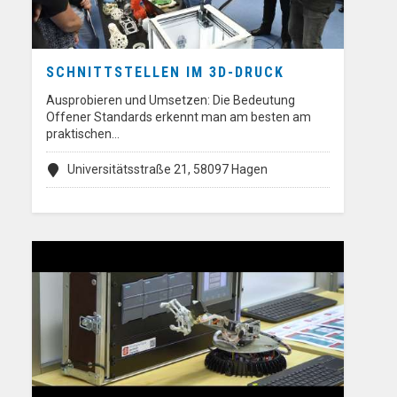
SCHNITTSTELLEN IM 3D-DRUCK
Ausprobieren und Umsetzen: Die Bedeutung
Offener Standards erkennt man am besten am
praktischen…
Universitätsstraße 21, 58097 Hagen