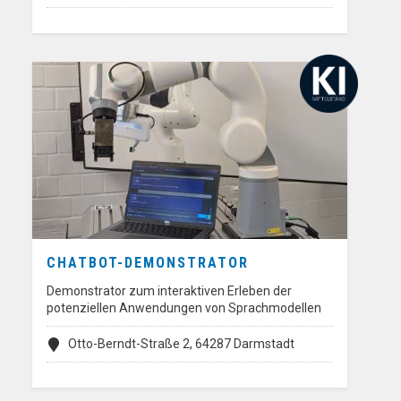
CHATBOT-DEMONSTRATOR
Demonstrator zum interaktiven Erleben der
potenziellen Anwendungen von Sprachmodellen
Otto-Berndt-Straße 2, 64287 Darmstadt