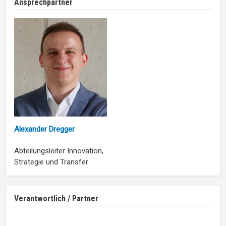
Ansprechpartner
Alexander Dregger
Abteilungsleiter Innovation,
Strategie und Transfer
Verantwortlich / Partner