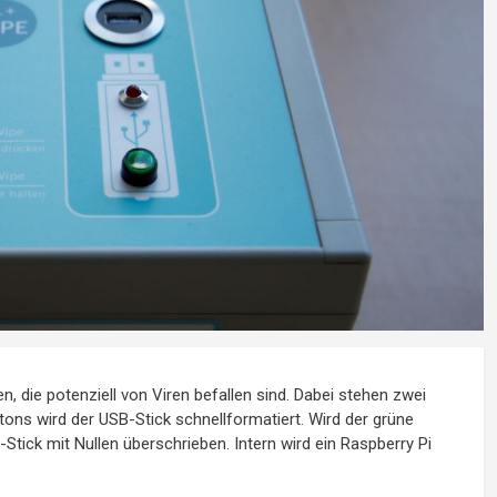
 die potenziell von Viren befallen sind. Dabei stehen zwei
ons wird der USB-Stick schnellformatiert. Wird der grüne
tick mit Nullen überschrieben. Intern wird ein Raspberry Pi