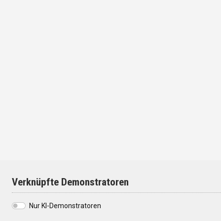
Verknüpfte Demonstratoren
Nur KI-Demonstratoren