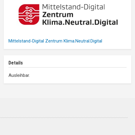
Mittelstand-Digital Zentrum Klima.Neutral.Digital
Details
Ausleihbar.