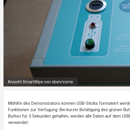
Ansicht SmartWipe von oben/vorne
Mithilfe des Demonstrators können USB-Sticks formatiert werden,
Funktionen zur Verfügung: Bei kurzer Betätigung des grünen Butt
Button für 5 Sekunden gehalten, werden alle Daten auf dem USB-S
verwendet.