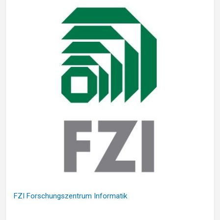
FZI Forschungszentrum Informatik