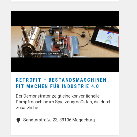
RETROFIT – BESTANDSMASCHINEN
FIT MACHEN FÜR INDUSTRIE 4.0
Der Demonstrator zeigt eine konventionelle
Dampfmaschine im Spielzeugmaßstab, die durch
zusätzliche…
Sandtorstraße 23, 39106 Magdeburg