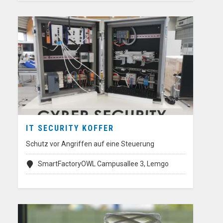
IT SECURITY KOFFER
Schutz vor Angriffen auf eine Steuerung
SmartFactoryOWL Campusallee 3, Lemgo