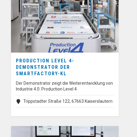
PRODUCTION LEVEL 4-
DEMONSTRATOR DER
SMARTFACTORY-KL
Der Demonstrator zeigt die Weiterentwicklung von
Industrie 4.0: Production Level 4
Trippstadter Straße 122, 67663 Kaiserslautern