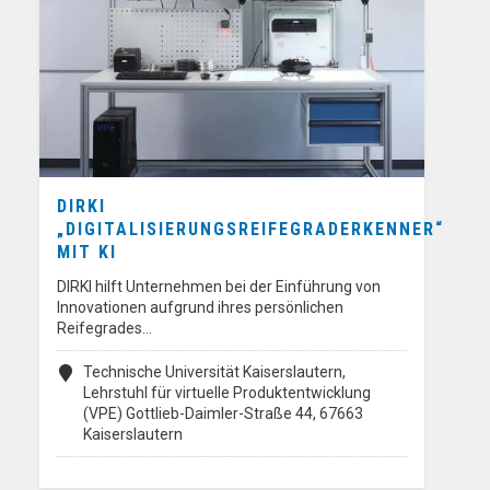
DIRKI
„DIGITALISIERUNGSREIFEGRADERKENNER“
MIT KI
DIRKI hilft Unternehmen bei der Einführung von
Innovationen aufgrund ihres persönlichen
Reifegrades…
Technische Universität Kaiserslautern,
Lehrstuhl für virtuelle Produktentwicklung
(VPE) Gottlieb-Daimler-Straße 44, 67663
Kaiserslautern