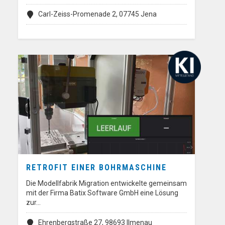
Carl-Zeiss-Promenade 2, 07745 Jena
RETROFIT EINER BOHRMASCHINE
Die Modellfabrik Migration entwickelte gemeinsam
mit der Firma Batix Software GmbH eine Lösung
zur…
Ehrenbergstraße 27, 98693 Ilmenau