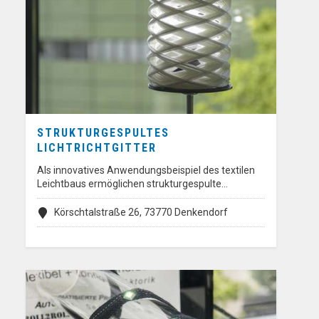
STRUKTURGESPULTES
LICHTRICHTGITTER
Als innovatives Anwendungsbeispiel des textilen
Leichtbaus ermöglichen strukturgespulte…
Körschtalstraße 26, 73770 Denkendorf