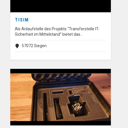
TISIM
Als Anlaufstelle des Projekts “Transferstelle IT-
Sicherheit im Mittelstand” bietet das…
57072 Siegen