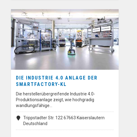
DIE INDUSTRIE 4.0 ANLAGE DER
SMARTFACTORY-KL
Die herstellerübergreifende Industrie 4.0-
Produktionsanlage zeigt, wie hochgradig
wandlungsfähige…
Trippstadter Str. 122 67663 Kaiserslautern
Deutschland