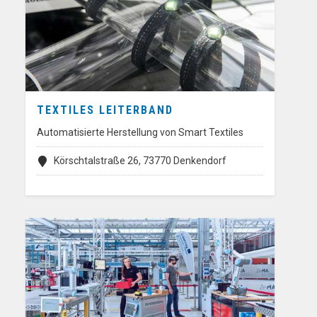
TEXTILES LEITERBAND
Automatisierte Herstellung von Smart Textiles
Körschtalstraße 26, 73770 Denkendorf