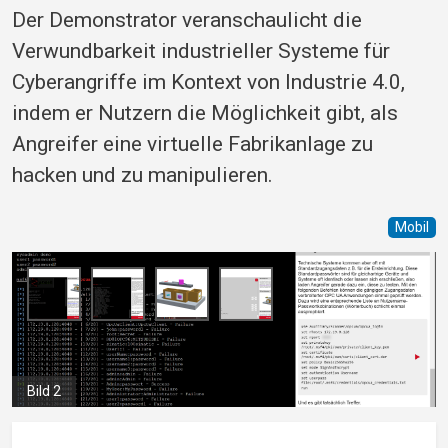
Der Demonstrator veranschaulicht die
Verwundbarkeit industrieller Systeme für
Cyberangriffe im Kontext von Industrie 4.0,
indem er Nutzern die Möglichkeit gibt, als
Angreifer eine virtuelle Fabrikanlage zu
hacken und zu manipulieren.
Mobil
Bild 2