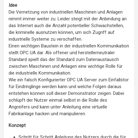
Idee
Die Vernetzung von industriellen Maschinen und Anlagen
nimmt immer weiter zu. Leider steigt mit der Anbindung an
das Internet auch die Anzahl potentieller Schwachstellen,
die kriminelle ausnutzen können, um sich Zugriff auf
industrielle Systeme zu verschaffen.
Einen wichtigen Baustein in der industriellen Kommunikation
stellt OPC UA dar. Als offener und herstellerneutraler
Standard spielt das der Standard zum Datenaustausch
zwischen Maschinen und Anlagen eine wichtige Rolle für
die industrielle Kommunikation.
Wie ein falsch Konfigurierter OPC UA Server zum Einfallstor
für Eindringlinge werden kann und welche Folgen daraus
entstehen können soll dieser Demonstrator zeigen. Dabei
schlüpft der Nutzer einmal selbst in die Rolle des
Angreifers und kann unter Anleitung eine virtuelle
Fabrikanlage hacken und manipulieren.
Konzept
Schritt für Schritt Anleitung des Nutzers durch die für