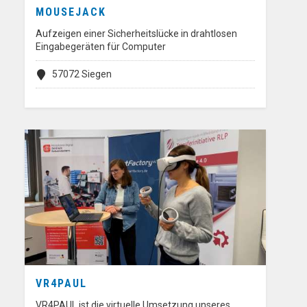
MOUSEJACK
Aufzeigen einer Sicherheitslücke in drahtlosen
Eingabegeräten für Computer
57072 Siegen
VR4PAUL
VR4PAUL ist die virtuelle Umsetzung unseres