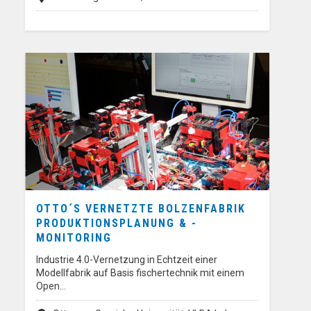
OTTO´S VERNETZTE BOLZENFABRIK
PRODUKTIONSPLANUNG & -
MONITORING
Industrie 4.0-Vernetzung in Echtzeit einer
Modellfabrik auf Basis fischertechnik mit einem
Open…