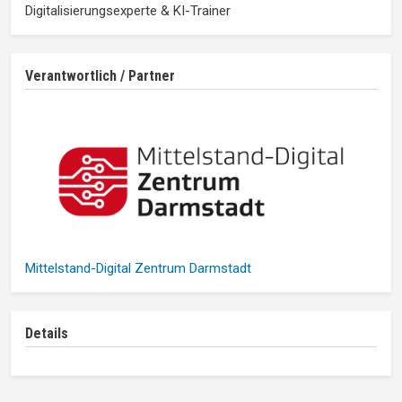
Digitalisierungsexperte & KI-Trainer
Verantwortlich / Partner
Mittelstand-Digital Zentrum Darmstadt
Details