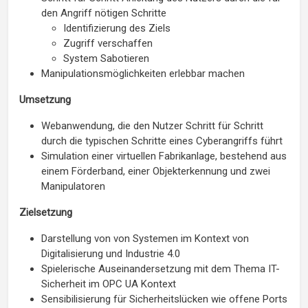
den Angriff nötigen Schritte
Identifizierung des Ziels
Zugriff verschaffen
System Sabotieren
Manipulationsmöglichkeiten erlebbar machen
Umsetzung
Webanwendung, die den Nutzer Schritt für Schritt
durch die typischen Schritte eines Cyberangriffs führt
Simulation einer virtuellen Fabrikanlage, bestehend aus
einem Förderband, einer Objekterkennung und zwei
Manipulatoren
Zielsetzung
Darstellung von von Systemen im Kontext von
Digitalisierung und Industrie 4.0
Spielerische Auseinandersetzung mit dem Thema IT-
Sicherheit im OPC UA Kontext
Sensibilisierung für Sicherheitslücken wie offene Ports