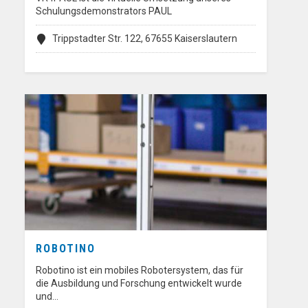
Schulungsdemonstrators PAUL
Trippstadter Str. 122, 67655 Kaiserslautern
ROBOTINO
Robotino ist ein mobiles Robotersystem, das für
die Ausbildung und Forschung entwickelt wurde
und…