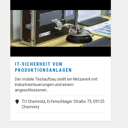
IT-SICHERHEIT VON
PRODUKTIONSANLAGEN
Der mobile Testaufbau stellt ein Netzwerk mit
Industriesteuerungen und einem
angeschlossenen…
TU Chemnitz, Erfenschlager Straße 73, 09125
Chemnitz