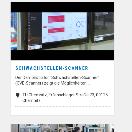
SCHWACHSTELLEN-SCANNER
Der Demonstrator "Schwachstellen-Scanner"
(CVE-Scanner) zeigt die Möglichkeiten,…
TU Chemnitz, Erfenschlager Straße 73, 09125
Chemnitz