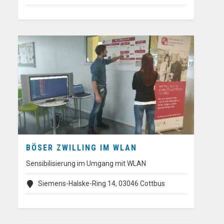
BÖSER ZWILLING IM WLAN
Sensibilisierung im Umgang mit WLAN
Siemens-Halske-Ring 14, 03046 Cottbus