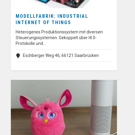
MODELLFABRIK: INDUSTRIAL
INTERNET OF THINGS
Heterogenes Produktionssystem mit diversen
Steuerungssystemen. Gekoppelt über I4.0-
Protokolle und…
Eschberger Weg 46, 66121 Saarbrücken