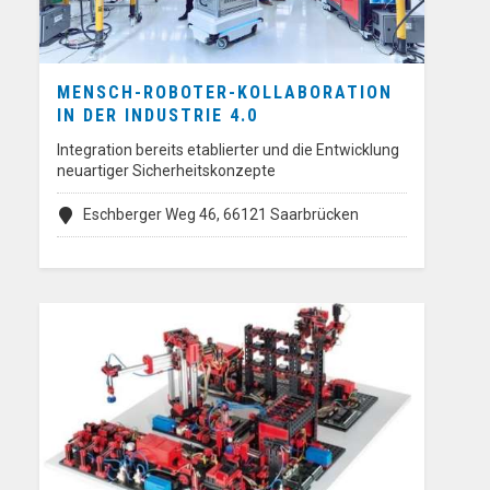
MENSCH-ROBOTER-KOLLABORATION
IN DER INDUSTRIE 4.0
Integration bereits etablierter und die Entwicklung
neuartiger Sicherheitskonzepte
Eschberger Weg 46, 66121 Saarbrücken