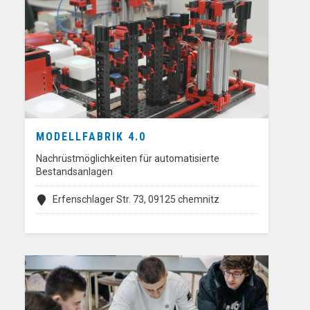
MODELLFABRIK 4.0
Nachrüstmöglichkeiten für automatisierte
Bestandsanlagen
Erfenschlager Str. 73, 09125 chemnitz