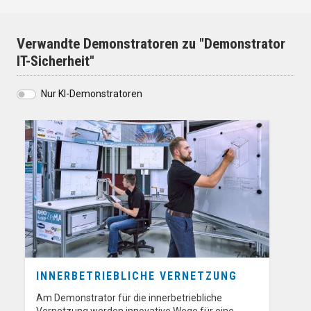
Verwandte Demonstratoren zu "Demonstrator
IT-Sicherheit"
Nur KI-Demonstratoren
INNERBETRIEBLICHE VERNETZUNG
Am Demonstrator für die innerbetriebliche