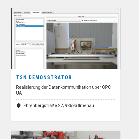
TSN DEMONSTRATOR
Realisierung der Datenkommunikation über OPC
UA
Ehrenbergstraße 27, 98693 Ilmenau