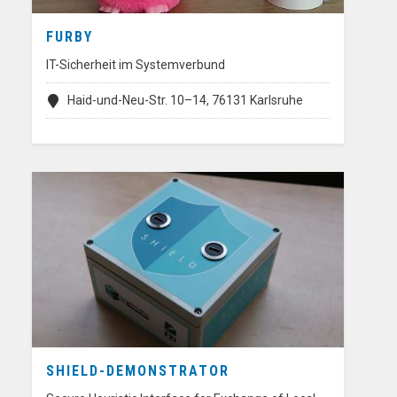
FURBY
IT-Sicherheit im Systemverbund
Haid-und-Neu-Str. 10–14, 76131 Karlsruhe
SHIELD-DEMONSTRATOR