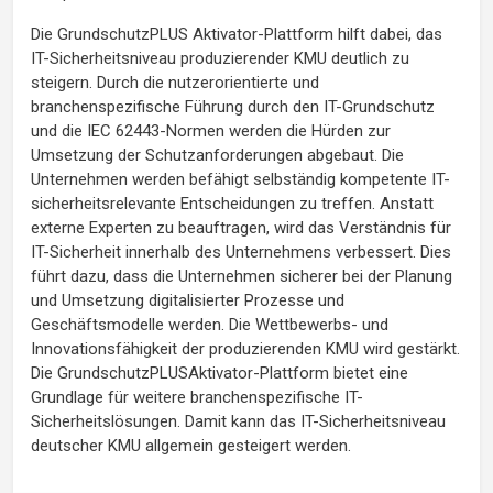
Die GrundschutzPLUS Aktivator-Plattform hilft dabei, das
IT-Sicherheitsniveau produzierender KMU deutlich zu
steigern. Durch die nutzerorientierte und
branchenspezifische Führung durch den IT-Grundschutz
und die IEC 62443-Normen werden die Hürden zur
Umsetzung der Schutzanforderungen abgebaut. Die
Unternehmen werden befähigt selbständig kompetente IT-
sicherheitsrelevante Entscheidungen zu treffen. Anstatt
externe Experten zu beauftragen, wird das Verständnis für
IT-Sicherheit innerhalb des Unternehmens verbessert. Dies
führt dazu, dass die Unternehmen sicherer bei der Planung
und Umsetzung digitalisierter Prozesse und
Geschäftsmodelle werden. Die Wettbewerbs- und
Innovationsfähigkeit der produzierenden KMU wird gestärkt.
Die GrundschutzPLUSAktivator-Plattform bietet eine
Grundlage für weitere branchenspezifische IT-
Sicherheitslösungen. Damit kann das IT-Sicherheitsniveau
deutscher KMU allgemein gesteigert werden.