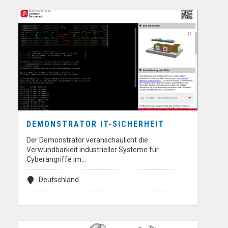
DEMONSTRATOR IT-SICHERHEIT
Der Demonstrator veranschaulicht die
Verwundbarkeit industrieller Systeme für
Cyberangriffe im…
Deutschland