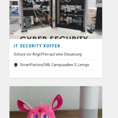
IT SECURITY KOFFER
Schutz vor Angriffen auf eine Steuerung
SmartFactoryOWL Campusallee 3, Lemgo