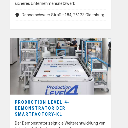
sicheres Unternehmensnetzwerk
Donnerschweer Straße 184, 26123 Oldenburg
PRODUCTION LEVEL 4-
DEMONSTRATOR DER
SMARTFACTORY-KL
Der Demonstrator zeigt die Weiterentwicklung von