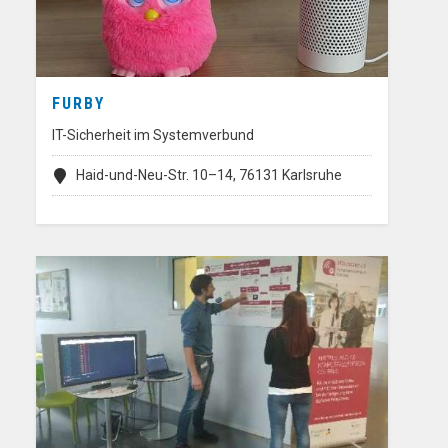
FURBY
IT-Sicherheit im Systemverbund
Haid-und-Neu-Str. 10–14, 76131 Karlsruhe