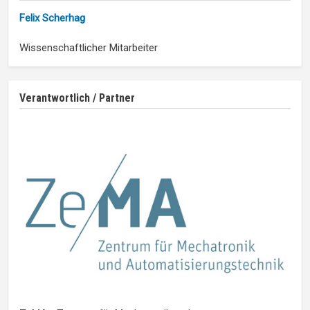
Felix Scherhag
Wissenschaftlicher Mitarbeiter
Verantwortlich / Partner