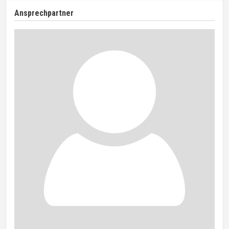
Ansprechpartner