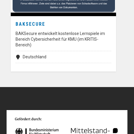
BAKSECURE
BAKSecure entwickelt kostenlose Lernspiele im
Bereich Cybersicherheit für KMU (im KRITIS-
Bereich)
Deutschland