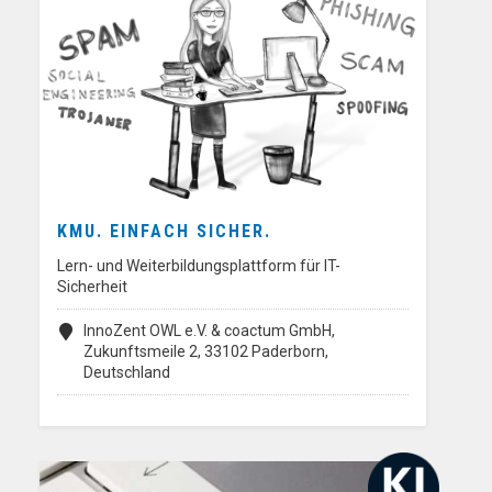
KMU. EINFACH SICHER.
Lern- und Weiterbildungsplattform für IT-
Sicherheit
InnoZent OWL e.V. & coactum GmbH,
Zukunftsmeile 2, 33102 Paderborn,
Deutschland