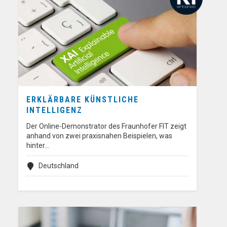
ERKLÄRBARE KÜNSTLICHE
INTELLIGENZ
Der Online-Demonstrator des Fraunhofer FIT zeigt
anhand von zwei praxisnahen Beispielen, was
hinter…
Deutschland