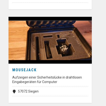
MOUSEJACK
Aufzeigen einer Sicherheitslücke in drahtlosen
Eingabegeräten für Computer
57072 Siegen