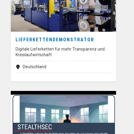
LIEFERKETTENDEMONSTRATOR
Digitale Lieferketten für mehr Transparenz und
Kreislaufwirtschaft
Deutschland