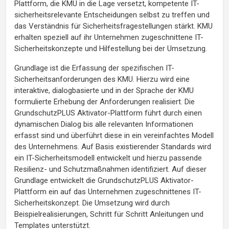
Plattform, die KMU in die Lage versetzt, kompetente IT-
sicherheitsrelevante Entscheidungen selbst zu treffen und
das Verständnis für Sicherheitsfragestellungen stärkt. KMU
erhalten speziell auf ihr Unternehmen zugeschnittene IT-
Sicherheitskonzepte und Hilfestellung bei der Umsetzung.
Grundlage ist die Erfassung der spezifischen IT-
Sicherheitsanforderungen des KMU. Hierzu wird eine
interaktive, dialogbasierte und in der Sprache der KMU
formulierte Erhebung der Anforderungen realisiert. Die
GrundschutzPLUS Aktivator-Plattform führt durch einen
dynamischen Dialog bis alle relevanten Informationen
erfasst sind und überführt diese in ein vereinfachtes Modell
des Unternehmens. Auf Basis existierender Standards wird
ein IT-Sicherheitsmodell entwickelt und hierzu passende
Resilienz- und Schutzmaßnahmen identifiziert. Auf dieser
Grundlage entwickelt die GrundschutzPLUS Aktivator-
Plattform ein auf das Unternehmen zugeschnittenes IT-
Sicherheitskonzept. Die Umsetzung wird durch
Beispielrealisierungen, Schritt für Schritt Anleitungen und
Templates unterstützt.