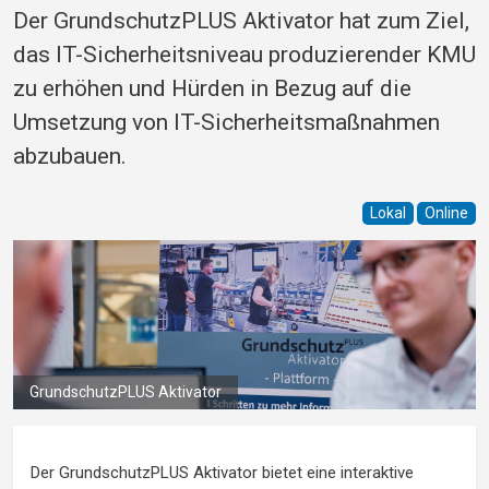
Der GrundschutzPLUS Aktivator hat zum Ziel,
das IT-Sicherheitsniveau produzierender KMU
zu erhöhen und Hürden in Bezug auf die
Umsetzung von IT-Sicherheitsmaßnahmen
abzubauen.
Lokal
Online
GrundschutzPLUS Aktivator
Der GrundschutzPLUS Aktivator bietet eine interaktive