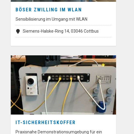
BÖSER ZWILLING IM WLAN
Sensibilisierung im Umgang mit WLAN
Siemens-Halske-Ring 14, 03046 Cottbus
IT-SICHERHEITSKOFFER
Praxisnahe Demonstrationsumgebung für ein