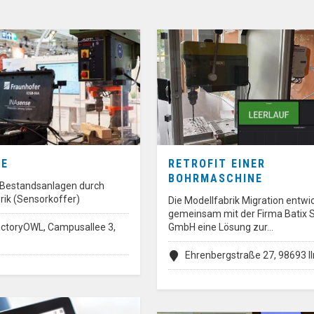
SE
RETROFIT EINER
BOHRMASCHINE
n Bestandsanlagen durch
rik (Sensorkoffer)
Die Modellfabrik Migration entwi
gemeinsam mit der Firma Batix 
ctoryOWL, Campusallee 3,
GmbH eine Lösung zur…
Ehrenbergstraße 27, 98693 