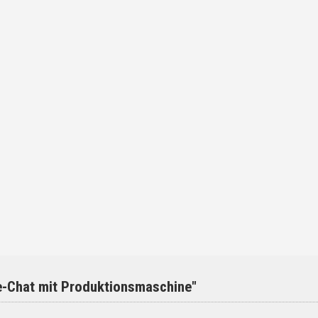
e-Chat mit Produktionsmaschine"