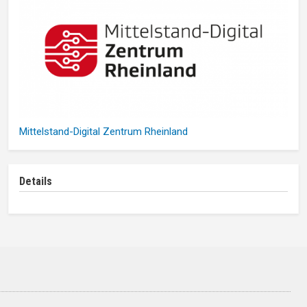
Mittelstand-Digital Zentrum Rheinland
Details