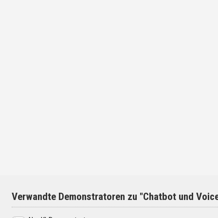
Verwandte Demonstratoren zu "Chatbot und Voic