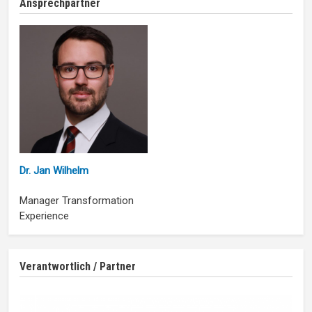
Ansprechpartner
Dr. Jan Wilhelm
Manager Transformation
Experience
Verantwortlich / Partner