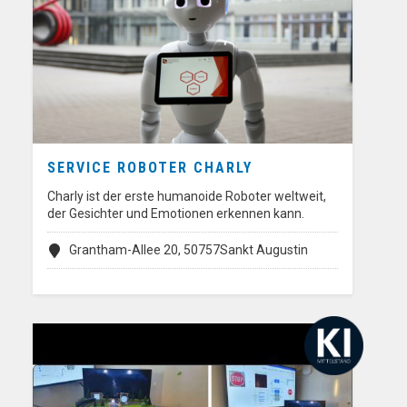
SERVICE ROBOTER CHARLY
Charly ist der erste humanoide Roboter weltweit,
der Gesichter und Emotionen erkennen kann.
Grantham-Allee 20, 50757Sankt Augustin