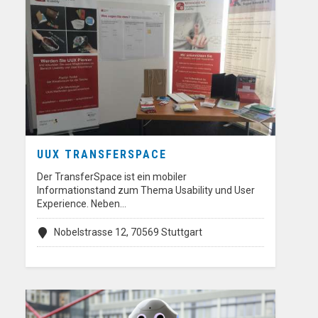
UUX TRANSFERSPACE
Der TransferSpace ist ein mobiler
Informationstand zum Thema Usability und User
Experience. Neben…
Nobelstrasse 12, 70569 Stuttgart