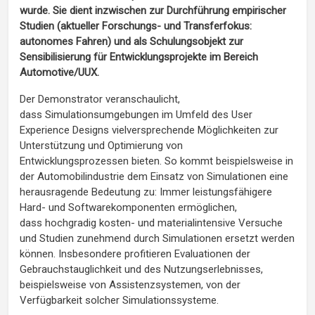
wurde. Sie dient inzwischen zur Durchführung empirischer
Studien (aktueller Forschungs- und Transferfokus:
autonomes Fahren) und als Schulungsobjekt zur
Sensibilisierung für Entwicklungsprojekte im Bereich
Automotive/UUX.
Der Demonstrator veranschaulicht,
dass Simulationsumgebungen im Umfeld des User
Experience Designs vielversprechende Möglichkeiten zur
Unterstützung und Optimierung von
Entwicklungsprozessen bieten. So kommt beispielsweise in
der Automobilindustrie dem Einsatz von Simulationen eine
herausragende Bedeutung zu: Immer leistungsfähigere
Hard- und Softwarekomponenten ermöglichen,
dass hochgradig kosten- und materialintensive Versuche
und Studien zunehmend durch Simulationen ersetzt werden
können. Insbesondere profitieren Evaluationen der
Gebrauchstauglichkeit und des Nutzungserlebnisses,
beispielsweise von Assistenzsystemen, von der
Verfügbarkeit solcher Simulationssysteme.