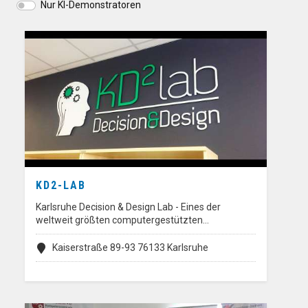
Nur KI-Demonstratoren
KD2-LAB
Karlsruhe Decision & Design Lab - Eines der
weltweit größten computergestützten…
Kaiserstraße 89-93 76133 Karlsruhe