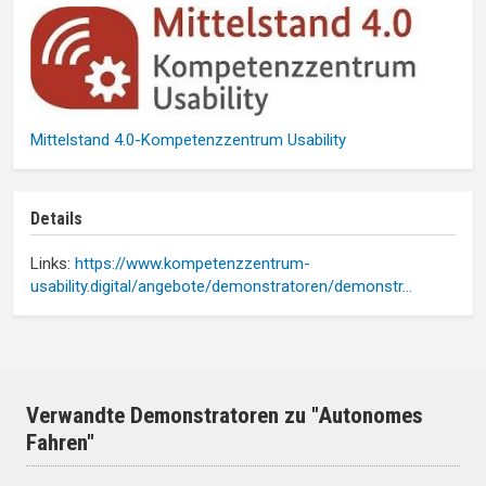
Mittelstand 4.0-Kompetenzzentrum Usability
Details
Links:
https://www.kompetenzzentrum-
usability.digital/angebote/demonstratoren/demonstr…
Verwandte Demonstratoren zu "Autonomes
Fahren"