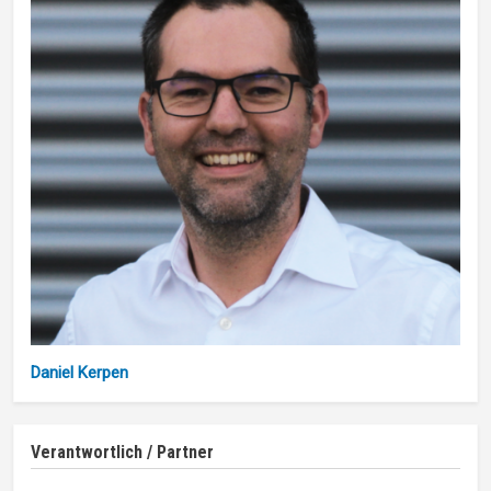
Daniel Kerpen
Verantwortlich / Partner