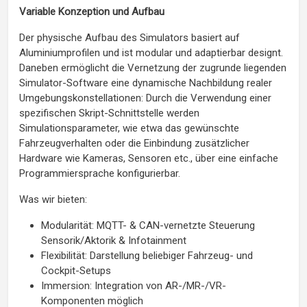
Variable Konzeption und Aufbau
Der physische Aufbau des Simulators basiert auf
Aluminiumprofilen und ist modular und adaptierbar designt.
Daneben ermöglicht die Vernetzung der zugrunde liegenden
Simulator-Software eine dynamische Nachbildung realer
Umgebungskonstellationen: Durch die Verwendung einer
spezifischen Skript-Schnittstelle werden
Simulationsparameter, wie etwa das gewünschte
Fahrzeugverhalten oder die Einbindung zusätzlicher
Hardware wie Kameras, Sensoren etc., über eine einfache
Programmiersprache konfigurierbar.
Was wir bieten:
Modularität: MQTT- & CAN-vernetzte Steuerung
Sensorik/Aktorik & Infotainment
Flexibilität: Darstellung beliebiger Fahrzeug- und
Cockpit-Setups
Immersion: Integration von AR-/MR-/VR-
Komponenten möglich