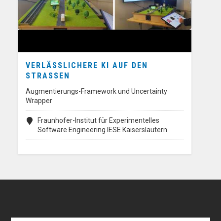
VERLÄSSLICHERE KI AUF DEN
STRASSEN
Augmentierungs-Framework und Uncertainty
Wrapper
Fraunhofer-Institut für Experimentelles
Software Engineering IESE Kaiserslautern