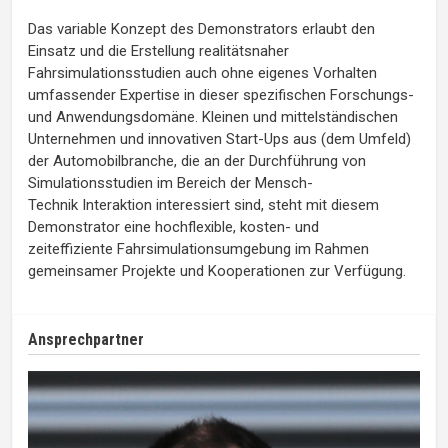
Das variable Konzept des Demonstrators erlaubt den
Einsatz und die Erstellung realitätsnaher
Fahrsimulationsstudien auch ohne eigenes Vorhalten
umfassender Expertise in dieser spezifischen Forschungs-
und Anwendungsdomäne. Kleinen und mittelständischen
Unternehmen und innovativen Start-Ups aus (dem Umfeld)
der Automobilbranche, die an der Durchführung von
Simulationsstudien im Bereich der Mensch-
Technik Interaktion interessiert sind, steht mit diesem
Demonstrator eine hochflexible, kosten- und
zeiteffiziente Fahrsimulationsumgebung im Rahmen
gemeinsamer Projekte und Kooperationen zur Verfügung.
Ansprechpartner