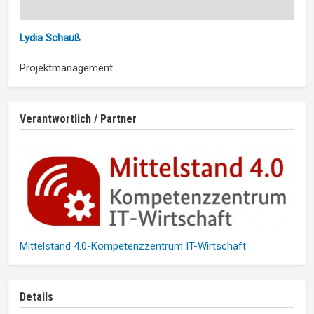
Lydia Schauß
Projektmanagement
Verantwortlich / Partner
Mittelstand 4.0-Kompetenzzentrum IT-Wirtschaft
Details