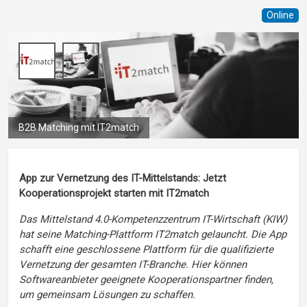
Online
B2B Matching mit IT2match
App zur Vernetzung des IT-Mittelstands: Jetzt
Kooperationsprojekt starten mit IT2match
Das Mittelstand 4.0-Kompetenzzentrum IT-Wirtschaft (KIW)
hat seine Matching-Plattform IT2match gelauncht. Die App
schafft eine geschlossene Plattform für die qualifizierte
Vernetzung der gesamten IT-Branche. Hier können
Softwareanbieter geeignete Kooperationspartner finden,
um gemeinsam Lösungen zu schaffen.