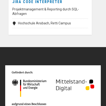
JIRA CODE INTERPRETER
Projektmanagement & Reporting durch SQL-
Abfragen
Hochschule Ansbach, Retti Campus