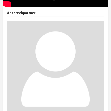
Ansprechpartner