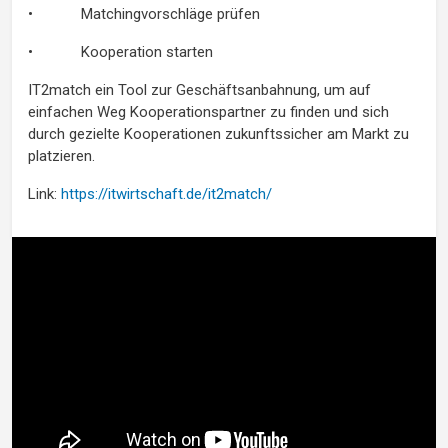
• Matchingvorschläge prüfen
• Kooperation starten
IT2match ein Tool zur Geschäftsanbahnung, um auf
einfachen Weg Kooperationspartner zu finden und sich
durch gezielte Kooperationen zukunftssicher am Markt zu
platzieren.
Link:
https://itwirtschaft.de/it2match/