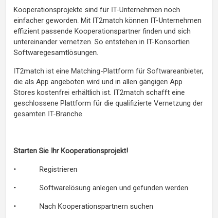
Kooperationsprojekte sind für IT-Unternehmen noch
einfacher geworden. Mit IT2match können IT-Unternehmen
effizient passende Kooperationspartner finden und sich
untereinander vernetzen. So entstehen in IT-Konsortien
Softwaregesamtlösungen.
IT2match ist eine Matching-Plattform für Softwareanbieter,
die als App angeboten wird und in allen gängigen App
Stores kostenfrei erhältlich ist. IT2match schafft eine
geschlossene Plattform für die qualifizierte Vernetzung der
gesamten IT-Branche.
Starten Sie Ihr Kooperationsprojekt!
• Registrieren
• Softwarelösung anlegen und gefunden werden
• Nach Kooperationspartnern suchen