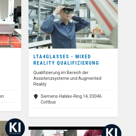
LTA4GLASSES - MIXED
REALITY QUALIFIZIERUNG
Qualifizierung im Bereich der
Assistenzsysteme und Augmented
Reality
en
Siemens-Halske-Ring 14, 03046
Cottbus