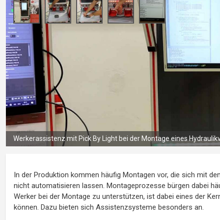
Werkerassistenz mit Pick By Light bei der Montage eines Hydraulikv
In der Produktion kommen häufig Montagen vor, die sich mit d
nicht automatisieren lassen. Montageprozesse bürgen dabei häu
Werker bei der Montage zu unterstützen, ist dabei eines der Ke
können. Dazu bieten sich Assistenzsysteme besonders an.