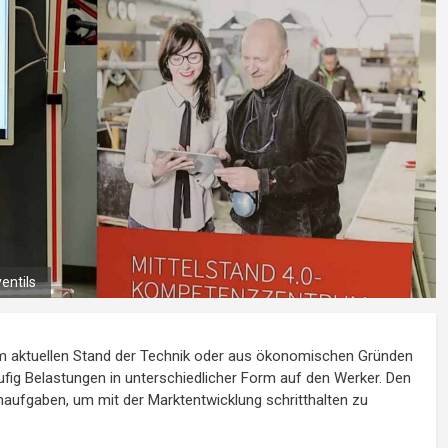
entils
em aktuellen Stand der Technik oder aus ökonomischen Gründen
fig Belastungen in unterschiedlicher Form auf den Werker. Den
rnaufgaben, um mit der Marktentwicklung schritthalten zu