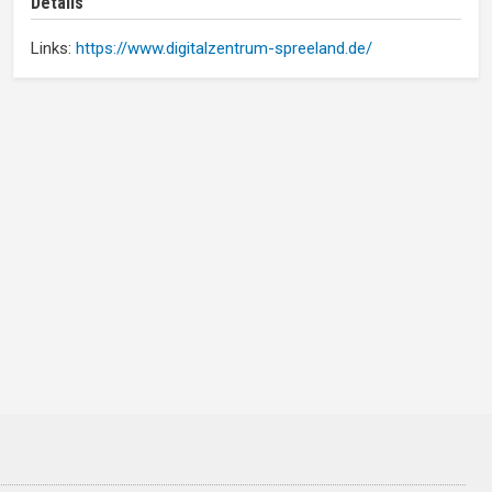
Details
Links:
https://www.digitalzentrum-spreeland.de/