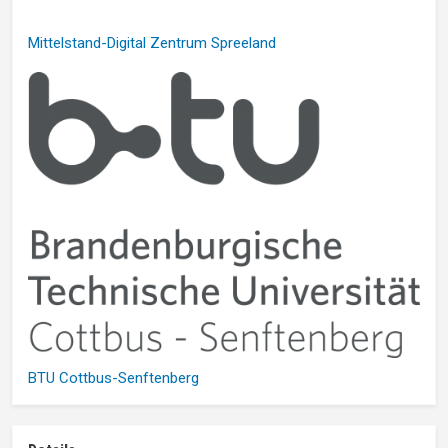
Mittelstand-Digital Zentrum Spreeland
BTU Cottbus-Senftenberg