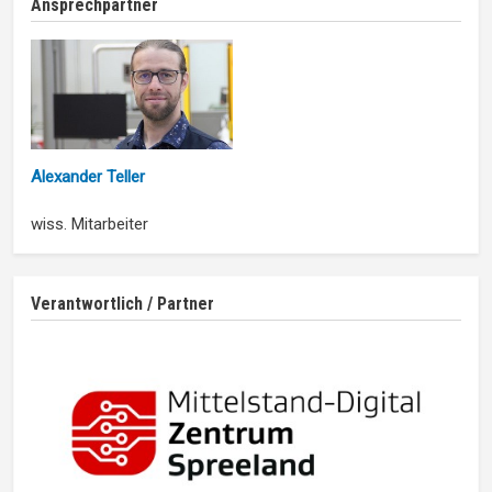
Ansprechpartner
Alexander Teller
wiss. Mitarbeiter
Verantwortlich / Partner