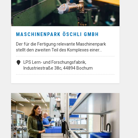
MASCHINENPARK ÖSCHLI GMBH
Der für die Fertigung relevante Maschinenpark
stellt den zweiten Teil des Komplexes einer…
LPS Lern- und Forschungsfabrik,
Industriestraße 38c, 44894 Bochum