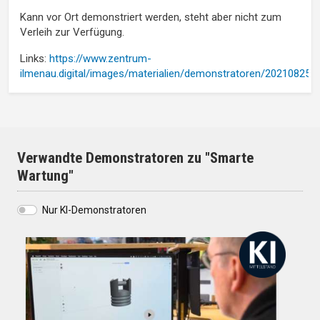
Kann vor Ort demonstriert werden, steht aber nicht zum
Verleih zur Verfügung.
Links:
https://www.zentrum-
ilmenau.digital/images/materialien/demonstratoren/20210825_
Verwandte Demonstratoren zu "Smarte
Wartung"
Nur KI-Demonstratoren