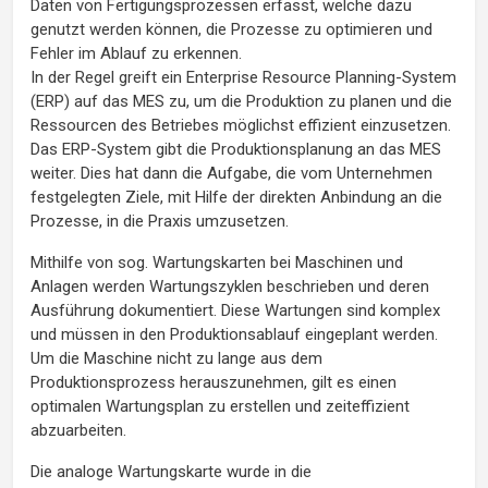
Daten von Fertigungsprozessen erfasst, welche dazu
genutzt werden können, die Prozesse zu optimieren und
Fehler im Ablauf zu erkennen.
In der Regel greift ein Enterprise Resource Planning-System
(ERP) auf das MES zu, um die Produktion zu planen und die
Ressourcen des Betriebes möglichst effizient einzusetzen.
Das ERP-System gibt die Produktionsplanung an das MES
weiter. Dies hat dann die Aufgabe, die vom Unternehmen
festgelegten Ziele, mit Hilfe der direkten Anbindung an die
Prozesse, in die Praxis umzusetzen.
Mithilfe von sog. Wartungskarten bei Maschinen und
Anlagen werden Wartungszyklen beschrieben und deren
Ausführung dokumentiert. Diese Wartungen sind komplex
und müssen in den Produktionsablauf eingeplant werden.
Um die Maschine nicht zu lange aus dem
Produktionsprozess herauszunehmen, gilt es einen
optimalen Wartungsplan zu erstellen und zeiteffizient
abzuarbeiten.
Die analoge Wartungskarte wurde in die