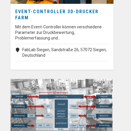
EVENT-CONTROLLER 3D-DRUCKER
FARM
Mit dem Event-Controller können verschiedene
Parameter zur Druckbewertung,
Problemerfassung und…
FabLab Siegen, Sandstraße 26, 57072 Siegen,
Deutschland