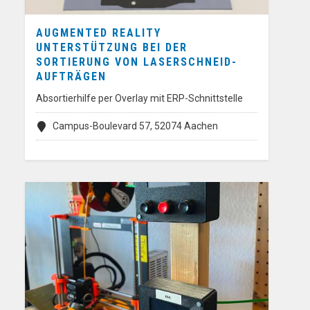
AUGMENTED REALITY
UNTERSTÜTZUNG BEI DER
SORTIERUNG VON LASERSCHNEID-
AUFTRÄGEN
Absortierhilfe per Overlay mit ERP-Schnittstelle
Campus-Boulevard 57, 52074 Aachen