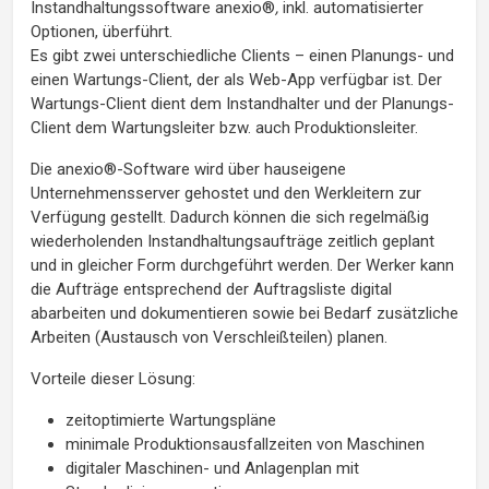
Instandhaltungssoftware
anexio®
,
inkl. automatisierter
Optionen, überführt.
Es gibt zwei unterschiedliche Clients – einen Planungs- und
einen Wartungs-Client, der als Web-App verfügbar ist. Der
Wartungs-Client dient dem Instandhalter und der Planungs-
Client dem Wartungsleiter bzw. auch Produktionsleiter.
Die anexio®-Software wird über hauseigene
Unternehmensserver gehostet und den Werkleitern zur
Verfügung gestellt. Dadurch können die sich regelmäßig
wiederholenden Instandhaltungsaufträge zeitlich geplant
und in gleicher Form durchgeführt werden. Der Werker kann
die Aufträge entsprechend der Auftragsliste digital
abarbeiten und dokumentieren sowie bei Bedarf zusätzliche
Arbeiten (Austausch von Verschleißteilen) planen.
Vorteile dieser Lösung:
zeitoptimierte Wartungspläne
minimale Produktionsausfallzeiten von Maschinen
digitaler Maschinen- und Anlagenplan mit