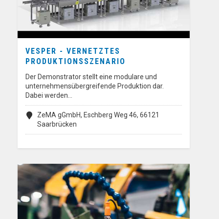
VESPER - VERNETZTES
PRODUKTIONSSZENARIO
Der Demonstrator stellt eine modulare und
unternehmensübergreifende Produktion dar.
Dabei werden…
ZeMA gGmbH, Eschberg Weg 46, 66121
Saarbrücken