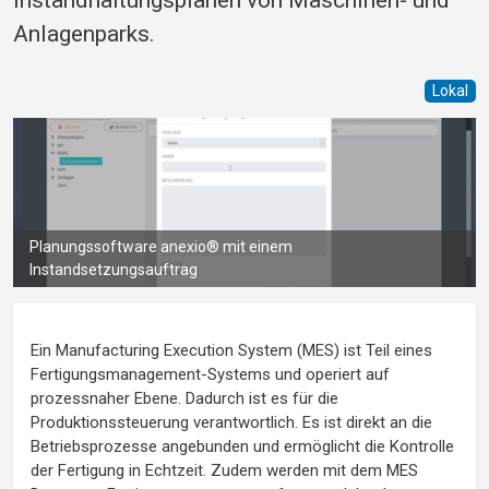
Anlagenparks.
Lokal
Planungssoftware anexio® mit einem
Instandsetzungsauftrag
Ein Manufacturing Execution System (MES) ist Teil eines
Fertigungsmanagement-Systems und operiert auf
prozessnaher Ebene. Dadurch ist es für die
Produktionssteuerung verantwortlich. Es ist direkt an die
Betriebsprozesse angebunden und ermöglicht die Kontrolle
der Fertigung in Echtzeit. Zudem werden mit dem MES