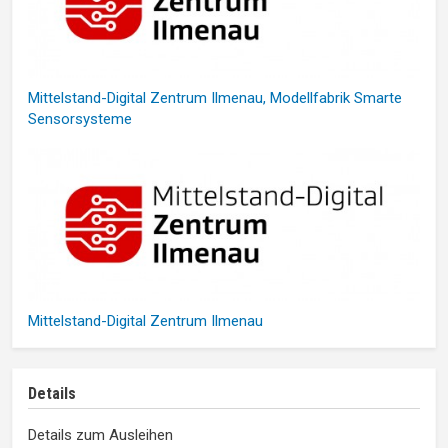
Mittelstand-Digital Zentrum Ilmenau, Modellfabrik Smarte
Sensorsysteme
Mittelstand-Digital Zentrum Ilmenau
Details
Details zum Ausleihen