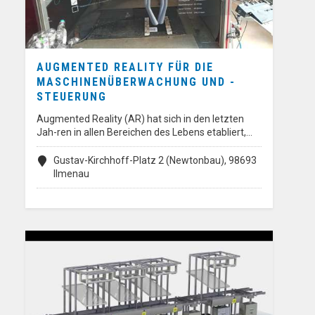
AUGMENTED REALITY FÜR DIE
MASCHINENÜBERWACHUNG UND -
STEUERUNG
Augmented Reality (AR) hat sich in den letzten
Jah-ren in allen Bereichen des Lebens etabliert,…
Gustav-Kirchhoff-Platz 2 (Newtonbau), 98693
Ilmenau