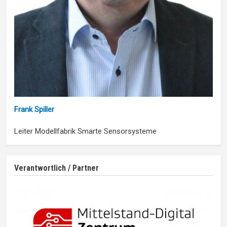
Frank Spiller
Leiter Modellfabrik Smarte Sensorsysteme
Verantwortlich / Partner