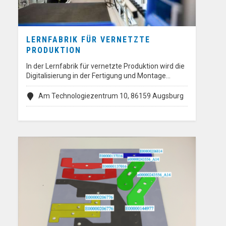
LERNFABRIK FÜR VERNETZTE
PRODUKTION
In der Lernfabrik für vernetzte Produktion wird die
Digitalisierung in der Fertigung und Montage…
Am Technologiezentrum 10, 86159 Augsburg