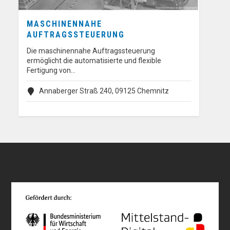
MASCHINENNAHE
AUFTRAGSSTEUERUNG
Die maschinennahe Auftragssteuerung
ermöglicht die automatisierte und flexible
Fertigung von…
Annaberger Straß 240, 09125 Chemnitz