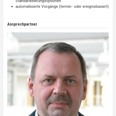
Standardisierungsoptionen
automatisierte Vorgänge (termin- oder ereignisbasiert)
Ansprechpartner