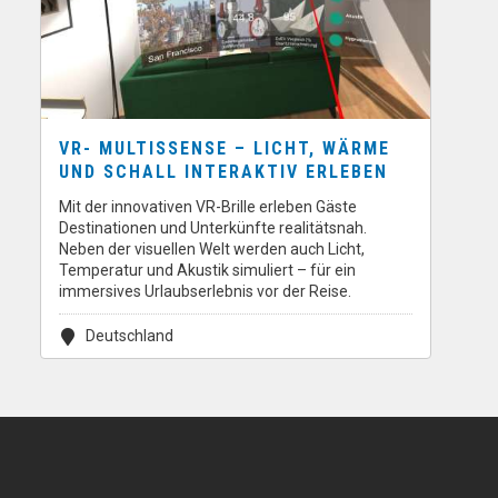
VR- MULTISSENSE – LICHT, WÄRME
UND SCHALL INTERAKTIV ERLEBEN
Mit der innovativen VR-Brille erleben Gäste
Destinationen und Unterkünfte realitätsnah.
Neben der visuellen Welt werden auch Licht,
Temperatur und Akustik simuliert – für ein
immersives Urlaubserlebnis vor der Reise.
Deutschland