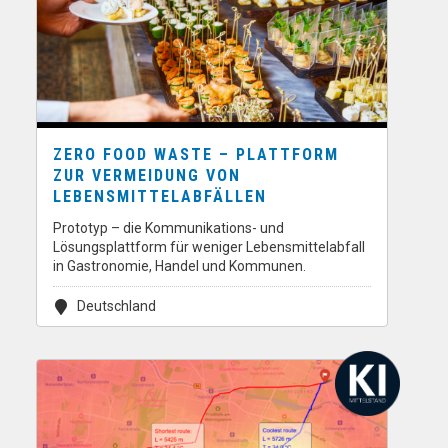
ZERO FOOD WASTE – PLATTFORM
ZUR VERMEIDUNG VON
LEBENSMITTELABFÄLLEN
Prototyp – die Kommunikations- und
Lösungsplattform für weniger Lebensmittelabfall
in Gastronomie, Handel und Kommunen.
Deutschland