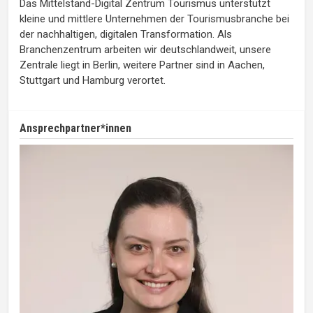
Das Mittelstand-Digital Zentrum Tourismus unterstützt
kleine und mittlere Unternehmen der Tourismusbranche bei
der nachhaltigen, digitalen Transformation. Als
Branchenzentrum arbeiten wir deutschlandweit, unsere
Zentrale liegt in Berlin, weitere Partner sind in Aachen,
Stuttgart und Hamburg verortet.
Ansprechpartner*innen