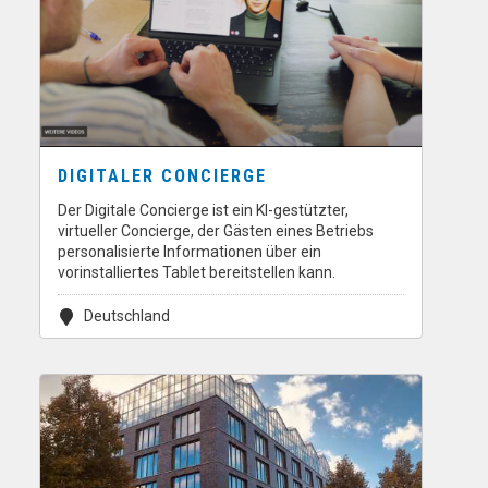
DIGITALER CONCIERGE
Der Digitale Concierge ist ein KI-gestützter,
virtueller Concierge, der Gästen eines Betriebs
personalisierte Informationen über ein
vorinstalliertes Tablet bereitstellen kann.
Deutschland