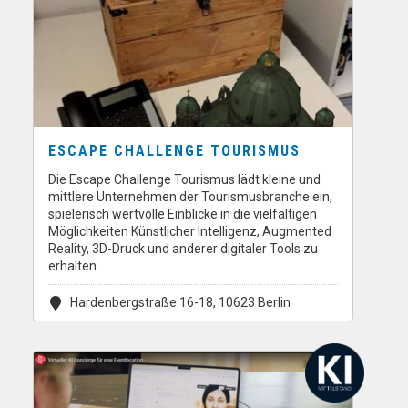
ESCAPE CHALLENGE TOURISMUS
Die Escape Challenge Tourismus lädt kleine und
mittlere Unternehmen der Tourismusbranche ein,
spielerisch wertvolle Einblicke in die vielfältigen
Möglichkeiten Künstlicher Intelligenz, Augmented
Reality, 3D-Druck und anderer digitaler Tools zu
erhalten.
Hardenbergstraße 16-18, 10623 Berlin