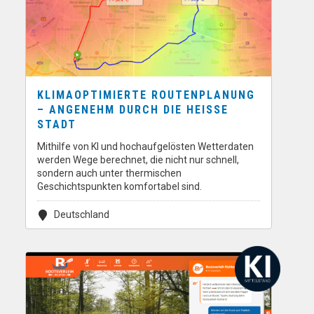
KLIMAOPTIMIERTE ROUTENPLANUNG
– ANGENEHM DURCH DIE HEISSE S
TADT
Mithilfe von KI und hochaufgelösten Wetterdaten
werden Wege berechnet, die nicht nur schnell,
sondern auch unter thermischen
Geschichtspunkten komfortabel sind.
Deutschland