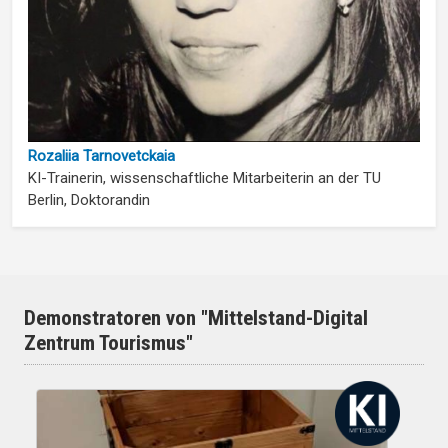
Rozaliia Tarnovetckaia
KI-Trainerin, wissenschaftliche Mitarbeiterin an der TU
Berlin, Doktorandin
Demonstratoren von "Mittelstand-Digital
Zentrum Tourismus"