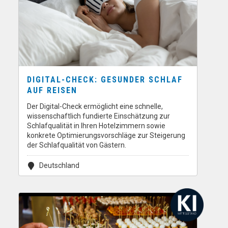
DIGITAL-CHECK: GESUNDER SCHLAF
AUF REISEN
Der Digital-Check ermöglicht eine schnelle,
wissenschaftlich fundierte Einschätzung zur
Schlafqualität in Ihren Hotelzimmern sowie
konkrete Optimierungsvorschläge zur Steigerung
der Schlafqualität von Gästern.
Deutschland