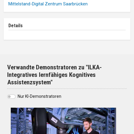
Mittelstand-Digital Zentrum Saarbrücken
Details
Verwandte Demonstratoren zu "ILKA-
Integratives lernfähiges Kognitives
Assistenzsystem"
Nur KI-Demonstratoren