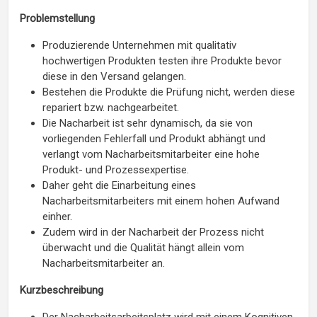
Problemstellung
Produzierende Unternehmen mit qualitativ
hochwertigen Produkten testen ihre Produkte bevor
diese in den Versand gelangen.
Bestehen die Produkte die Prüfung nicht, werden diese
repariert bzw. nachgearbeitet.
Die Nacharbeit ist sehr dynamisch, da sie von
vorliegenden Fehlerfall und Produkt abhängt und
verlangt vom Nacharbeitsmitarbeiter eine hohe
Produkt- und Prozessexpertise.
Daher geht die Einarbeitung eines
Nacharbeitsmitarbeiters mit einem hohen Aufwand
einher.
Zudem wird in der Nacharbeit der Prozess nicht
überwacht und die Qualität hängt allein vom
Nacharbeitsmitarbeiter an.
Kurzbeschreibung
Der Nacharbeitsarbeitsplatz wird mit einem Kognitiven