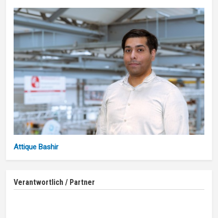
Attique Bashir
Verantwortlich / Partner