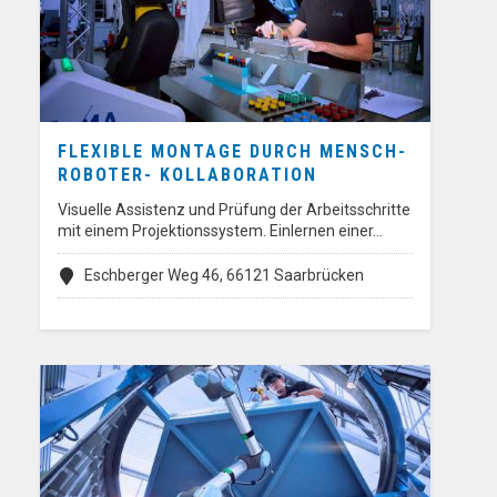
FLEXIBLE MONTAGE DURCH MENSCH-
ROBOTER- KOLLABORATION
Visuelle Assistenz und Prüfung der Arbeitsschritte
mit einem Projektionssystem. Einlernen einer…
Eschberger Weg 46, 66121 Saarbrücken