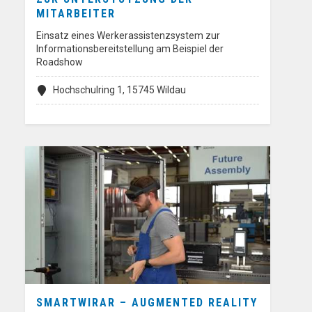
MITARBEITER
Einsatz eines Werkerassistenzsystem zur
Informationsbereitstellung am Beispiel der
Roadshow
Hochschulring 1, 15745 Wildau
SMARTWIRAR – AUGMENTED REALITY