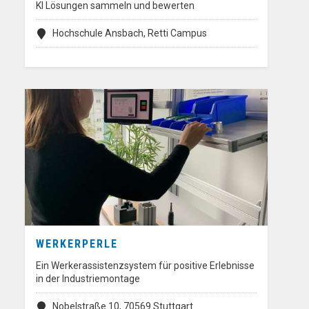
KI Lösungen sammeln und bewerten
Hochschule Ansbach, Retti Campus
WERKERPERLE
Ein Werkerassistenzsystem für positive Erlebnisse
in der Industriemontage
Nobelstraße 10, 70569 Stuttgart