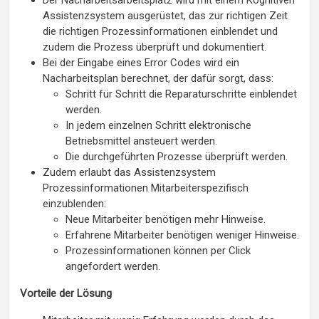
Assistenzsystem ausgerüstet, das zur richtigen Zeit
die richtigen Prozessinformationen einblendet und
zudem die Prozess überprüft und dokumentiert.
Bei der Eingabe eines Error Codes wird ein
Nacharbeitsplan berechnet, der dafür sorgt, dass:
Schritt für Schritt die Reparaturschritte einblendet
werden.
In jedem einzelnen Schritt elektronische
Betriebsmittel ansteuert werden.
Die durchgeführten Prozesse überprüft werden.
Zudem erlaubt das Assistenzsystem
Prozessinformationen Mitarbeiterspezifisch
einzublenden:
Neue Mitarbeiter benötigen mehr Hinweise.
Erfahrene Mitarbeiter benötigen weniger Hinweise.
Prozessinformationen können per Click
angefordert werden.
Vorteile der Lösung