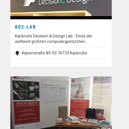
KD2-LAB
Karlsruhe Decision & Design Lab - Eines der
weltweit größten computergestützten…
Kaiserstraße 89-93 76133 Karlsruhe