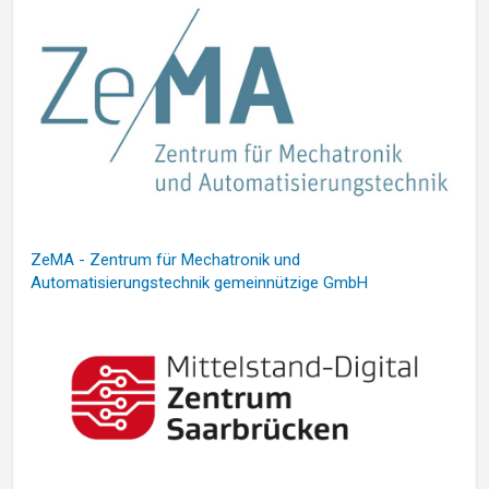
ZeMA - Zentrum für Mechatronik und
Automatisierungstechnik gemeinnützige GmbH