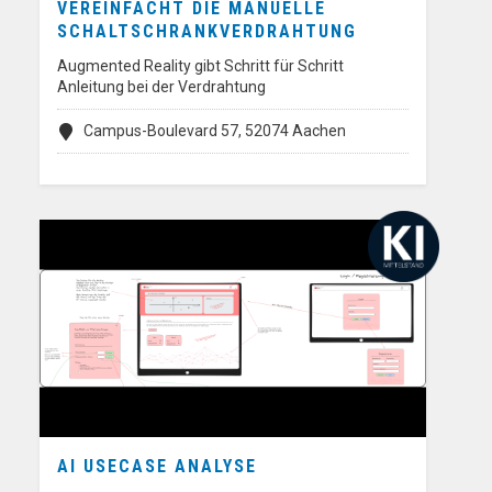
VEREINFACHT DIE MANUELLE
SCHALTSCHRANKVERDRAHTUNG
Augmented Reality gibt Schritt für Schritt
Anleitung bei der Verdrahtung
Campus-Boulevard 57, 52074 Aachen
AI USECASE ANALYSE