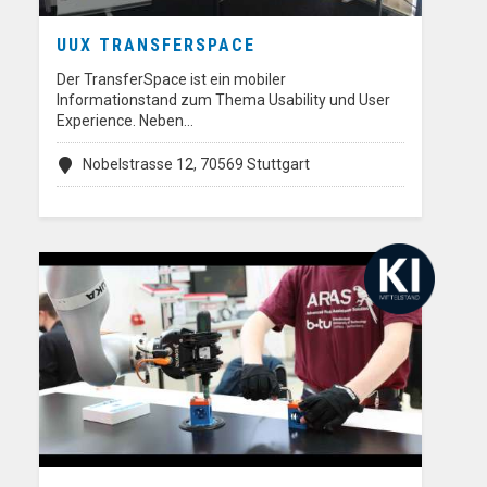
UUX TRANSFERSPACE
Der TransferSpace ist ein mobiler
Informationstand zum Thema Usability und User
Experience. Neben…
Nobelstrasse 12, 70569 Stuttgart