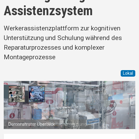
Assistenzsystem
Werkerassistenzplattform zur kognitiven
Unterstützung und Schulung während des
Reparaturprozesses und komplexer
Montageprozesse
Lokal
Durchführung einer Montageanweisung