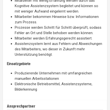
Mitarbeiter mit wenig Erfahrung werden durch das
Kognitive Assistenzsystem begleitet und können so
mit weniger Aufwand eingelernt werden.
Mitarbeiter bekommen Hinweise bzw. Informationen
zum Prozess.
Prozesse werden Schritt für Schritt überprüft, sodass
Fehler an Ort und Stelle behoben werden können.
Mitarbeiter werden Erfahrungsgerecht assistiert.
Assistenzsystem lernt aus Fehlern und Abweichungen
des Mitarbeiters, wo dieser in Zukunft mehr
Unterstützung benötigt.
Einsatzgebiete
Produzierende Unternehmen mit umfangreichen
manuellen Arbeitsstationen
Elektronische Betriebsmittel, Assistenzsysteme,
Bilderkennung
Ansprechpartner