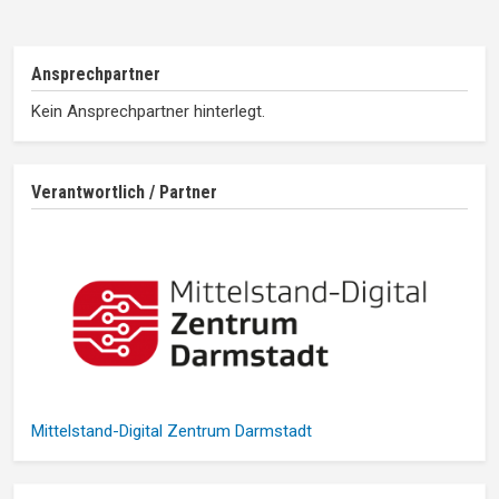
Ansprechpartner
Kein Ansprechpartner hinterlegt.
Verantwortlich / Partner
Mittelstand-Digital Zentrum Darmstadt