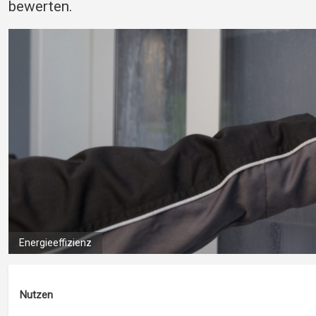
bewerten.
Energieeffizienz
Nutzen