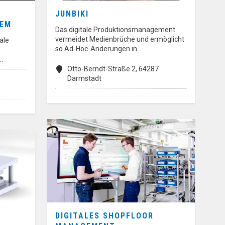
JUNBIKI
TEM
Das digitale Produktionsmanagement
vermeidet Medienbrüche und ermöglicht
ale
so Ad-Hoc-Änderungen in…
…
Otto-Berndt-Straße 2, 64287
Darmstadt
DIGITALES SHOPFLOOR