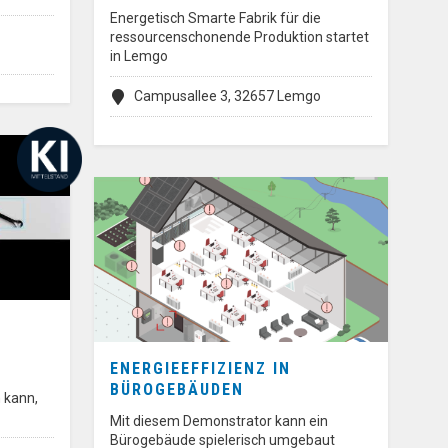
Energetisch Smarte Fabrik für die
ressourcenschonende Produktion startet
in Lemgo
Campusallee 3, 32657 Lemgo
ENERGIEEFFIZIENZ IN
BÜROGEBÄUDEN
 kann,
Mit diesem Demonstrator kann ein
Bürogebäude spielerisch umgebaut