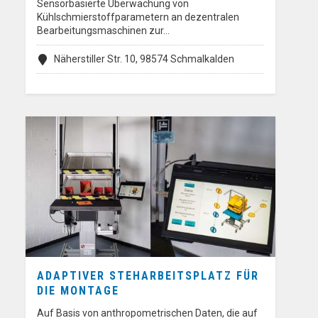
Sensorbasierte Überwachung von
Kühlschmierstoffparametern an dezentralen
Bearbeitungsmaschinen zur…
Näherstiller Str. 10, 98574 Schmalkalden
ADAPTIVER STEHARBEITSPLATZ FÜR
DIE MONTAGE
Auf Basis von anthropometrischen Daten, die auf