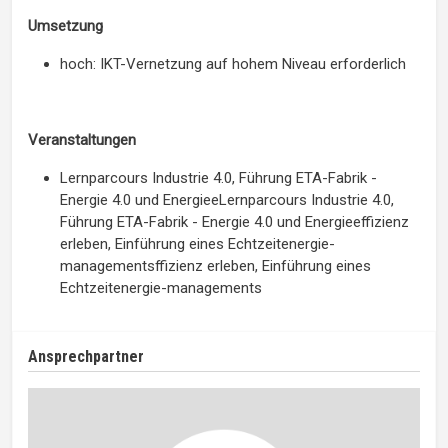
Umsetzung
hoch: IKT-Vernetzung auf hohem Niveau erforderlich
Veranstaltungen
Lernparcours Industrie 4.0, Führung ETA-Fabrik -
Energie 4.0 und EnergieeLernparcours Industrie 4.0,
Führung ETA-Fabrik - Energie 4.0 und Energieeffizienz
erleben, Einführung eines Echtzeitenergie-
managementsffizienz erleben, Einführung eines
Echtzeitenergie-managements
Ansprechpartner