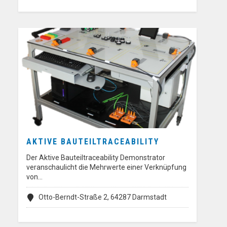
AKTIVE BAUTEILTRACEABILITY
Der Aktive Bauteiltraceability Demonstrator
veranschaulicht die Mehrwerte einer Verknüpfung
von…
Otto-Berndt-Straße 2, 64287 Darmstadt