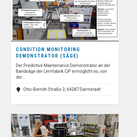
CONDITION MONITORING
DEMONSTRATOR (SÄGE)
Der Predictive Maintenance Demonstrator an der
Bandsäge der Lernfabrik CiP ermöglicht es, von
der…
Otto-Berndt-Straße 2, 64287 Darmstadt