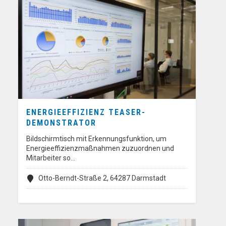
ENERGIEEFFIZIENZ TEASER-
DEMONSTRATOR
Bildschirmtisch mit Erkennungsfunktion, um
Energieeffizienzmaßnahmen zuzuordnen und
Mitarbeiter so…
Otto-Berndt-Straße 2, 64287 Darmstadt