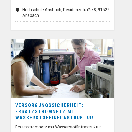
Hochschule Ansbach, Residenzstraße 8, 91522
Ansbach
VERSORGUNGSSICHERHEIT:
ERSATZSTROMNETZ MIT
WASSERSTOFFINFRASTRUKTUR
Ersatzstromnetz mit Wasserstoffinfrastruktur