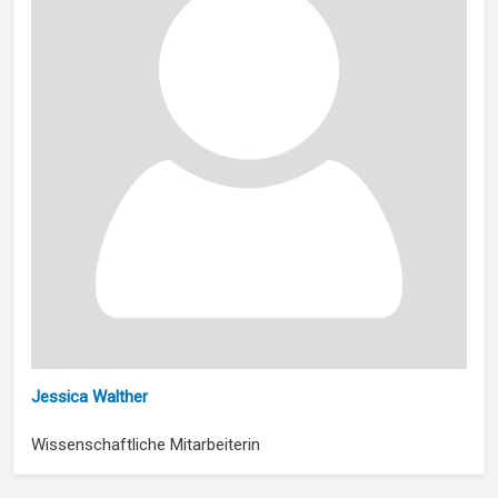
Jessica Walther
Wissenschaftliche Mitarbeiterin