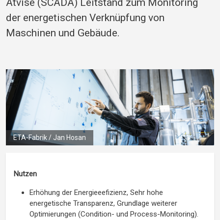
Atvise (SCADA) Leitstand zum Monitoring
der energetischen Verknüpfung von
Maschinen und Gebäude.
ETA-Fabrik / Jan Hosan
Nutzen
Erhöhung der Energieeefizienz, Sehr hohe
energetische Transparenz, Grundlage weiterer
Optimierungen (Condition- und Process-Monitoring).