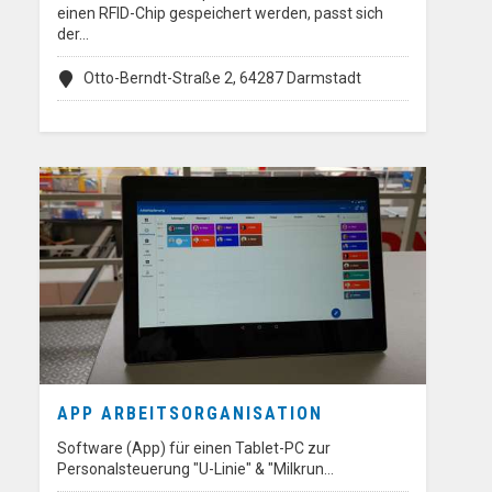
einen RFID-Chip gespeichert werden, passt sich
der…
Otto-Berndt-Straße 2, 64287 Darmstadt
APP ARBEITSORGANISATION
Software (App) für einen Tablet-PC zur
Personalsteuerung "U-Linie" & "Milkrun…