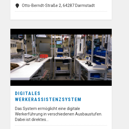
Otto-Berndt-Straße 2, 64287 Darmstadt
DIGITALES
WERKERASSISTENZSYSTEM
Das System ermöglicht eine digitale
Werkerführung in verschiedenen Ausbaustufen.
Dabei ist direktes…