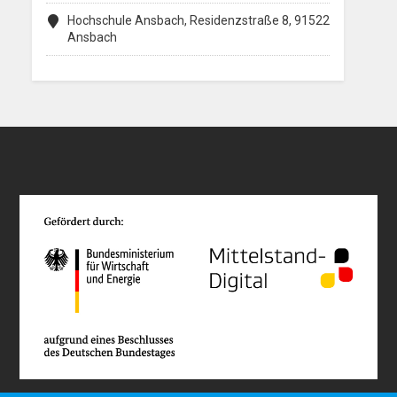
Hochschule Ansbach, Residenzstraße 8, 91522
Ansbach