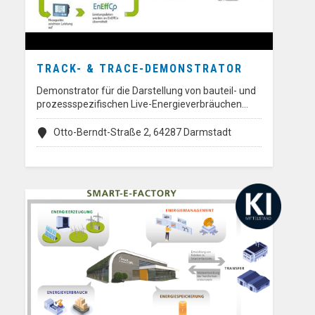
TRACK- & TRACE-DEMONSTRATOR
Demonstrator für die Darstellung von bauteil- und
prozessspezifischen Live-Energieverbräuchen…
Otto-Berndt-Straße 2, 64287 Darmstadt