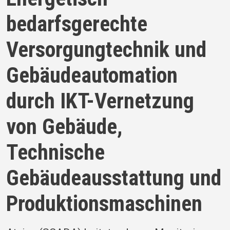
bedarfsgerechte
Versorgungtechnik und
Gebäudeautomation
durch IKT-Vernetzung
von Gebäude,
Technische
Gebäudeausstattung und
Produktionsmaschinen