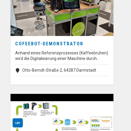
COFEEBOT-DEMONSTRATOR
Anhand eines Referenzprozesses (Kaffeebrühen)
wird die Digitalisierung einer Maschine durch…
Otto-Berndt-Straße 2, 64287 Darmstadt