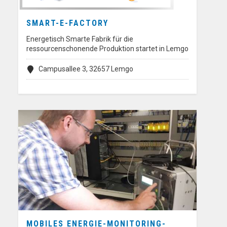
SMART-E-FACTORY
Energetisch Smarte Fabrik für die
ressourcenschonende Produktion startet in Lemgo
Campusallee 3, 32657 Lemgo
MOBILES ENERGIE-MONITORING-