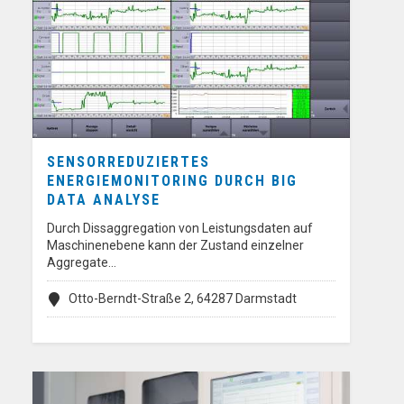
SENSORREDUZIERTES
ENERGIEMONITORING DURCH BIG
DATA ANALYSE
Durch Dissaggregation von Leistungsdaten auf
Maschinenebene kann der Zustand einzelner
Aggregate…
Otto-Berndt-Straße 2, 64287 Darmstadt