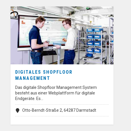
DIGITALES SHOPFLOOR
MANAGEMENT
Das digitale Shopfloor Management System
besteht aus einer Webplattform für digitale
Endgeräte. Es…
Otto-Berndt-Straße 2, 64287 Darmstadt