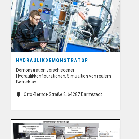
HYDRAULIKDEMONSTRATOR
Demonstration verschiedener
Hydraulikkonfigurationen. Simualtion von realem
Betrieb an…
Otto-Berndt-Straße 2, 64287 Darmstadt