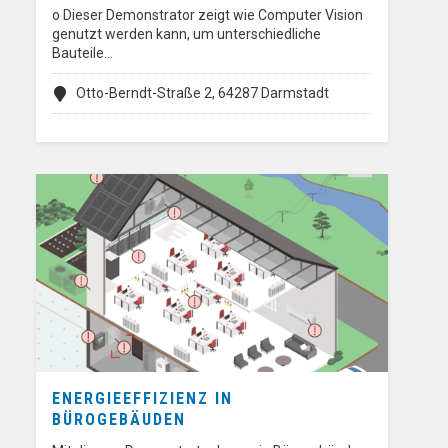
o Dieser Demonstrator zeigt wie Computer Vision
genutzt werden kann, um unterschiedliche
Bauteile…
Otto-Berndt-Straße 2, 64287 Darmstadt
ENERGIEEFFIZIENZ IN
BÜROGEBÄUDEN