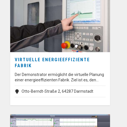
VIRTUELLE ENERGIEEFFIZIENTE
FABRIK
Der Demonstrator ermöglicht die virtuelle Planung
einer energieeffizienten Fabrik. Ziel ist es, den…
Otto-Berndt-Straße 2, 64287 Darmstadt