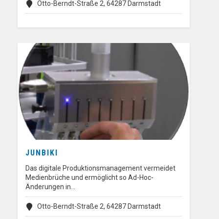
Otto-Berndt-Straße 2, 64287 Darmstadt
JUNBIKI
Das digitale Produktionsmanagement vermeidet
Medienbrüche und ermöglicht so Ad-Hoc-
Änderungen in…
Otto-Berndt-Straße 2, 64287 Darmstadt