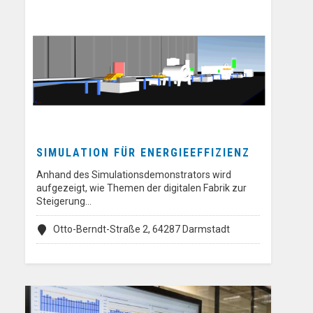
SIMULATION FÜR ENERGIEEFFIZIENZ
Anhand des Simulationsdemonstrators wird
aufgezeigt, wie Themen der digitalen Fabrik zur
Steigerung…
Otto-Berndt-Straße 2, 64287 Darmstadt