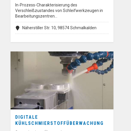
In-Prozess-Charakterisierung des
Verschleißzustandes von Schleifwerkzeugen in
Bearbeitungszentren…
Näherstiller Str. 10, 98574 Schmalkalden
DIGITALE
KÜHLSCHMIERSTOFFÜBERWACHUNG