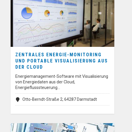
ZENTRALES ENERGIE-MONITORING
UND PORTABLE VISUALISIERUNG AUS
DER CLOUD
Energiemanagement-Software mit Visualisierung
von Energiedaten aus der Cloud,
Energieflusssteuerung…
Otto-Berndt-Straße 2, 64287 Darmstadt