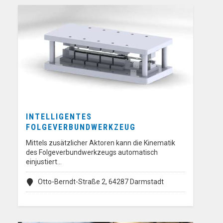
INTELLIGENTES
FOLGEVERBUNDWERKZEUG
Mittels zusätzlicher Aktoren kann die Kinematik
des Folgeverbundwerkzeugs automatisch
einjustiert…
Otto-Berndt-Straße 2, 64287 Darmstadt