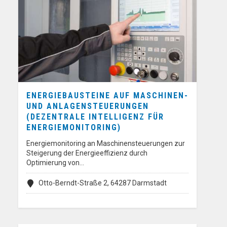
ENERGIEBAUSTEINE AUF MASCHINEN-
UND ANLAGENSTEUERUNGEN
(DEZENTRALE INTELLIGENZ FÜR
ENERGIEMONITORING)
Energiemonitoring an Maschinensteuerungen zur
Steigerung der Energieeffizienz durch
Optimierung von…
Otto-Berndt-Straße 2, 64287 Darmstadt