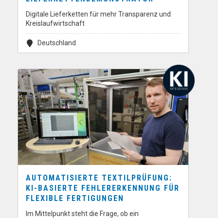
Digitale Lieferketten für mehr Transparenz und
Kreislaufwirtschaft
Deutschland
AUTOMATISIERTE TEXTILPRÜFUNG:
KI-BASIERTE FEHLERERKENNUNG FÜR
FLEXIBLE FERTIGUNGEN
Im Mittelpunkt steht die Frage, ob ein