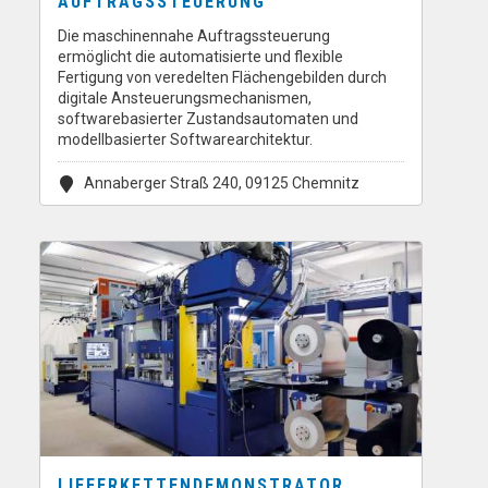
AUFTRAGSSTEUERUNG
Die maschinennahe Auftragssteuerung
ermöglicht die automatisierte und flexible
Fertigung von veredelten Flächengebilden durch
digitale Ansteuerungsmechanismen,
softwarebasierter Zustandsautomaten und
modellbasierter Softwarearchitektur.
Annaberger Straß 240, 09125 Chemnitz
LIEFERKETTENDEMONSTRATOR