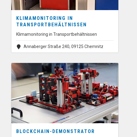
KLIMAMONITORING IN
TRANSPORTBEHÄLTNISSEN
Klimamonitoring in Transportbehältnissen
Annaberger Straße 240, 09125 Chemnitz
BLOCKCHAIN-DEMONSTRATOR