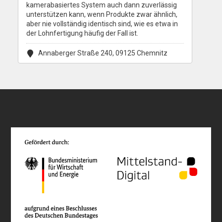
kamerabasiertes System auch dann zuverlässig
unterstützen kann, wenn Produkte zwar ähnlich,
aber nie vollständig identisch sind, wie es etwa in
der Lohnfertigung häufig der Fall ist.
Annaberger Straße 240, 09125 Chemnitz