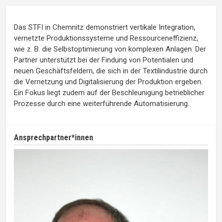
Das STFI in Chemnitz demonstriert vertikale Integration,
vernetzte Produktionssysteme und Ressourceneffizienz,
wie z. B. die Selbstoptimierung von komplexen Anlagen. Der
Partner unterstützt bei der Findung von Potentialen und
neuen Geschäftsfeldern, die sich in der Textilindustrie durch
die Vernetzung und Digitalisierung der Produktion ergeben.
Ein Fokus liegt zudem auf der Beschleunigung betrieblicher
Prozesse durch eine weiterführende Automatisierung.
Ansprechpartner*innen