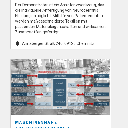
Der Demonstrator ist ein Assistenzwerkzeug, das
die individuelle Anfertigung von Neurodermitis-
Kleidung ermöglicht. Mithilfe von Patientendaten
werden maßgeschneiderte Textilien mit
passenden Materialeigenschaften und wirksamen
Zusatzstoffen gefertigt.
Annaberger Straß 240, 09125 Chemnitz
MASCHINENNAHE