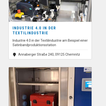
INDUSTRIE 4.0 IN DER
TEXTILINDUSTRIE
Industrie 4.0 in der Textilindustrie am Beispiel einer
Satinbandproduktionsstation
Annaberger Straße 240, 09125 Chemnitz