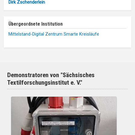
Dirk Zschenderlein
Übergeordnete Institution
Mittelstand-Digital Zentrum Smarte Kreisläufe
Demonstratoren von "Sächsisches
Textilforschungsinstitut e. V."