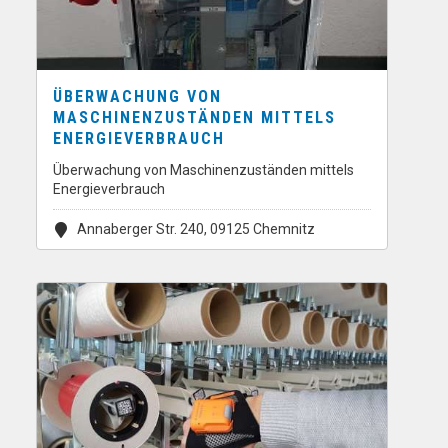
ÜBERWACHUNG VON
MASCHINENZUSTÄNDEN MITTELS
ENERGIEVERBRAUCH
Überwachung von Maschinenzuständen mittels
Energieverbrauch
Annaberger Str. 240, 09125 Chemnitz