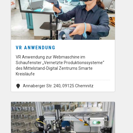
VR ANWENDUNG
VR Anwendung zur Webmaschine im
Schaufenster „Vernetzte Produktionssysteme“
des Mittelstand-Digital Zentrums Smarte
Kreisläufe
Annaberger Str. 240, 09125 Chemnitz