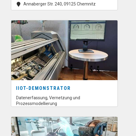
Annaberger Str. 240, 09125 Chemnitz
IIOT-DEMONSTRATOR
Datenerfassung, Vernetzung und
Prozessmodellierung