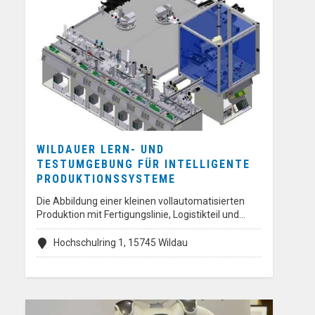
WILDAUER LERN- UND
TESTUMGEBUNG FÜR INTELLIGENTE
PRODUKTIONSSYSTEME
Die Abbildung einer kleinen vollautomatisierten
Produktion mit Fertigungslinie, Logistikteil und…
Hochschulring 1, 15745 Wildau