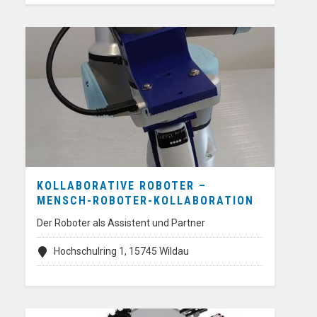
KOLLABORATIVE ROBOTER –
MENSCH-ROBOTER-KOLLABORATION
Der Roboter als Assistent und Partner
Hochschulring 1, 15745 Wildau