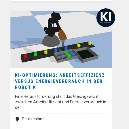
KI-OPTIMIERUNG: ARBEITSEFFIZIENZ
VERSUS ENERGIEVERBRAUCH IN DER
ROBOTIK
Eine Herausforderung stellt das Gleichgewicht
zwischen Arbeitseffizient und Energieverbrauch in
der…
Deutschland