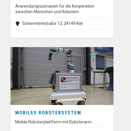
Anwendungsszenarien für die Kooperation
zwischen Menschen und Robotern
Schwentinestraße 13, 24149 Kiel
MOBILES ROBOTERSYSTEM
Mobile Roboterplattform mit Roboterarm