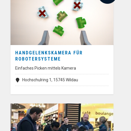
HANDGELENKSKAMERA FÜR
ROBOTERSYSTEME
Einfaches Picken mittels Kamera
Hochschulring 1, 15745 Wildau