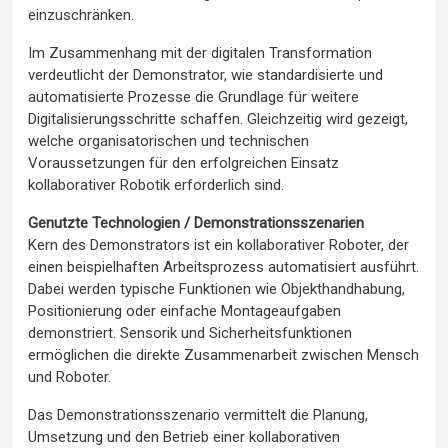
einzuschränken.
Im Zusammenhang mit der digitalen Transformation
verdeutlicht der Demonstrator, wie standardisierte und
automatisierte Prozesse die Grundlage für weitere
Digitalisierungsschritte schaffen. Gleichzeitig wird gezeigt,
welche organisatorischen und technischen
Voraussetzungen für den erfolgreichen Einsatz
kollaborativer Robotik erforderlich sind.
Genutzte Technologien / Demonstrationsszenarien
Kern des Demonstrators ist ein kollaborativer Roboter, der
einen beispielhaften Arbeitsprozess automatisiert ausführt.
Dabei werden typische Funktionen wie Objekthandhabung,
Positionierung oder einfache Montageaufgaben
demonstriert. Sensorik und Sicherheitsfunktionen
ermöglichen die direkte Zusammenarbeit zwischen Mensch
und Roboter.
Das Demonstrationsszenario vermittelt die Planung,
Umsetzung und den Betrieb einer kollaborativen