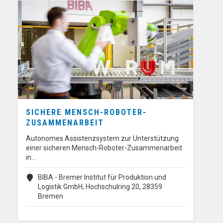
SICHERE MENSCH-ROBOTER-
ZUSAMMENARBEIT
Autonomes Assistenzsystem zur Unterstützung
einer sicheren Mensch-Roboter-Zusammenarbeit
in…
BIBA - Bremer Institut für Produktion und
Logistik GmbH, Hochschulring 20, 28359
Bremen