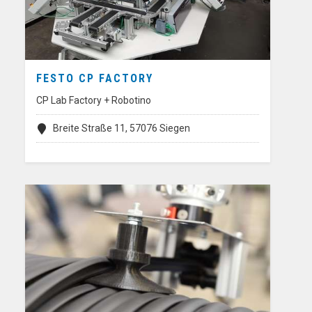
FESTO CP FACTORY
CP Lab Factory + Robotino
Breite Straße 11, 57076 Siegen