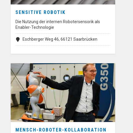
SENSITIVE ROBOTIK
Die Nutzung der internen Robotersensorik als
Enabler-Technologie
Eschberger Weg 46, 66121 Saarbrücken
MENSCH-ROBOTER-KOLLABORATION