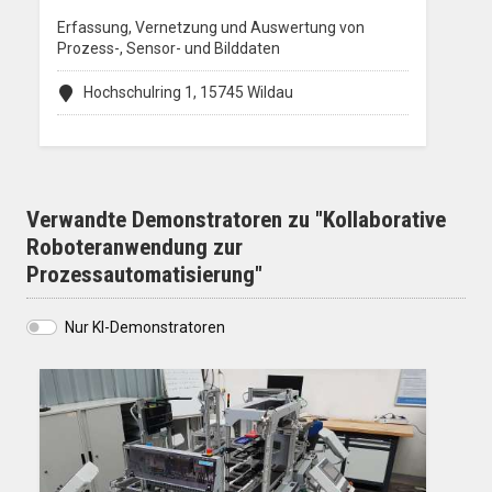
Erfassung, Vernetzung und Auswertung von
Prozess-, Sensor- und Bilddaten
Hochschulring 1, 15745 Wildau
Verwandte Demonstratoren zu "Kollaborative
Roboteranwendung zur
Prozessautomatisierung"
Nur KI-Demonstratoren