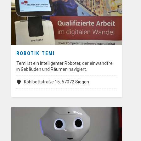
ROBOTIK TEMI
Temi ist ein intelligenter Roboter, der einwandfrei
in Gebäuden und Räumen navigiert.
Kohlbettstraße 15, 57072 Siegen