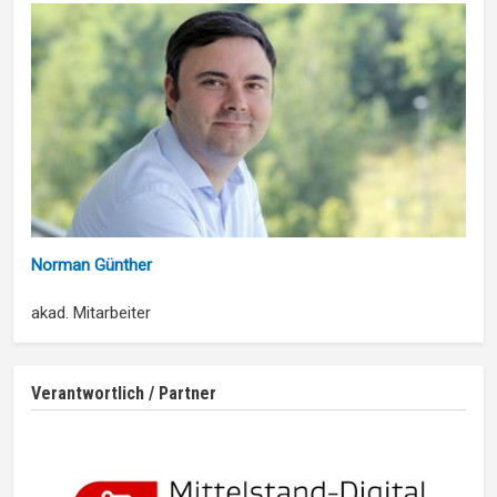
Norman Günther
akad. Mitarbeiter
Verantwortlich / Partner