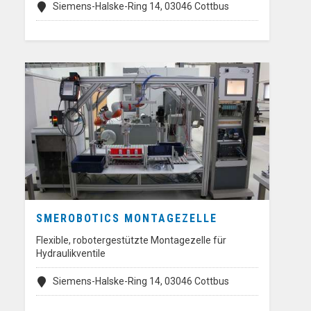
Siemens-Halske-Ring 14, 03046 Cottbus
SMEROBOTICS MONTAGEZELLE
Flexible, robotergestützte Montagezelle für
Hydraulikventile
Siemens-Halske-Ring 14, 03046 Cottbus