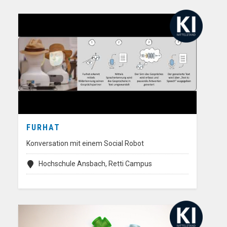
FURHAT
Konversation mit einem Social Robot
Hochschule Ansbach, Retti Campus