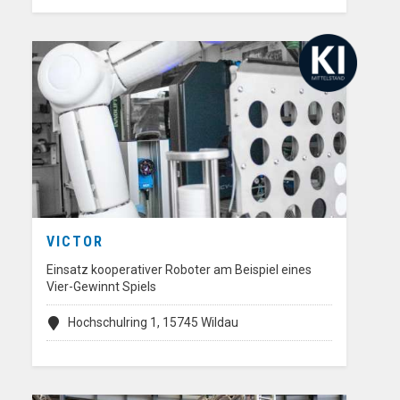
VICTOR
Einsatz kooperativer Roboter am Beispiel eines
Vier-Gewinnt Spiels
Hochschulring 1, 15745 Wildau