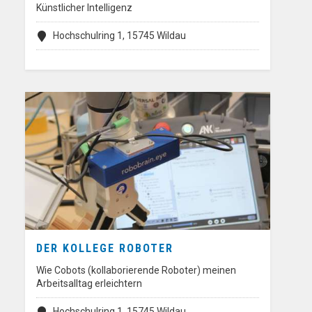
Künstlicher Intelligenz
Hochschulring 1, 15745 Wildau
DER KOLLEGE ROBOTER
Wie Cobots (kollaborierende Roboter) meinen
Arbeitsalltag erleichtern
Hochschulring 1, 15745 Wildau