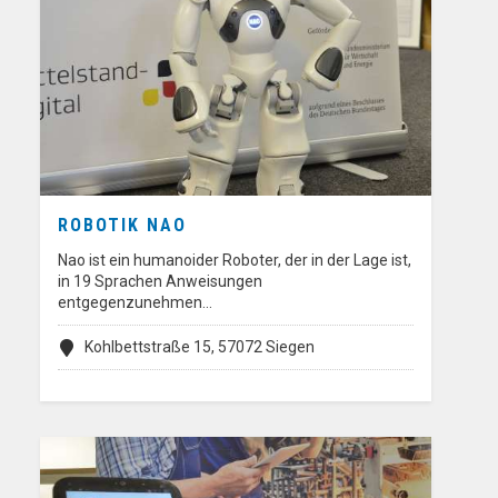
ROBOTIK NAO
Nao ist ein humanoider Roboter, der in der Lage ist,
in 19 Sprachen Anweisungen
entgegenzunehmen…
Kohlbettstraße 15, 57072 Siegen