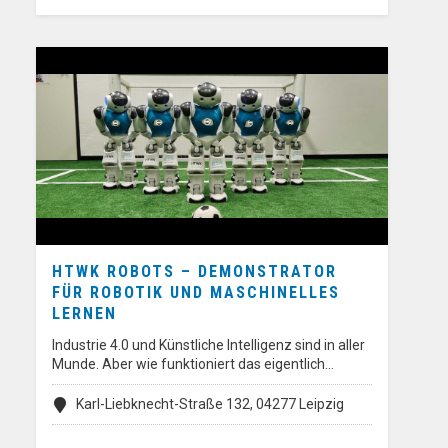
HTWK ROBOTS – DEMONSTRATOR
FÜR ROBOTIK UND MASCHINELLES
LERNEN
Industrie 4.0 und Künstliche Intelligenz sind in aller
Munde. Aber wie funktioniert das eigentlich…
Karl-Liebknecht-Straße 132, 04277 Leipzig