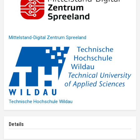
Mittelstand-Digital Zentrum Spreeland
Technische Hochschule Wildau
Details