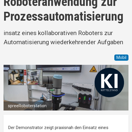
Roboteranwendung zur
Prozessautomatisierung
insatz eines kollaborativen Roboters zur
Automatisierung wiederkehrender Aufgaben
Mobil
spreeRoboterstation
Der Demonstrator zeigt praxisnah den Einsatz eines