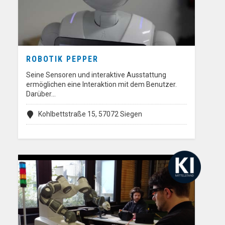
ROBOTIK PEPPER
Seine Sensoren und interaktive Ausstattung
ermöglichen eine Interaktion mit dem Benutzer.
Darüber…
Kohlbettstraße 15, 57072 Siegen