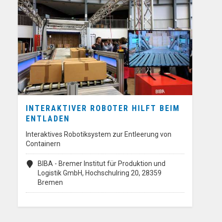
INTERAKTIVER ROBOTER HILFT BEIM
ENTLADEN
Interaktives Robotiksystem zur Entleerung von
Containern
BIBA - Bremer Institut für Produktion und
Logistik GmbH, Hochschulring 20, 28359
Bremen