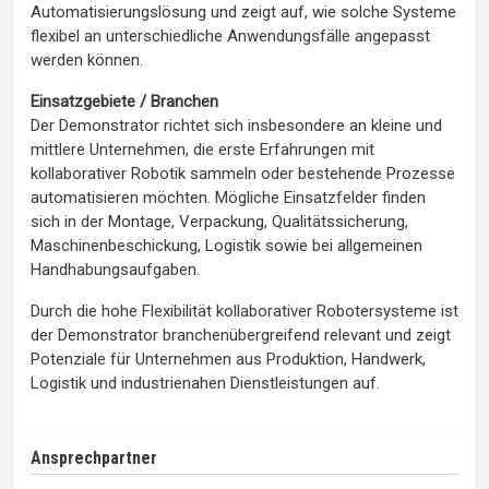
Automatisierungslösung und zeigt auf, wie solche Systeme
flexibel an unterschiedliche Anwendungsfälle angepasst
werden können.
Einsatzgebiete / Branchen
Der Demonstrator richtet sich insbesondere an kleine und
mittlere Unternehmen, die erste Erfahrungen mit
kollaborativer Robotik sammeln oder bestehende Prozesse
automatisieren möchten. Mögliche Einsatzfelder finden
sich in der Montage, Verpackung, Qualitätssicherung,
Maschinenbeschickung, Logistik sowie bei allgemeinen
Handhabungsaufgaben.
Durch die hohe Flexibilität kollaborativer Robotersysteme ist
der Demonstrator branchenübergreifend relevant und zeigt
Potenziale für Unternehmen aus Produktion, Handwerk,
Logistik und industrienahen Dienstleistungen auf.
Ansprechpartner