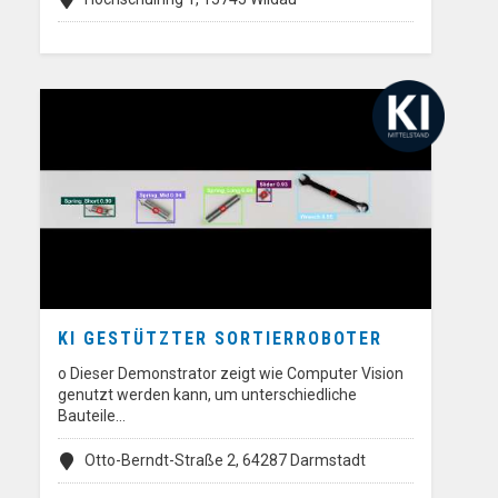
KI GESTÜTZTER SORTIERROBOTER
o Dieser Demonstrator zeigt wie Computer Vision
genutzt werden kann, um unterschiedliche
Bauteile…
Otto-Berndt-Straße 2, 64287 Darmstadt