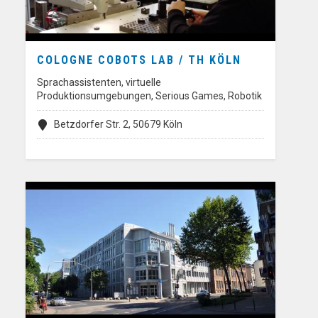
COLOGNE COBOTS LAB / TH KÖLN
Sprachassistenten, virtuelle
Produktionsumgebungen, Serious Games, Robotik
Betzdorfer Str. 2, 50679 Köln