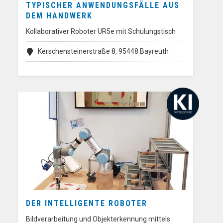
TYPISCHER ANWENDUNGSFÄLLE AUS
DEM HANDWERK
Kollaborativer Roboter UR5e mit Schulungstisch
Kerschensteinerstraße 8, 95448 Bayreuth
DER INTELLIGENTE ROBOTER
Bildverarbeitung und Objekterkennung mittels