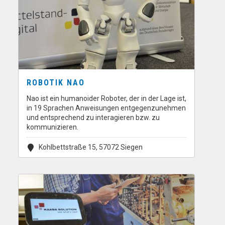
ROBOTIK NAO
Nao ist ein humanoider Roboter, der in der Lage ist,
in 19 Sprachen Anweisungen entgegenzunehmen
und entsprechend zu interagieren bzw. zu
kommunizieren.
Kohlbettstraße 15, 57072 Siegen