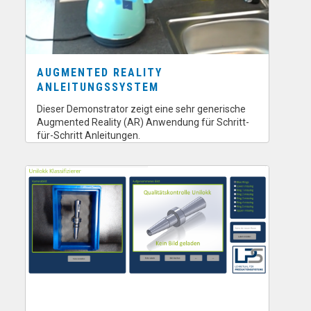
AUGMENTED REALITY
ANLEITUNGSSYSTEM
Dieser Demonstrator zeigt eine sehr generische
Augmented Reality (AR) Anwendung für Schritt-
für-Schritt Anleitungen.