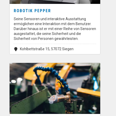
ROBOTIK PEPPER
Seine Sensoren und interaktive Ausstattung
ermöglichen eine Interaktion mit dem Benutzer.
Darüber hinaus ist er mit einer Reihe von Sensoren
ausgestattet, die seine Sicherheit und die
Sicherheit von Personen gewährleisten.
Kohlbettstraße 15, 57072 Siegen