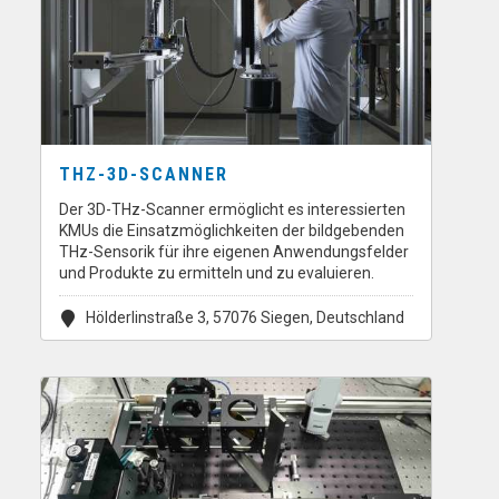
THZ-3D-SCANNER
Der 3D-THz-Scanner ermöglicht es interessierten
KMUs die Einsatzmöglichkeiten der bildgebenden
THz-Sensorik für ihre eigenen Anwendungsfelder
und Produkte zu ermitteln und zu evaluieren.
Hölderlinstraße 3, 57076 Siegen, Deutschland