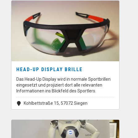
HEAD-UP DISPLAY BRILLE
Das Head-Up Display wird in normale Sportbrillen
eingesetzt und projiziert dort alle relevanten
Informationen ins Blickfeld des Sportlers.
Kohlbettstraße 15, 57072 Siegen