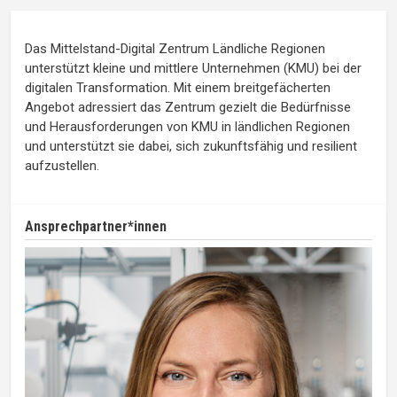
Das Mittelstand-Digital Zentrum Ländliche Regionen
unterstützt kleine und mittlere Unternehmen (KMU) bei der
digitalen Transformation. Mit einem breitgefächerten
Angebot adressiert das Zentrum gezielt die Bedürfnisse
und Herausforderungen von KMU in ländlichen Regionen
und unterstützt sie dabei, sich zukunftsfähig und resilient
aufzustellen.
Ansprechpartner*innen