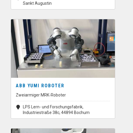
Sankt Augustin
ABB YUMI ROBOTER
Zweiarmiger MRK-Roboter
LPS Lern- und Forschungsfabrik,
Industriestraße 38c, 44894 Bochum