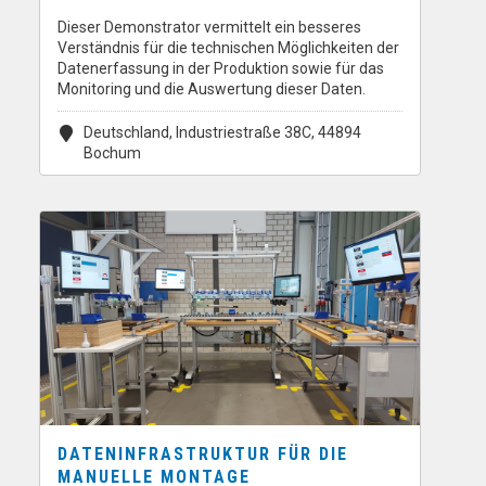
Dieser Demonstrator vermittelt ein besseres
Verständnis für die technischen Möglichkeiten der
Datenerfassung in der Produktion sowie für das
Monitoring und die Auswertung dieser Daten.
Deutschland, Industriestraße 38C, 44894
Bochum
DATENINFRASTRUKTUR FÜR DIE
MANUELLE MONTAGE