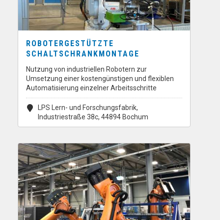
ROBOTERGESTÜTZTE
SCHALTSCHRANKMONTAGE
Nutzung von industriellen Robotern zur
Umsetzung einer kostengünstigen und flexiblen
Automatisierung einzelner Arbeitsschritte
LPS Lern- und Forschungsfabrik,
Industriestraße 38c, 44894 Bochum