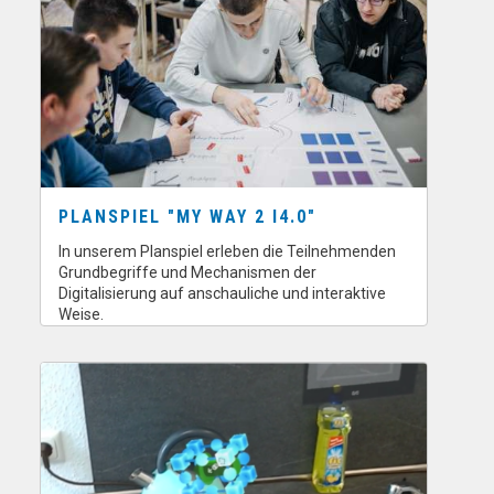
PLANSPIEL "MY WAY 2 I4.0"
In unserem Planspiel erleben die Teilnehmenden
Grundbegriffe und Mechanismen der
Digitalisierung auf anschauliche und interaktive
Weise.