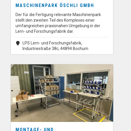
MASCHINENPARK ÖSCHLI GMBH
Der für die Fertigung relevante Maschinenpark
stellt den zweiten Teil des Komplexes einer
umfangreichen praxisnahen Umgebung in der
Lern- und Forschungsfabrik dar.
LPS Lern- und Forschungsfabrik,
Industriestraße 38c, 44894 Bochum
MONTAGE- UND