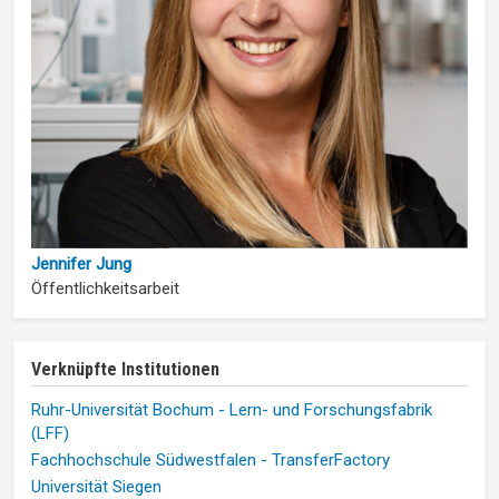
Jennifer Jung
Öffentlichkeitsarbeit
Verknüpfte Institutionen
Ruhr-Universität Bochum - Lern- und Forschungsfabrik
(LFF)
Fachhochschule Südwestfalen - TransferFactory
Universität Siegen