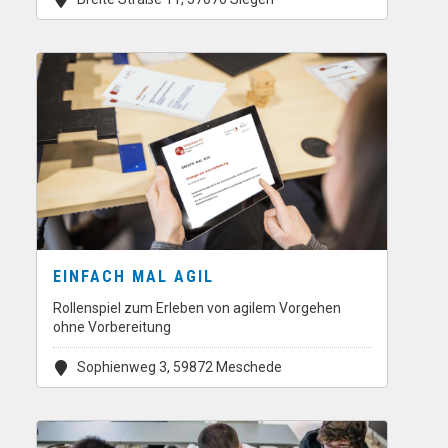
EINFACH MAL AGIL
Rollenspiel zum Erleben von agilem Vorgehen
ohne Vorbereitung
Sophienweg 3, 59872 Meschede