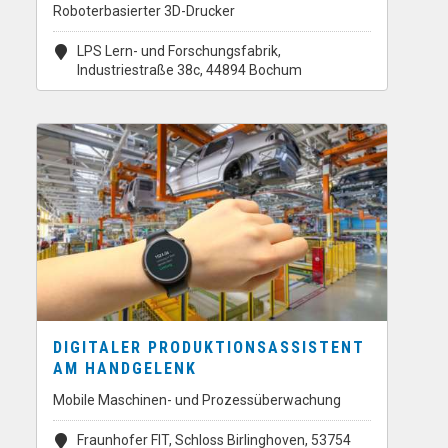
Roboterbasierter 3D-Drucker
LPS Lern- und Forschungsfabrik,
Industriestraße 38c, 44894 Bochum
DIGITALER PRODUKTIONSASSISTENT
AM HANDGELENK
Mobile Maschinen- und Prozessüberwachung
Fraunhofer FIT, Schloss Birlinghoven, 53754