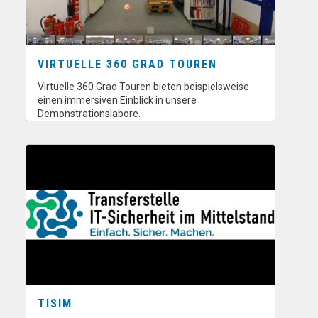
VIRTUELLE 360 GRAD TOUREN
Virtuelle 360 Grad Touren bieten beispielsweise
einen immersiven Einblick in unsere
Demonstrationslabore.
TISIM