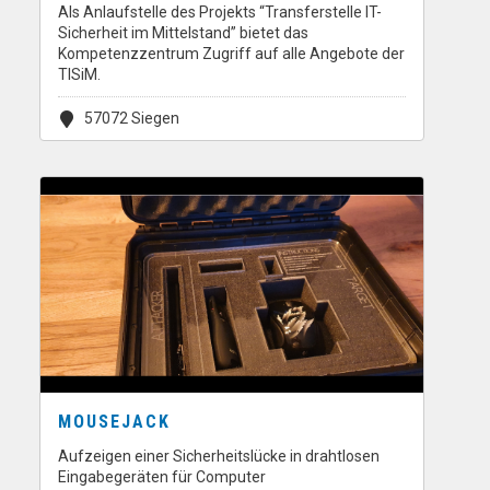
Als Anlaufstelle des Projekts “Transferstelle IT-
Sicherheit im Mittelstand” bietet das
Kompetenzzentrum Zugriff auf alle Angebote der
TISiM.
57072 Siegen
MOUSEJACK
Aufzeigen einer Sicherheitslücke in drahtlosen
Eingabegeräten für Computer