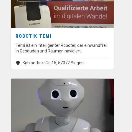
ROBOTIK TEMI
Temi ist ein intelligenter Roboter, der einwandfrei
in Gebäuden und Räumen navigiert.
Kohlbettstraße 15, 57072 Siegen