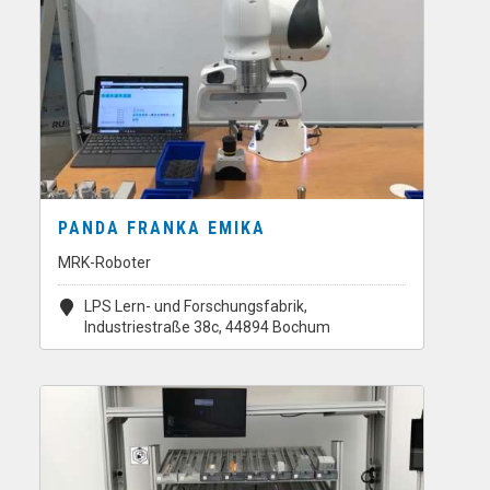
PANDA FRANKA EMIKA
MRK-Roboter
LPS Lern- und Forschungsfabrik,
Industriestraße 38c, 44894 Bochum