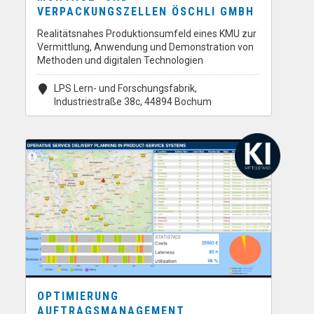
VERPACKUNGSZELLEN ÖSCHLI GMBH
Realitätsnahes Produktionsumfeld eines KMU zur
Vermittlung, Anwendung und Demonstration von
Methoden und digitalen Technologien
LPS Lern- und Forschungsfabrik,
Industriestraße 38c, 44894 Bochum
OPTIMIERUNG
AUFTRAGSMANAGEMENT