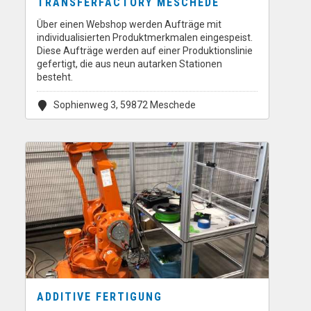
TRANSFERFACTORY MESCHEDE
Über einen Webshop werden Aufträge mit
individualisierten Produktmerkmalen eingespeist.
Diese Aufträge werden auf einer Produktionslinie
gefertigt, die aus neun autarken Stationen
besteht.
Sophienweg 3, 59872 Meschede
ADDITIVE FERTIGUNG