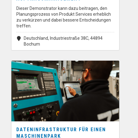
Dieser Demonstrator kann dazu beitragen, den
Planungsprozess von Produkt Services erheblich
zu verkürzen und dabei bessere Entscheidungen
treffen.
Deutschland, Industriestraße 38C, 44894
Bochum
DATENINFRASTRUKTUR FÜR EINEN
MASCHINENPARK