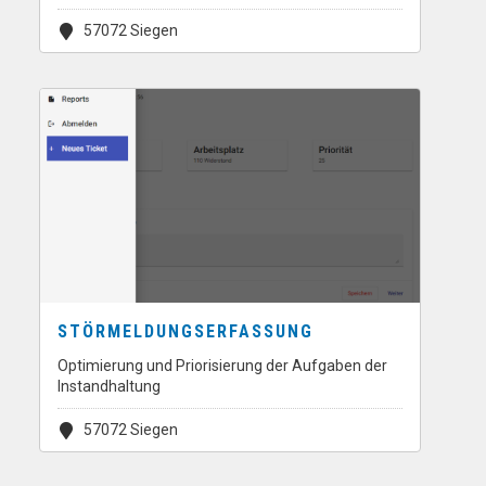
57072 Siegen
STÖRMELDUNGSERFASSUNG
Optimierung und Priorisierung der Aufgaben der
Instandhaltung
57072 Siegen