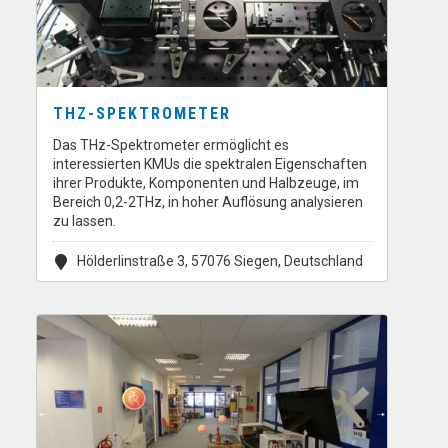
THZ-SPEKTROMETER
Das THz-Spektrometer ermöglicht es
interessierten KMUs die spektralen Eigenschaften
ihrer Produkte, Komponenten und Halbzeuge, im
Bereich 0,2-2THz, in hoher Auflösung analysieren
zu lassen.
Hölderlinstraße 3, 57076 Siegen, Deutschland