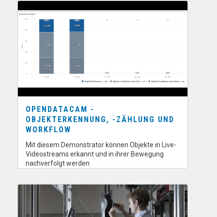
OPENDATACAM -
OBJEKTERKENNUNG, -ZÄHLUNG UND
WORKFLOW
Mit diesem Demonstrator können Objekte in Live-
Videostreams erkannt und in ihrer Bewegung
nachverfolgt werden