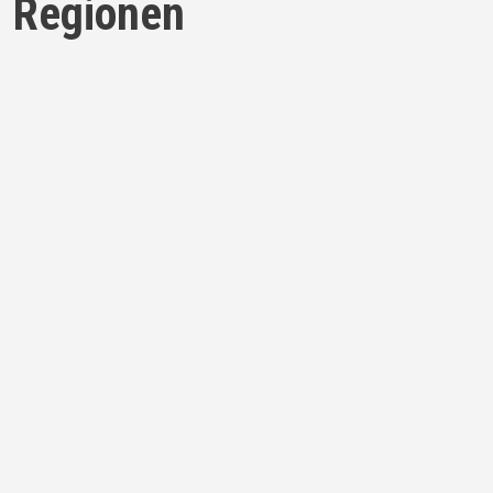
Regionen