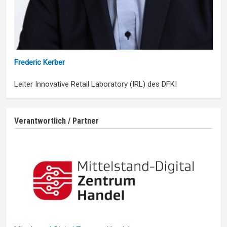
Frederic Kerber
Leiter Innovative Retail Laboratory (IRL) des DFKI
Verantwortlich / Partner