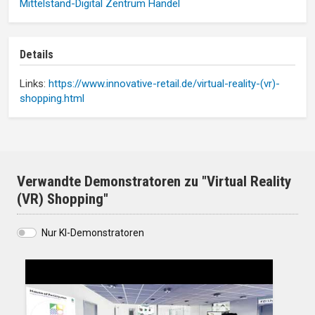
Mittelstand-Digital Zentrum Handel
Details
Links:
https://www.innovative-retail.de/virtual-reality-(vr)-
shopping.html
Verwandte Demonstratoren zu "Virtual Reality
(VR) Shopping"
Nur KI-Demonstratoren