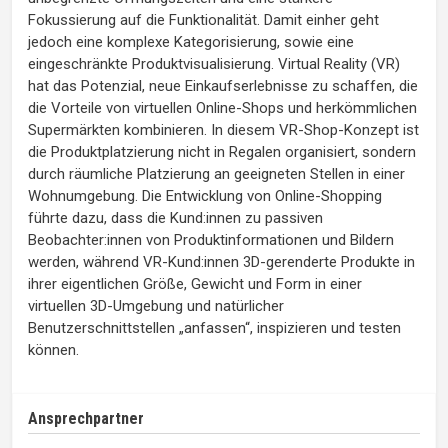
Fokussierung auf die Funktionalität. Damit einher geht
jedoch eine komplexe Kategorisierung, sowie eine
eingeschränkte Produktvisualisierung. Virtual Reality (VR)
hat das Potenzial, neue Einkaufserlebnisse zu schaffen, die
die Vorteile von virtuellen Online-Shops und herkömmlichen
Supermärkten kombinieren. In diesem VR-Shop-Konzept ist
die Produktplatzierung nicht in Regalen organisiert, sondern
durch räumliche Platzierung an geeigneten Stellen in einer
Wohnumgebung. Die Entwicklung von Online-Shopping
führte dazu, dass die Kund:innen zu passiven
Beobachter:innen von Produktinformationen und Bildern
werden, während VR-Kund:innen 3D-gerenderte Produkte in
ihrer eigentlichen Größe, Gewicht und Form in einer
virtuellen 3D-Umgebung und natürlicher
Benutzerschnittstellen „anfassen“, inspizieren und testen
können.
Ansprechpartner