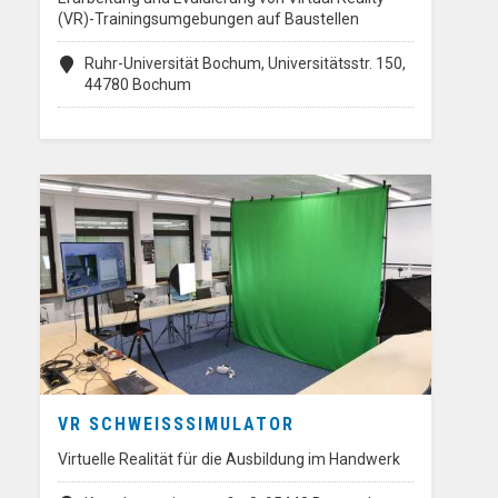
(VR)-Trainingsumgebungen auf Baustellen
Ruhr-Universität Bochum, Universitätsstr. 150,
44780 Bochum
VR SCHWEISSSIMULATOR
Virtuelle Realität für die Ausbildung im Handwerk