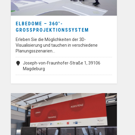
ELBEDOME – 360°-
GROSSPROJEKTIONSSYSTEM
Erleben Sie die Möglichkeiten der 3D-
Visualisierung und tauchen in verschiedene
Planungsszenarien…
Joseph-von-Fraunhofer-Straße 1, 39106
Magdeburg