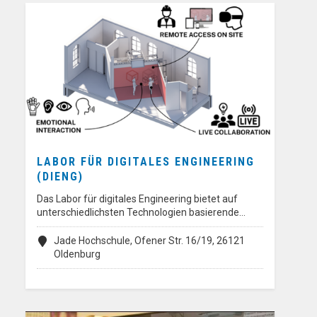
LABOR FÜR DIGITALES ENGINEERING
(DIENG)
Das Labor für digitales Engineering bietet auf
unterschiedlichsten Technologien basierende…
Jade Hochschule, Ofener Str. 16/19, 26121
Oldenburg