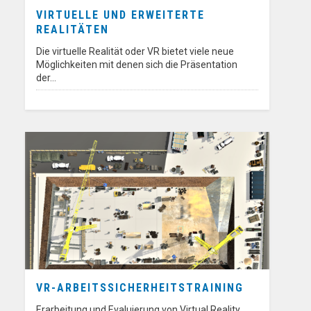
VIRTUELLE UND ERWEITERTE
REALITÄTEN
Die virtuelle Realität oder VR bietet viele neue
Möglichkeiten mit denen sich die Präsentation
der…
VR-ARBEITSSICHERHEITSTRAINING
Erarbeitung und Evaluierung von Virtual Reality