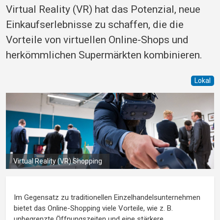
Virtual Reality (VR) hat das Potenzial, neue
Einkaufserlebnisse zu schaffen, die die
Vorteile von virtuellen Online-Shops und
herkömmlichen Supermärkten kombinieren.
Lokal
Virtual Reality (VR) Shopping
Im Gegensatz zu traditionellen Einzelhandelsunternehmen
bietet das Online-Shopping viele Vorteile, wie z. B.
unbegrenzte Öffnungszeiten und eine stärkere