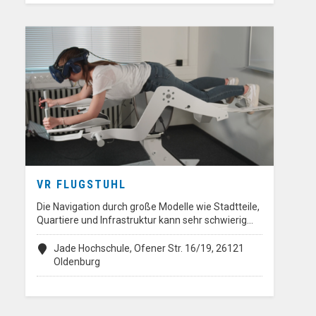
VR FLUGSTUHL
Die Navigation durch große Modelle wie Stadtteile,
Quartiere und Infrastruktur kann sehr schwierig…
Jade Hochschule, Ofener Str. 16/19, 26121
Oldenburg