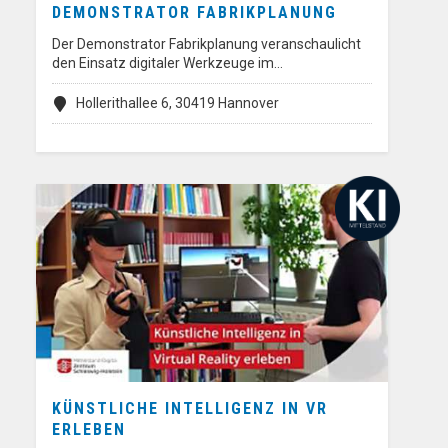
DEMONSTRATOR FABRIKPLANUNG
Der Demonstrator Fabrikplanung veranschaulicht
den Einsatz digitaler Werkzeuge im…
Hollerithallee 6, 30419 Hannover
KÜNSTLICHE INTELLIGENZ IN VR
ERLEBEN