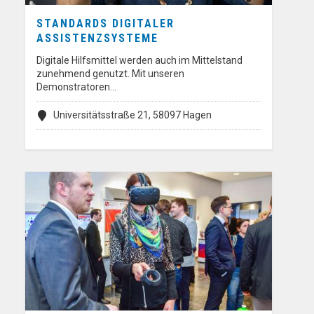
STANDARDS DIGITALER
ASSISTENZSYSTEME
Digitale Hilfsmittel werden auch im Mittelstand
zunehmend genutzt. Mit unseren
Demonstratoren…
Universitätsstraße 21, 58097 Hagen