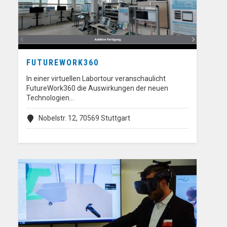
FUTUREWORK360
In einer virtuellen Labortour veranschaulicht
FutureWork360 die Auswirkungen der neuen
Technologien…
Nobelstr. 12, 70569 Stuttgart