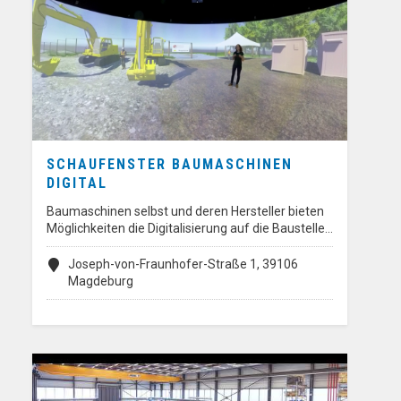
SCHAUFENSTER BAUMASCHINEN
DIGITAL
Baumaschinen selbst und deren Hersteller bieten
Möglichkeiten die Digitalisierung auf die Baustelle…
Joseph-von-Fraunhofer-Straße 1, 39106
Magdeburg