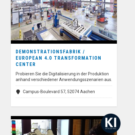
DEMONSTRATIONSFABRIK /
EUROPEAN 4.0 TRANSFORMATION
CENTER
Probieren Sie die Digitalisierung in der Produktion
anhand verschiedener Anwendungsszenarien aus.
Campus-Boulevard 57, 52074 Aachen