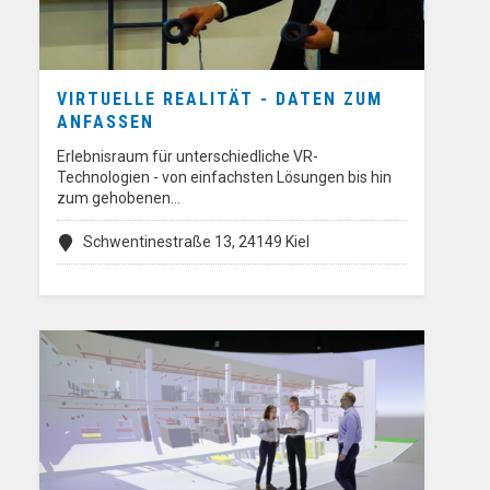
VIRTUELLE REALITÄT - DATEN ZUM
ANFASSEN
Erlebnisraum für unterschiedliche VR-
Technologien - von einfachsten Lösungen bis hin
zum gehobenen…
Schwentinestraße 13, 24149 Kiel