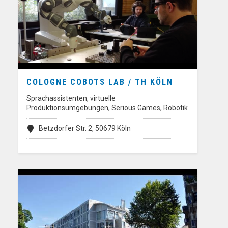
COLOGNE COBOTS LAB / TH KÖLN
Sprachassistenten, virtuelle
Produktionsumgebungen, Serious Games, Robotik
Betzdorfer Str. 2, 50679 Köln