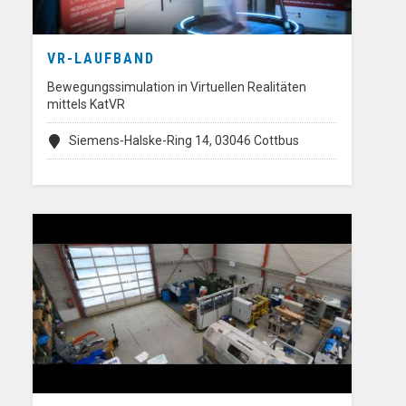
VR-LAUFBAND
Bewegungssimulation in Virtuellen Realitäten
mittels KatVR
Siemens-Halske-Ring 14, 03046 Cottbus