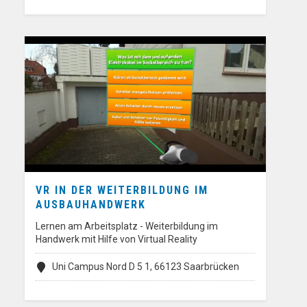
VR IN DER WEITERBILDUNG IM
AUSBAUHANDWERK
Lernen am Arbeitsplatz - Weiterbildung im
Handwerk mit Hilfe von Virtual Reality
Uni Campus Nord D 5 1, 66123 Saarbrücken