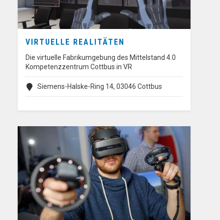
VIRTUELLE REALITÄTEN
Die virtuelle Fabrikumgebung des Mittelstand 4.0
Kompetenzzentrum Cottbus in VR
Siemens-Halske-Ring 14, 03046 Cottbus