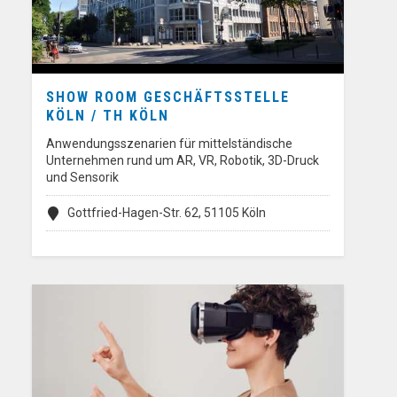
SHOW ROOM GESCHÄFTSSTELLE
KÖLN / TH KÖLN
Anwendungsszenarien für mittelständische
Unternehmen rund um AR, VR, Robotik, 3D-Druck
und Sensorik
Gottfried-Hagen-Str. 62, 51105 Köln