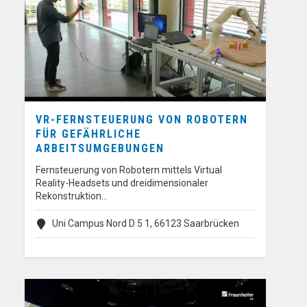
VR-FERNSTEUERUNG VON ROBOTERN
FÜR GEFÄHRLICHE
ARBEITSUMGEBUNGEN
Fernsteuerung von Robotern mittels Virtual
Reality-Headsets und dreidimensionaler
Rekonstruktion…
Uni Campus Nord D 5 1, 66123 Saarbrücken