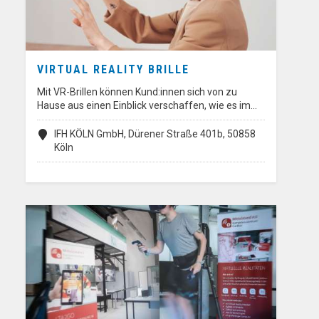
VIRTUAL REALITY BRILLE
Mit VR-Brillen können Kund:innen sich von zu
Hause aus einen Einblick verschaffen, wie es im…
IFH KÖLN GmbH, Dürener Straße 401b, 50858
Köln