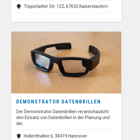
Trippstadter Str. 122, 67655 Kaiserslautern
DEMONSTRATOR DATENBRILLEN
Der Demonstrator Datenbrillen veranschaulicht
den Einsatz von Datenbrillen in der Planung und
der…
Hollerithallee 6, 30419 Hannover