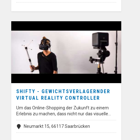
SHIFTY - GEWICHTSVERLAGERNDER
VIRTUAL REALITY CONTROLLER
Um das Online-Shopping der Zukunft zu einem
Erlebnis zu machen, dass nicht nur das visuelle…
Neumarkt 15, 66117 Saarbrücken