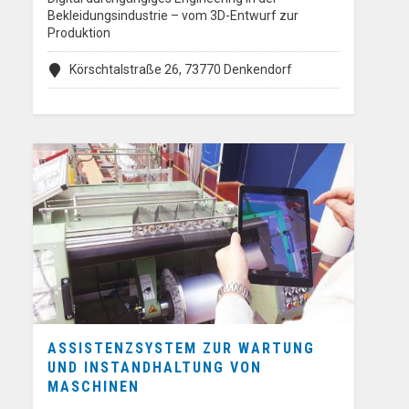
Bekleidungsindustrie – vom 3D-Entwurf zur
Produktion
Körschtalstraße 26, 73770 Denkendorf
ASSISTENZSYSTEM ZUR WARTUNG
UND INSTANDHALTUNG VON
MASCHINEN