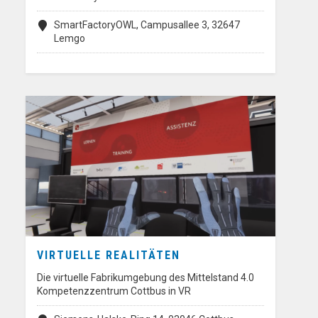
SmartFactoryOWL, Campusallee 3, 32647
Lemgo
VIRTUELLE REALITÄTEN
Die virtuelle Fabrikumgebung des Mittelstand 4.0
Kompetenzzentrum Cottbus in VR