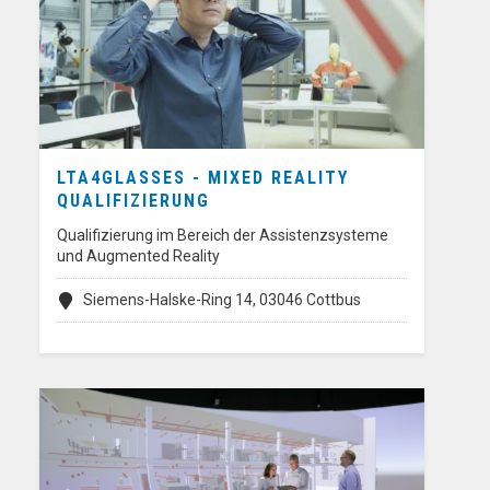
LTA4GLASSES - MIXED REALITY
QUALIFIZIERUNG
Qualifizierung im Bereich der Assistenzsysteme
und Augmented Reality
Siemens-Halske-Ring 14, 03046 Cottbus