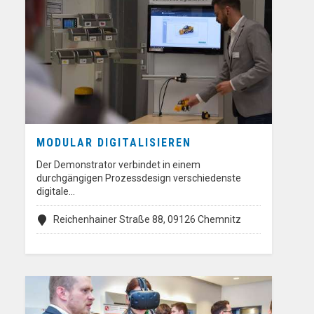
MODULAR DIGITALISIEREN
Der Demonstrator verbindet in einem
durchgängigen Prozessdesign verschiedenste
digitale…
Reichenhainer Straße 88, 09126 Chemnitz