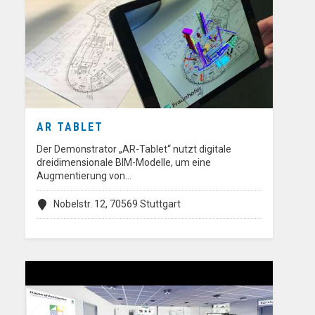
AR TABLET
Der Demonstrator „AR-Tablet“ nutzt digitale
dreidimensionale BIM-Modelle, um eine
Augmentierung von…
Nobelstr. 12, 70569 Stuttgart