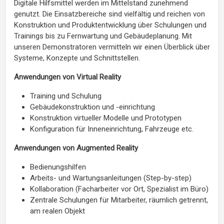
Digitale Hilfsmittel werden im Mittelstand zunehmend
genutzt. Die Einsatzbereiche sind vielfältig und reichen von
Konstruktion und Produktentwicklung über Schulungen und
Trainings bis zu Fernwartung und Gebäudeplanung. Mit
unseren Demonstratoren vermitteln wir einen Überblick über
Systeme, Konzepte und Schnittstellen.
Anwendungen von Virtual Reality
Training und Schulung
Gebäudekonstruktion und -einrichtung
Konstruktion virtueller Modelle und Prototypen
Konfiguration für Inneneinrichtung, Fahrzeuge etc.
Anwendungen von Augmented Reality
Bedienungshilfen
Arbeits- und Wartungsanleitungen (Step-by-step)
Kollaboration (Facharbeiter vor Ort, Spezialist im Büro)
Zentrale Schulungen für Mitarbeiter, räumlich getrennt,
am realen Objekt