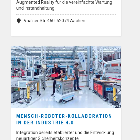
Augmented Reality für die vereinfachte Wartung
und Instandhaltung
Vaalser Str. 460, 52074 Aachen
MENSCH-ROBOTER-KOLLABORATION
IN DER INDUSTRIE 4.0
Integration bereits etablierter und die Entwicklung
neuartiger Sicherheitskonzepte