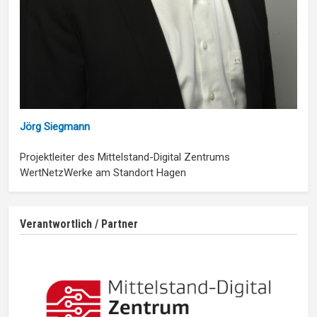
Jörg Siegmann
Projektleiter des Mittelstand-Digital Zentrums
WertNetzWerke am Standort Hagen
Verantwortlich / Partner