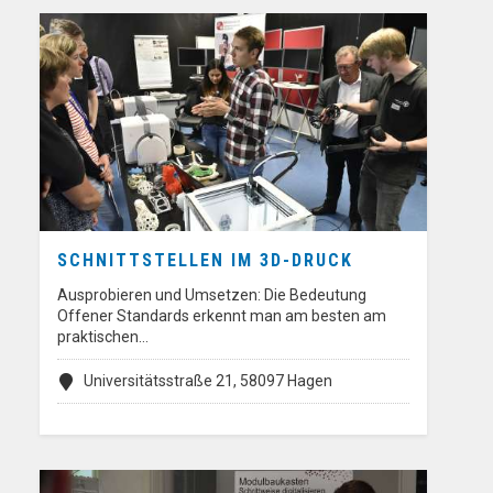
SCHNITTSTELLEN IM 3D-DRUCK
Ausprobieren und Umsetzen: Die Bedeutung
Offener Standards erkennt man am besten am
praktischen…
Universitätsstraße 21, 58097 Hagen