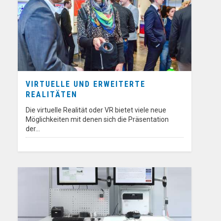
VIRTUELLE UND ERWEITERTE
REALITÄTEN
Die virtuelle Realität oder VR bietet viele neue
Möglichkeiten mit denen sich die Präsentation
der…