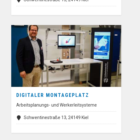
DIGITALER MONTAGEPLATZ
Arbeitsplanungs- und Werkerleitsysteme
Schwentinestraße 13, 24149 Kiel