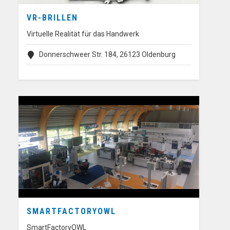
VR-BRILLEN
Virtuelle Realität für das Handwerk
Donnerschweer Str. 184, 26123 Oldenburg
SMARTFACTORYOWL
SmartFactoryOWL