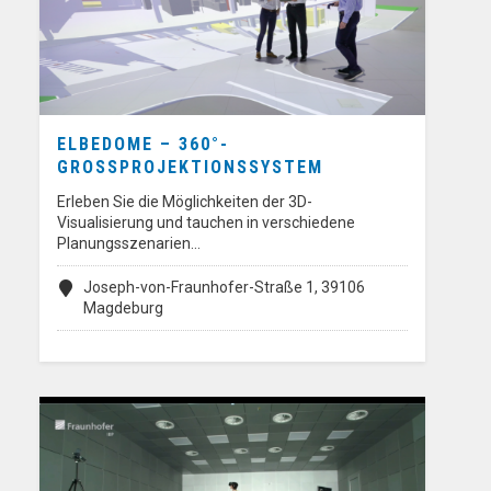
ELBEDOME – 360°-
GROSSPROJEKTIONSSYSTEM
Erleben Sie die Möglichkeiten der 3D-
Visualisierung und tauchen in verschiedene
Planungsszenarien…
Joseph-von-Fraunhofer-Straße 1, 39106
Magdeburg