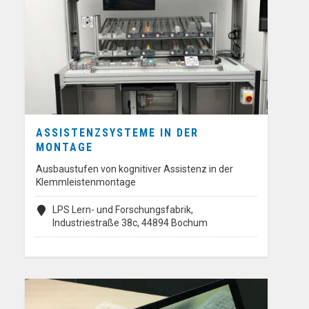
ASSISTENZSYSTEME IN DER
MONTAGE
Ausbaustufen von kognitiver Assistenz in der
Klemmleistenmontage
LPS Lern- und Forschungsfabrik,
Industriestraße 38c, 44894 Bochum