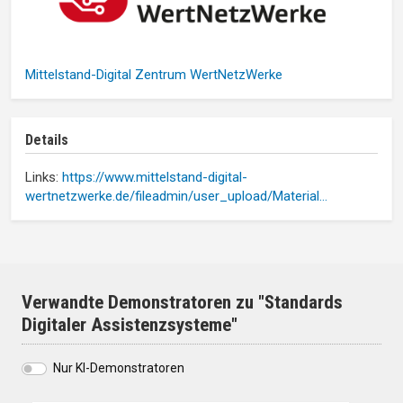
Mittelstand-Digital Zentrum WertNetzWerke
Details
Links:
https://www.mittelstand-digital-
wertnetzwerke.de/fileadmin/user_upload/Material…
Verwandte Demonstratoren zu "Standards
Digitaler Assistenzsysteme"
Nur KI-Demonstratoren