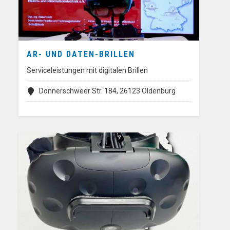
AR- UND DATEN-BRILLEN
Serviceleistungen mit digitalen Brillen
Donnerschweer Str. 184, 26123 Oldenburg