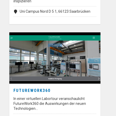
inspizieren
Uni Campus Nord D 5 1, 66123 Saarbrücken
FUTUREWORK360
In einer virtuellen Labortour veranschaulicht
FutureWork360 die Auswirkungen der neuen
Technologien…