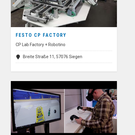
FESTO CP FACTORY
CP Lab Factory + Robotino
Breite Straße 11, 57076 Siegen