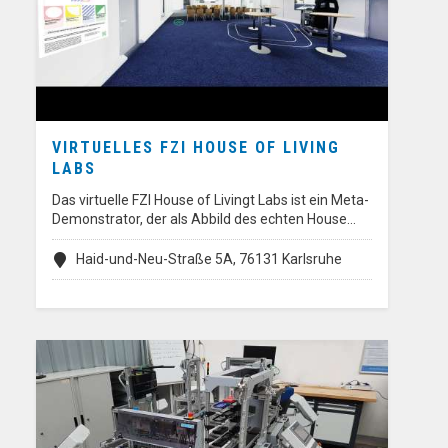
VIRTUELLES FZI HOUSE OF LIVING
LABS
Das virtuelle FZI House of Livingt Labs ist ein Meta-
Demonstrator, der als Abbild des echten House…
Haid-und-Neu-Straße 5A, 76131 Karlsruhe