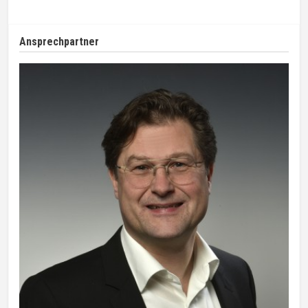
Ansprechpartner