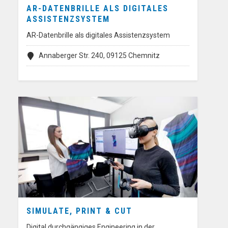
AR-DATENBRILLE ALS DIGITALES
ASSISTENZSYSTEM
AR-Datenbrille als digitales Assistenzsystem
Annaberger Str. 240, 09125 Chemnitz
SIMULATE, PRINT & CUT
Digital durchgängiges Engineering in der