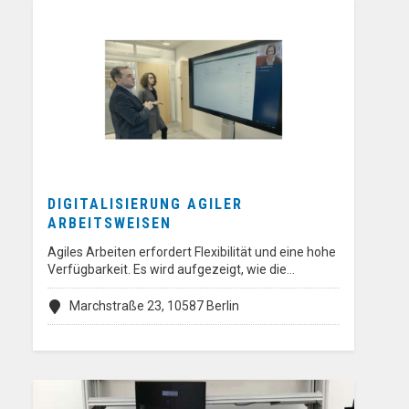
DIGITALISIERUNG AGILER
ARBEITSWEISEN
Agiles Arbeiten erfordert Flexibilität und eine hohe
Verfügbarkeit. Es wird aufgezeigt, wie die…
Marchstraße 23, 10587 Berlin