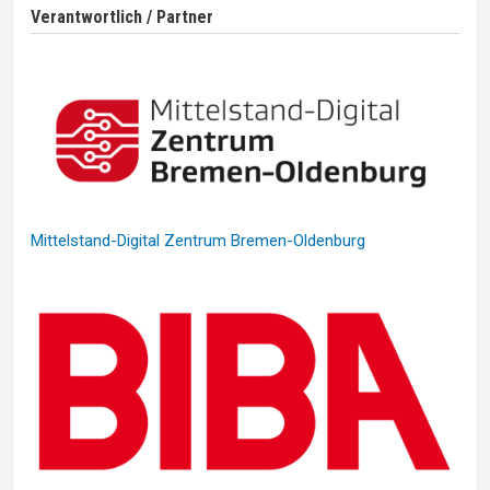
Verantwortlich / Partner
Mittelstand-Digital Zentrum Bremen-Oldenburg