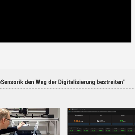
ensorik den Weg der Digitalisierung bestreiten"