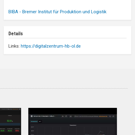
BIBA - Bremer Institut für Produktion und Logistik
Details
Links:
https://digitalzentrum-hb-ol.de