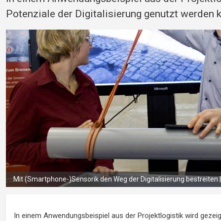
Potenziale der Digitalisierung genutzt werden 
Mit (Smartphone-)Sensorik den Weg der Digitalisierung bestreiten |
In einem Anwendungsbeispiel aus der Projektlogistik wird gezeigt,