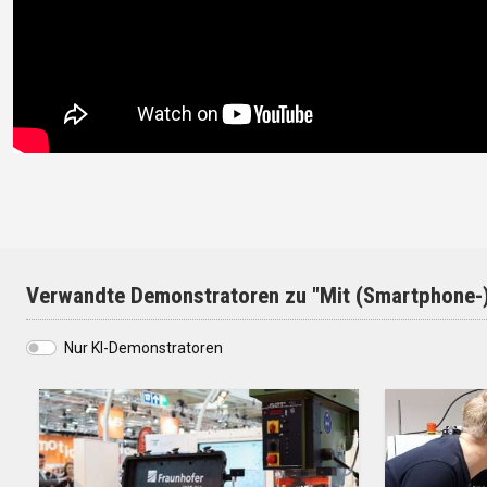
Verwandte Demonstratoren zu "Mit (Smartphone-)S
Nur KI-Demonstratoren