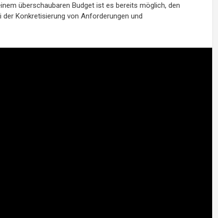
inem überschaubaren Budget ist es bereits möglich, den
bei der Konkretisierung von Anforderungen und