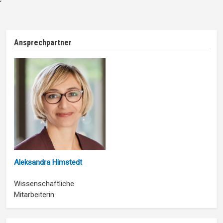
Ansprechpartner
Aleksandra Himstedt
Wissenschaftliche
Mitarbeiterin