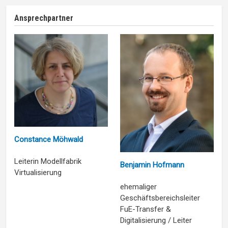
Ansprechpartner
Constance Möhwald
Leiterin Modellfabrik
Benjamin Hofmann
Virtualisierung
ehemaliger
Geschäftsbereichsleiter
FuE-Transfer &
Digitalisierung / Leiter