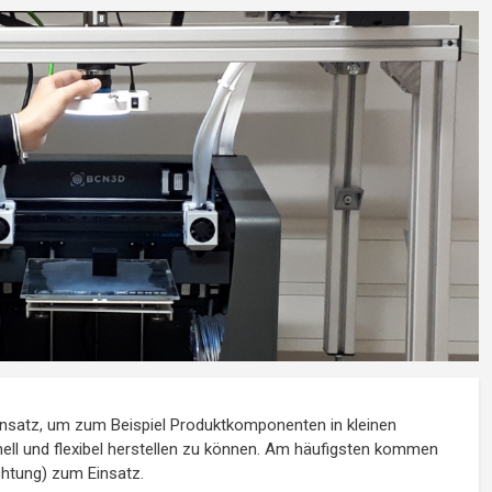
satz, um zum Beispiel Produktkomponenten in kleinen
hnell und flexibel herstellen zu können. Am häufigsten kommen
htung) zum Einsatz.