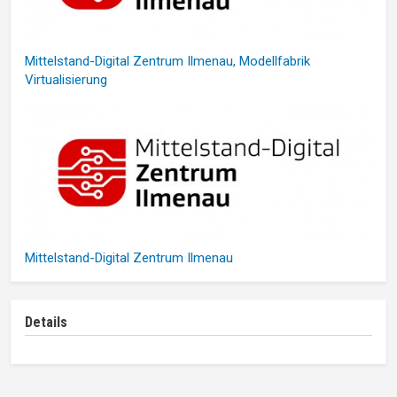
Mittelstand-Digital Zentrum Ilmenau, Modellfabrik
Virtualisierung
Mittelstand-Digital Zentrum Ilmenau
Details