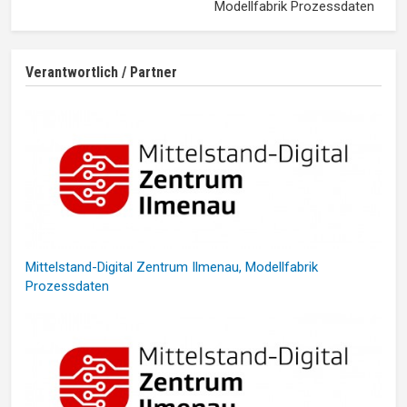
Modellfabrik Prozessdaten
Verantwortlich / Partner
Mittelstand-Digital Zentrum Ilmenau, Modellfabrik
Prozessdaten