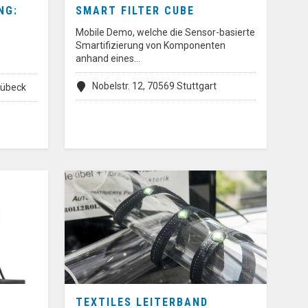
NG:
SMART FILTER CUBE
Mobile Demo, welche die Sensor-basierte
Smartifizierung von Komponenten
anhand eines…
Nobelstr. 12, 70569 Stuttgart
Lübeck
TEXTILES LEITERBAND