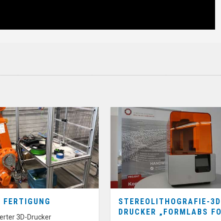
E FERTIGUNG
STEREOLITHOGRAFIE-3D
DRUCKER „FORMLABS FO
erter 3D-Drucker