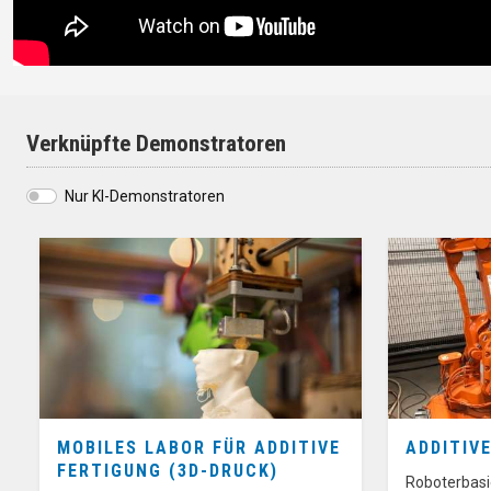
Verknüpfte Demonstratoren
Nur KI-Demonstratoren
MOBILES LABOR FÜR ADDITIVE
ADDITIV
FERTIGUNG (3D-DRUCK)
Roboterbasi