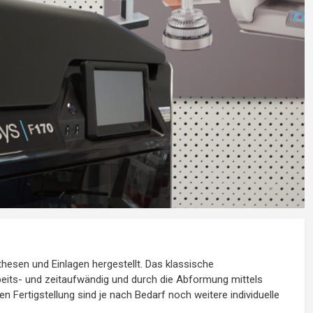
hesen und Einlagen hergestellt. Das klassische
beits- und zeitaufwändig und durch die Abformung mittels
 Fertigstellung sind je nach Bedarf noch weitere individuelle