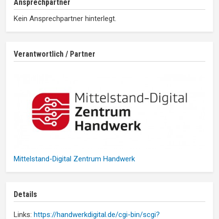
Ansprechpartner
Kein Ansprechpartner hinterlegt.
Verantwortlich / Partner
Mittelstand-Digital Zentrum Handwerk
Details
Links:
https://handwerkdigital.de/cgi-bin/scgi?