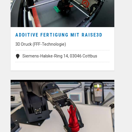
ADDITIVE FERTIGUNG MIT RAISE3D
3D Druck (FFF-Technologie)
Siemens-Halske-Ring 14, 03046 Cottbus