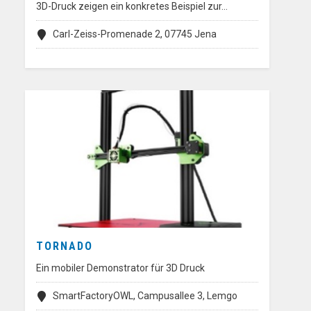
3D-Druck zeigen ein konkretes Beispiel zur…
Carl-Zeiss-Promenade 2, 07745 Jena
TORNADO
Ein mobiler Demonstrator für 3D Druck
SmartFactoryOWL, Campusallee 3, Lemgo