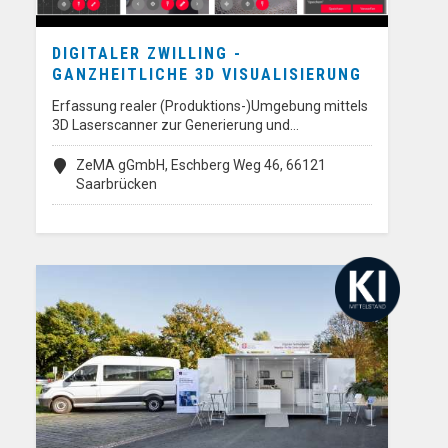
DIGITALER ZWILLING -
GANZHEITLICHE 3D VISUALISIERUNG
Erfassung realer (Produktions-)Umgebung mittels
3D Laserscanner zur Generierung und…
ZeMA gGmbH, Eschberg Weg 46, 66121
Saarbrücken