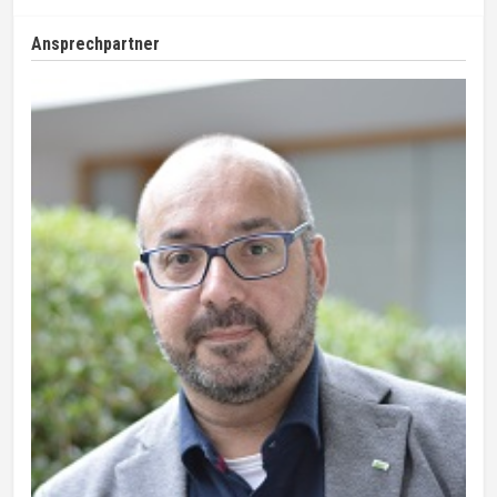
Ansprechpartner