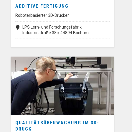
ADDITIVE FERTIGUNG
Roboterbasierter 3D-Drucker
LPS Lern- und Forschungsfabrik,
Industriestraße 38c, 44894 Bochum
QUALITÄTSÜBERWACHUNG IM 3D-
DRUCK