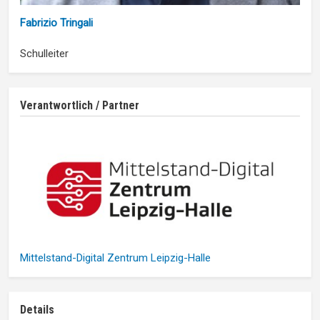
Fabrizio Tringali
Schulleiter
Verantwortlich / Partner
Mittelstand-Digital Zentrum Leipzig-Halle
Details