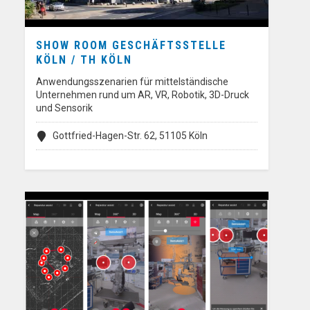
SHOW ROOM GESCHÄFTSSTELLE
KÖLN / TH KÖLN
Anwendungsszenarien für mittelständische
Unternehmen rund um AR, VR, Robotik, 3D-Druck
und Sensorik
Gottfried-Hagen-Str. 62, 51105 Köln