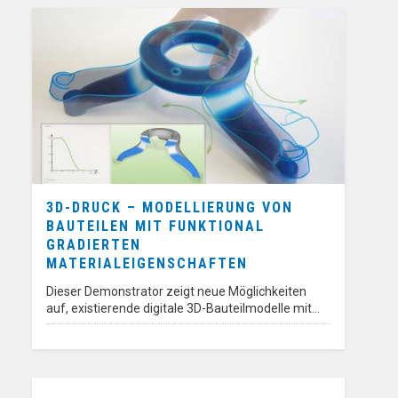
3D-DRUCK – MODELLIERUNG VON
BAUTEILEN MIT FUNKTIONAL
GRADIERTEN
MATERIALEIGENSCHAFTEN
Dieser Demonstrator zeigt neue Möglichkeiten
auf, existierende digitale 3D-Bauteilmodelle mit…