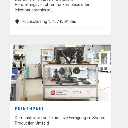
Herstellungsverfahren für komplexe oder
leichtbauoptimierte…
Hochschulring 1, 15745 Wildau
PRINT4PAUL
Demonstrator für die additive Fertigung im Shared
Production Umfeld