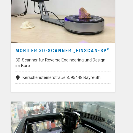
MOBILER 3D-SCANNER „EINSCAN-SP“
3D-Scanner für Reverse Engineering und Design
im Büro
Kerschensteinerstraße 8, 95448 Bayreuth