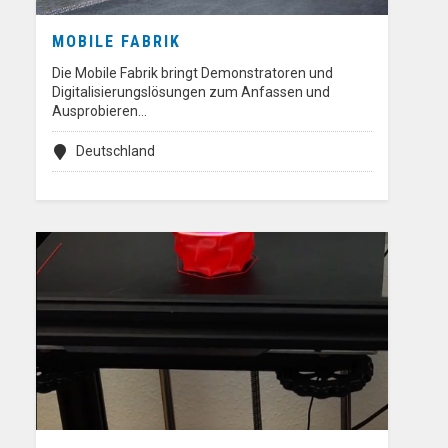
MOBILE FABRIK
Die Mobile Fabrik bringt Demonstratoren und
Digitalisierungslösungen zum Anfassen und
Ausprobieren…
Deutschland