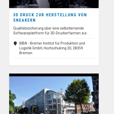
3D DRUCK ZUR HERSTELLUNG VON
SNEAKERN
Qualitätssicherung über eine selbstlernende
Softwareplattform für 3D-Druckerfarmen zur…
BIBA - Bremer Institut für Produktion und
Logistik GmbH, Hochschulring 20, 28359
Bremen