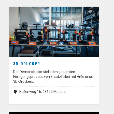
3D-DRUCKER
Der Demonstrator stellt den gesamten
Fertigungsprozess von Ersatzteilen mit Hilfe eines
3D-Druckers…
Hafenweg 16, 48155 Münster