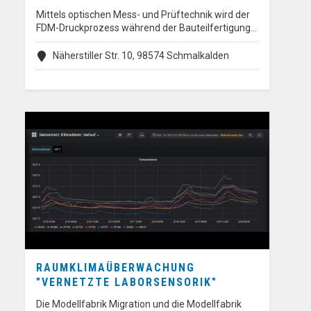
Mittels optischen Mess- und Prüftechnik wird der
FDM-Druckprozess während der Bauteilfertigung…
Näherstiller Str. 10, 98574 Schmalkalden
RAUMKLIMAÜBERWACHUNG
"VERNETZTE LABORSENSORIK"
Die Modellfabrik Migration und die Modellfabrik