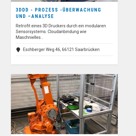
3DDD - PROZESS -ÜBERWACHUNG
UND –ANALYSE
Retrofit eines 3D Druckers durch ein modularen
Sensorsystems. Cloudanbindung wie
Maschnielles…
Eschberger Weg 46, 66121 Saarbrücken