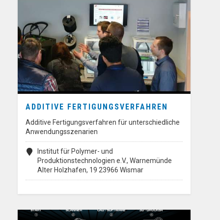
ADDITIVE FERTIGUNGSVERFAHREN
Additive Fertigungsverfahren für unterschiedliche
Anwendungsszenarien
Institut für Polymer- und
Produktionstechnologien e.V., Warnemünde
Alter Holzhafen, 19 23966 Wismar