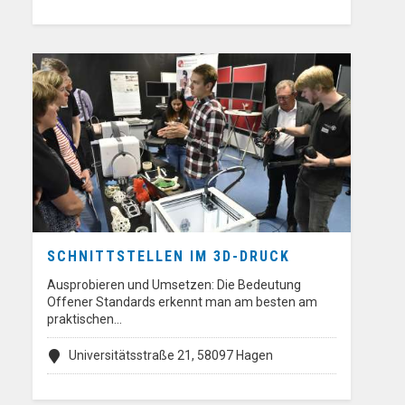
SCHNITTSTELLEN IM 3D-DRUCK
Ausprobieren und Umsetzen: Die Bedeutung
Offener Standards erkennt man am besten am
praktischen…
Universitätsstraße 21, 58097 Hagen