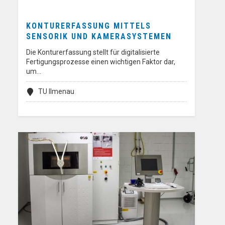
KONTURERFASSUNG MITTELS
SENSORIK UND KAMERASYSTEMEN
Die Konturerfassung stellt für digitalisierte
Fertigungsprozesse einen wichtigen Faktor dar,
um…
TU Ilmenau