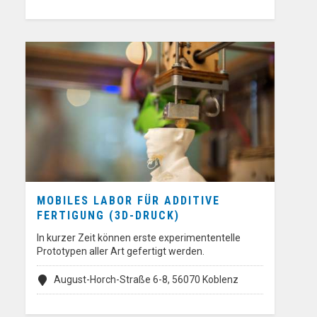
MOBILES LABOR FÜR ADDITIVE
FERTIGUNG (3D-DRUCK)
In kurzer Zeit können erste experimententelle
Prototypen aller Art gefertigt werden.
August-Horch-Straße 6-8, 56070 Koblenz