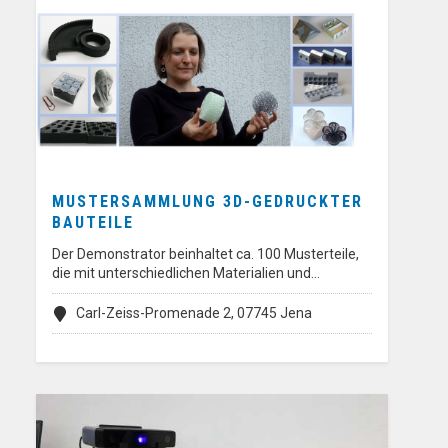
MUSTERSAMMLUNG 3D-GEDRUCKTER
BAUTEILE
Der Demonstrator beinhaltet ca. 100 Musterteile,
die mit unterschiedlichen Materialien und…
Carl-Zeiss-Promenade 2, 07745 Jena