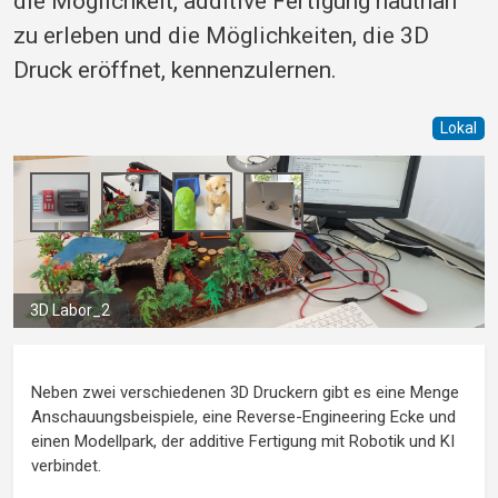
die Möglichkeit, additive Fertigung hautnah
zu erleben und die Möglichkeiten, die 3D
Druck eröffnet, kennenzulernen.
Lokal
3D Labor_2
Neben zwei verschiedenen 3D Druckern gibt es eine Menge
Anschauungsbeispiele, eine Reverse-Engineering Ecke und
einen Modellpark, der additive Fertigung mit Robotik und KI
verbindet.