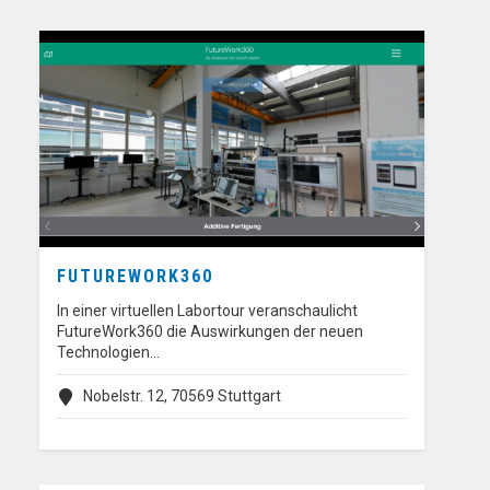
FUTUREWORK360
In einer virtuellen Labortour veranschaulicht
FutureWork360 die Auswirkungen der neuen
Technologien…
Nobelstr. 12, 70569 Stuttgart