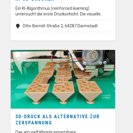
Ein KI-Algorithmus (reinforced learning)
untersucht die erste Druckschicht. Die visuelle…
Otto-Berndt-Straße 2, 64287 Darmstadt
3D-DRUCK ALS ALTERNATIVE ZUR
ZERSPANNUNG
Das am vielfältigste einsetzbare